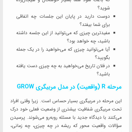
شوید؟
دوست دارید در پایان این جلسات چه اتفاقی
برای شما بیفتد؟
مفیدترین چیزی که می‌توانید از این جلسه داشته
باشید، چه خواهد بود؟
آیا می‌توانید چیزی که می‌خواهید را در یک جمله
بگویید؟
در فلان تاریخ می‌خواهید به چه چیزی دست یافته
باشید؟
مرحله R (واقعیت) در مدل مربیگری GROW
این مرحله در مربیگری بسیار حساس است. زیرا وقتی افراد
تحت مربیگری شفافیت بیشتری از وضعیت فعلی خود درک
می‌کنند با دیدگاه جدید با مسئله رو‌به‌رو می‌شوند. پرسیدن
سؤالات واقعیت محور که ریشه در چه چیزی، چه زمانی،