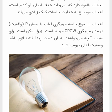
مختلف بالقوه دارد که نمی‌داند هدف اصلی او کدام است،
انتخاب موضوع به هدایت جلسات کمک زیادی می‌کند.
انتخاب موضوع جلسه مربیگری اغلب با بخش R (واقعیت)
در مدل مربیگری GROW مرتبط است. زیرا ممکن است برای
تعیین آنچه می‌خواهند به آن دست پیدا کنند؛ لازم باشد
وضعیت فعلی بررسی شود.