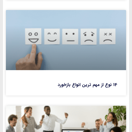
14 نوع از مهم ترین انواع بازخورد