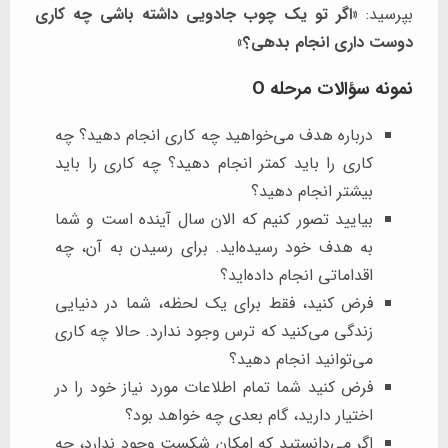
بپرسید:
«اگر تو یک چوب جادویی داشته باشی چه کاری
دوست داری انجام بدهی؟»
نمونه سؤالات مرحله O
درباره هدف می‌خواهید چه کاری انجام دهید؟ چه
کاری را باید کمتر انجام دهید؟ چه کاری را باید
بیشتر انجام دهید؟
بیایید تصور کنیم که الان سال آینده است و شما
به هدف خود رسیده‌اید. برای رسیدن به آن، چه
اقداماتی انجام داده‌اید؟
فرض کنید، فقط برای یک لحظه، شما در دنیایی
زندگی می‌کنید که ترس وجود ندارد. حالا چه کاری
می‌توانید انجام دهید؟
فرض کنید شما تمام اطلاعات مورد نیاز خود را در
اختیار دارید، گام بعدی چه خواهد بود؟
اگر می‌دانستید که امکان شکست وجود ندارد، چه