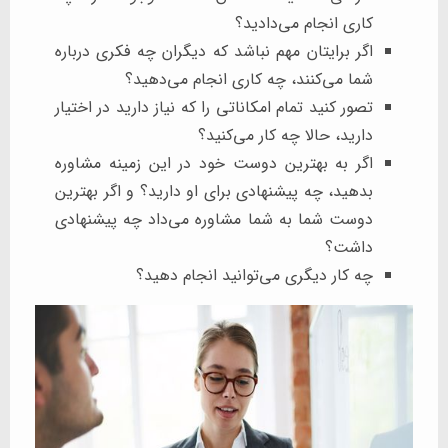
کاری انجام می‌دادید؟
اگر برایتان مهم نباشد که دیگران چه فکری درباره
شما می‌کنند، چه کاری انجام می‌دهید؟
تصور کنید تمام امکاناتی را که نیاز دارید در اختیار
دارید، حالا چه کار می‌کنید؟
اگر به بهترین دوست خود در این زمینه مشاوره
بدهید، چه پیشنهادی برای او دارید؟ و اگر بهترین
دوست شما به شما مشاوره می‌داد چه پیشنهادی
داشت؟
چه کار دیگری می‌توانید انجام دهید؟