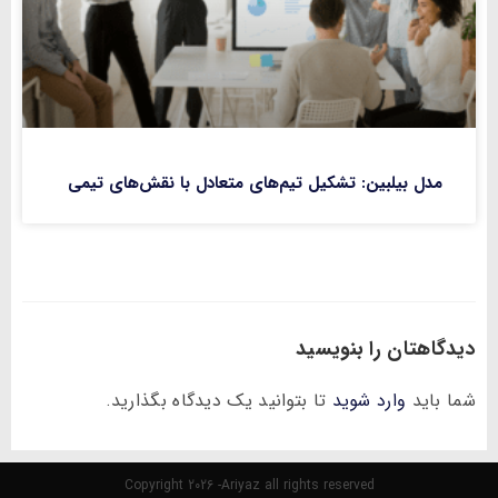
مدل بیلبین: تشکیل تیم‌های متعادل با نقش‌های تیمی
دیدگاهتان را بنویسید
شما باید
وارد شوید
تا بتوانید یک دیدگاه بگذارید.
Copyright 2026 -Ariyaz all rights reserved