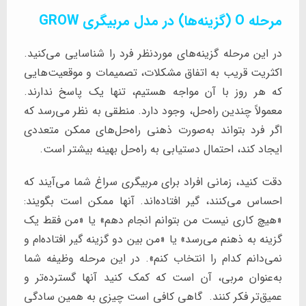
مرحله O (گزینه‌ها) در مدل مربیگری GROW
در این مرحله گزینه‌های موردنظر فرد را شناسایی می‌کنید.
اکثریت قریب به اتفاق مشکلات، تصمیمات و موقعیت‌هایی
که هر روز با آن مواجه هستیم، تنها یک پاسخ ندارند.
معمولاً چندین راه‌حل، وجود دارد. منطقی به نظر می‌رسد که
اگر فرد بتواند به‌صورت ذهنی راه‌حل‌های ممکن متعددی
ایجاد کند، احتمال دستیابی به راه‌حل بهینه بیشتر است.
دقت کنید، زمانی‌ افراد برای مربیگری سراغ شما می‌آیند که
احساس می‌کنند، گیر افتاده‌اند. آنها ممکن است بگویند:
«هیچ کاری نیست من بتوانم انجام دهم» یا «من فقط یک
گزینه به ذهنم می‌رسد» یا «من بین دو گزینه گیر افتاده‌ام و
نمی‌دانم کدام را انتخاب کنم». در این مرحله وظیفه شما
به‌عنوان مربی، آن است که کمک کنید آنها گسترده‌تر و
عمیق‌تر فکر کنند. گاهی کافی است چیزی به همین سادگی