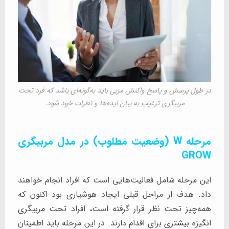
در طول پرسش و پاسخ واکنش مربی باید به‌گونه‌ای باشد که فرد تحت
مربیگری ترغیب به بیان ایده‌ها و نظرات خود شود.
مرحله W (وضعیت مطلوب) در مدل مربیگری
GROW
این مرحله شامل فعالیت‌هایی است که افراد انجام خواهند
داد. هدف از مراحل قبلی ایجاد هوشیاری بود اکنون که
همه‌چیز تحت نظر قرار گرفته است، افراد تحت مربیگری
انگیزه بیشتری برای اقدام دارند. در این مرحله باید اطمینان