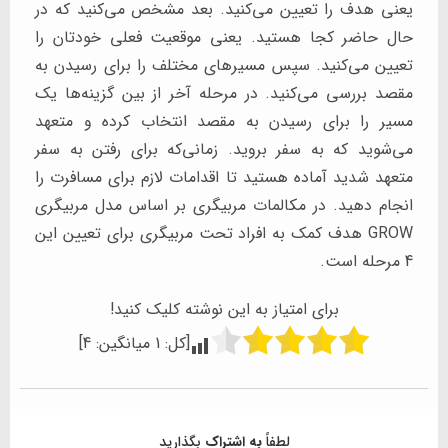
یعنی هدف را تعیین می‌کنید. بعد مشخص می‌کنید که در
حال حاضر کجا هستید. یعنی موقعیت فعلی خودتان را
تعیین می‌کنید. سپس مسیرهای مختلف را برای رسیدن به
مقصد بررسی می‌کنید. در مرحله آخر از بین گزینه‌ها یک
مسیر را برای رسیدن به مقصد انتخاب کرده و متعهد
می‌شوید که به سفر بروید. زمانی‌که برای رفتن به سفر
متعهد شدید آماده هستید تا اقدامات لازم برای مسافرت را
انجام دهید. در مکالمات مربیگری بر اساس مدل مربیگری
GROW هدف کمک به افراد تحت مربیگری برای تعیین این
4 مرحله است.
برای امتیاز به این نوشته کلیک کنید!
[کل:
1
میانگین:
4
]
لطفاً
به اشتراک
بگذارید