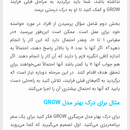
نداشته باشد، شما باید برگردید به مراحل قبلی فرایند
GROW و کمک کنید تا او به درک درستی برسد.
بخش دوم شامل سؤال پرسیدن از افراد در مورد خواسته
خود برای عمل است. ممکن است این‌طور بپرسید: «در
مقیاس 1 تا 10، چقدر احتمال دارد که این کار را انجام
دهید؟». اگر آنها با عدد 8 یا بالاتر پاسخ دهند، احتمالاً به
اندازه کافی انگیزه لازم را دارند که آن کار را انجام دهند. اگر
هم جواب آنها 7 یا کمتر باشد آنها احتمالاً نمی‌خواهند برای
تحقق هدف اقدام کنند. در این مرحله دوباره نیاز است که
برگردید به گام‌های قبلی فرایند، تلاش کنید به راه‌حلی دست
یابید که آنها به احتمال بیشتری آن را اجرا می‌کنند.
مثال برای درک بهتر مدل GROW
برای درک بهتر مدل مربیگری GROW فکر کنید برای یک سفر
برنامه‌ریزی می‌کنید. اول تصمیم می‌گیرید که کجا می‌روید