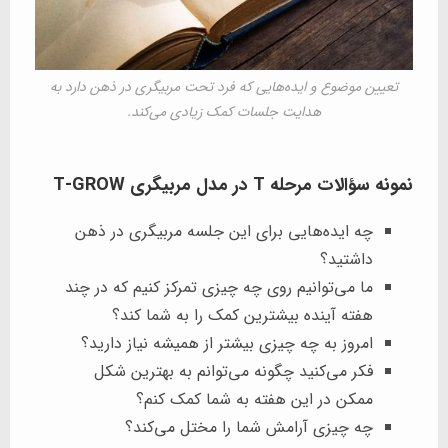
تعیین موضوع و ایده‌هایی که فرد تحت مربیگری در ذهن دارد به
هدایت جلسات کمک زیادی می‌کند.
نمونه سؤالات مرحله T در مدل مربیگری T-GROW
چه ایده‌هایی برای این جلسه مربیگری در ذهن
داشتید؟
ما می‌توانیم روی چه چیزی تمرکز کنیم که در چند
هفته آینده بیشترین کمک را به شما کند؟
امروز به چه چیزی بیشتر از همیشه نیاز دارید؟
فکر می‌کنید چگونه می‌توانم به بهترین شکل
ممکن در این هفته به شما کمک کنم؟
چه چیزی آرامش شما را مختل می‌کند؟