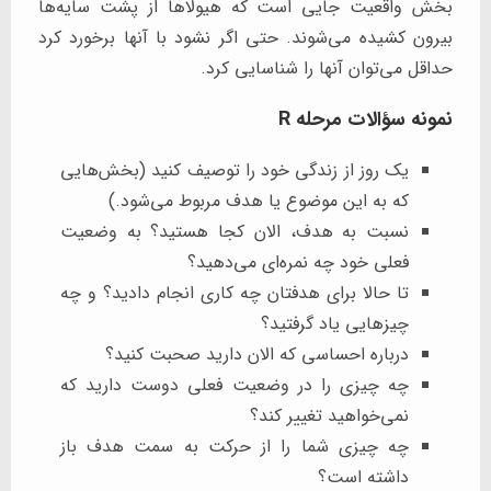
بخش واقعیت جایی است که هیولاها از پشت سایه‌ها
بیرون کشیده می‌شوند. حتی اگر نشود با آنها برخورد کرد
حداقل می‌توان آنها را شناسایی کرد.
نمونه سؤالات مرحله R
یک روز از زندگی خود را توصیف کنید (بخش‌هایی
که به این موضوع یا هدف مربوط می‌شود.)
نسبت به هدف، الان کجا هستید؟ به وضعیت
فعلی خود چه نمره‌ای می‌دهید؟
تا حالا برای هدفتان چه کاری انجام دادید؟ و چه
چیزهایی یاد گرفتید؟
درباره احساسی که الان دارید صحبت کنید؟
چه چیزی را در وضعیت فعلی دوست دارید که
نمی‌خواهید تغییر کند؟
چه چیزی شما را از حرکت به سمت هدف باز
داشته است؟