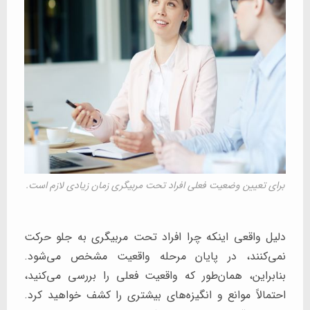
برای تعیین وضعیت فعلی افراد تحت مربیگری زمان زیادی لازم است.
دلیل واقعی اینکه چرا افراد تحت مربیگری به جلو حرکت
نمی‌کنند، در پایان مرحله واقعیت مشخص می‌شود.
بنابراین، همان‌طور که واقعیت فعلی را بررسی می‌کنید،
احتمالاً موانع و انگیزه‌های بیشتری را کشف خواهید کرد.