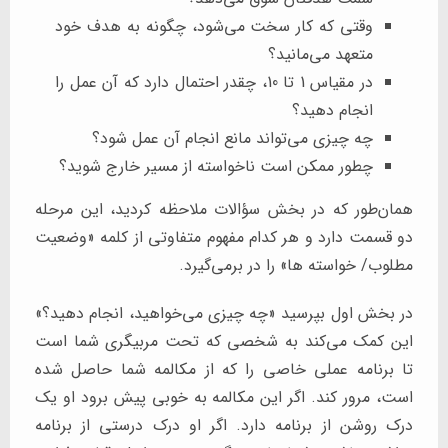
وقتی که کار سخت می‌شود، چگونه به هدف خود
متعهد می‌مانید؟
در مقیاس 1 تا 10، چقدر احتمال دارد که آن عمل را
انجام دهید؟
چه چیزی می‌تواند مانع انجام آن عمل شود؟
چطور ممکن است ناخواسته از مسیر خارج شوید؟
همان‌طور که در بخش سؤالات ملاحظه کردید، این مرحله
دو قسمت دارد و هر کدام مفهوم متفاوتی از کلمه «وضعیت
مطلوب/ خواسته ها» را در برمی‌گیرد.
در بخش اول بپرسید «چه چیزی می‌خواهید، انجام دهید؟»
این کمک می‌کند به شخصی که تحت مربیگری شما است
تا برنامه عملی خاصی را که از مکالمه شما حاصل شده
است، مرور کند. اگر این مکالمه به خوبی پیش برود او یک
درک روشن از برنامه دارد. اگر او درک درستی از برنامه