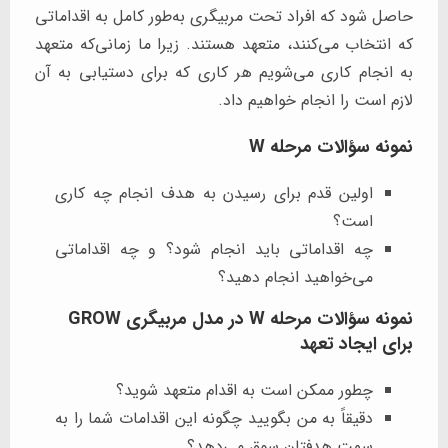
حاصل شود که افراد تحت مربیگری به‌طور کامل به اقداماتی
که انتخاب می‌کنند، متعهد هستند. زیرا ما زمانی‌که متعهد
به انجام کاری می‌شویم هر کاری که برای دستیابی به آن
لازم است را انجام خواهیم داد.
نمونه سؤالات مرحله W
اولین قدم برای رسیدن به هدف انجام چه کاری
است؟
چه اقداماتی باید انجام شود؟ و چه اقداماتی
می‌خواهید انجام دهید؟
نمونه سؤالات مرحله W در مدل مربیگری GROW
برای ایجاد تعهد
چطور ممکن است به اقدام متعهد شوید؟
دقیقاً به من بگویید چگونه این اقدامات شما را به
سمت هدفتان سوق می‌دهد؟