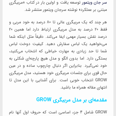
سر جان ویتمور
توسعه یافت و اولین بار در کتاب «مربیگری
مبتنی بر عملکرد» نوشته سرجان ویتمور منتشر شد.
هر چند که یک مربیگری عالی تا 80 درصد به خود مربی و
فقط 20 درصد به مدل مربیگری ارتباط دارد اما همین 20
درصد نقش بسیار مهمی ایفا می‌کند. دقیقاً مثل اینکه شما
می‌خواهید یک لباس سفارش دهید. کیفیت دوخت لباس
شما تا حد زیادی به مهارت خیاطی که انتخاب می‌کنید،
بستگی دارد. اما بدون الگو و مدل هیچ پارچه‌ای شکلی به
خود نمی‌گیرد. بنابراین اگر دنبال چارچوب ساده و در عین
حال قوی برای جلسات مربیگری خود هستید، مدل مربیگری
GROW انتخاب خوبی است. برای آشنایی با این مدل تا
انتهای مقاله همراه ما باشید.
مقدمه‌ای بر مدل مربیگری GROW
GROW شامل 4 جزء اساسی است که حروف اول آنها نام