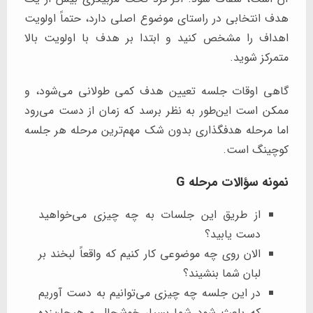
هدف انتخابی در راستای موضوع اصلی دارد، حتماً اولویت
اهداف را مشخص کنید و ابتدا بر هدف با اولویت بالا
متمرکز شوید.
گاهی اوقات جلسه تعیین هدف کمی طولانی می‌شود، و
ممکن است این‌طور به نظر برسد که زمان از دست می‌رود
اما مرحله هدفگذاری بدون شک مهم‌ترین مرحله هر جلسه
کوچینگ است.
نمونه سؤالات مرحله G
از طریق این جلسات به چه چیزی می‌خواهید
دست یابید؟
الان روی چه موضوعی کار کنیم که واقعاً لبخند بر
لبان شما بنشیند؟
در این جلسه چه چیزی می‌توانیم به دست آوریم
که باعث شود شما بسیار خوشحال و هیجان‌زده