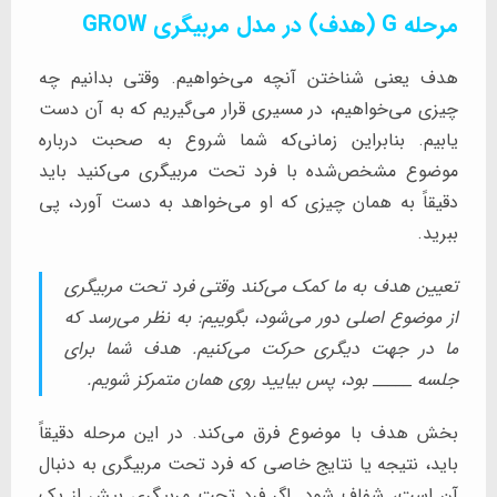
مرحله G (هدف) در مدل مربیگری GROW
هدف یعنی شناختن آنچه می‌خواهیم. وقتی بدانیم چه
چیزی می‌خواهیم، در مسیری قرار می‌گیریم که به آن دست
یابیم. بنابراین زمانی‌که شما شروع به صحبت درباره
موضوع مشخص‌شده با فرد تحت مربیگری می‌کنید باید
دقیقاً به همان چیزی که او می‌خواهد به دست آورد، پی
ببرید.
تعیین هدف به ما کمک می‌کند وقتی فرد تحت مربیگری
از موضوع اصلی دور می‌شود، بگوییم: به نظر می‌رسد که
ما در جهت دیگری حرکت می‌کنیم. هدف شما برای
جلسه _____ بود، پس بیایید روی همان متمرکز شویم.
بخش هدف با موضوع فرق می‌کند. در این مرحله دقیقاً
باید، نتیجه یا نتایج خاصی که فرد تحت مربیگری به دنبال
آن است، شفاف شود. اگر فرد تحت مربیگری بیش از یک