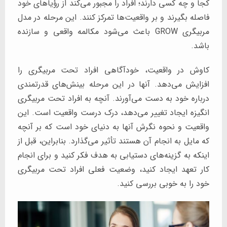
کجا و چه کسی دارند؛ افراد را مجبور می‌کند از رؤیاهای خود
فاصله بگیرند و بر واقعیت‌ها تمرکز کنند. این مرحله در مدل
مربیگری GROW باعث می‌شود مکالمه واقعی و سازنده
باشد.
کاوش در واقعیت، خودآگاهی افراد تحت مربیگری را
افزایش می‌دهد. آنها در این مرحله بینش‌های قدرتمندی
درباره خود به دست می‌آورند. آنچه به افراد تحت مربیگری
انگیزه ایجاد تغییر می‌دهد، درک درست واقعیت است. این
واقعیت و نحوه نگرش آنها به دنیای خود است که بر آنچه
که مایل به انجام آن هستند تأثیر می‌گذارد. بنابراین، قبل از
اینکه به گزینه‌های دستیابی به هدف فکر کنید و برای انجام
کار تعهد ایجاد کنید، وضعیت فعلی افراد تحت مربیگری
خود را به خوبی بررسی کنید.