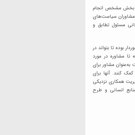
یک بخش مشخص انجام
. مشاوران سیاست‌های
سانی مسئول تطابق و
ار بوده تا بتواند در
 تا مشاوره در مورد
به‌عنوان مشاور برای
کمک کنند. آنها برای
دیریت همکاری نزدیکی
منابع انسانی و طرح