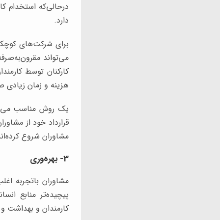
درحالی‌که استخدام کا
دارد.
برای شرکت‌های کوچک‌ت
می‌تواند مقرون‌به‌صرف
کارکنان توسط کارمندا
هزینه و زمان زیادی ص
یک روش مناسب می‌توان
قرارداد خود از مشاوران
مشاوران شروع کرده‌اند
3- بهره‌وری
مشاوران باتجربه اغلب 
پیچیده‌تر منابع انسا
کارمندان و بهداشت و 