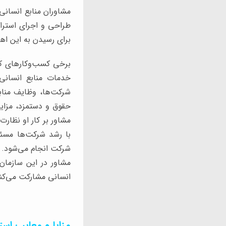
مشاوران منابع انسانی 
طراحی و اجرای استرات
برای رسیدن به این اهد
برخی کسب‌وکارهای کوچ
خدمات منابع انسانی 
شرکت‌ها، وظایف منابع
حقوق و دستمزد، مزایا
مشاور بر کار او نظار
با رشد شرکت‌ها مسئو
شرکت انجام می‌شود. د
مشاور در این سازمان‌
انسانی مشارکت می‌کن
مزایا و معایب است