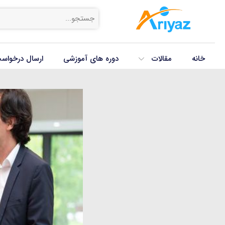
خانه
مقالات
دوره های آموزشی
ارسال درخواس