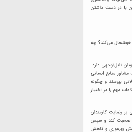
ان با در دست داشتن
ا خوشحال می‌کند؟ چه
ان قابل‌توجهی دارد.
مشاور منابع انسانی
اتی بپرسند و چگونه
عات مهم را در اختیار
ی بر رضایت کارمندان
قانه صحبت کند و سپس
ایش بهره‌وری و کاهش