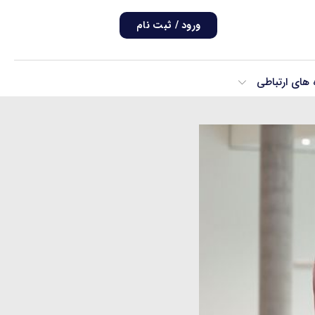
ورود / ثبت نام
ه های ارتباطی