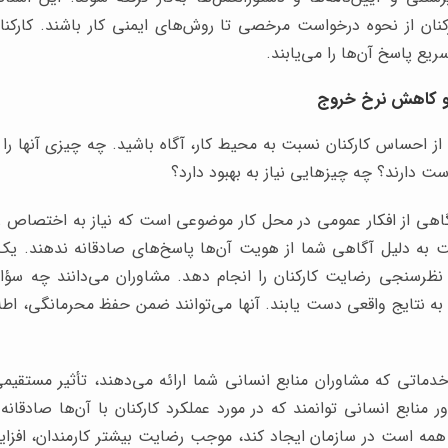
رکنان از نحوه درخواست مرخصی تا روش‌های ایمنی کار باشند. کارکن
ع پاسخ آن‌ها را می‌یابند.
ز احساس کارکنان نسبت به محیط کار، آگاه باشید. چه چیزی آنها ر
ت دارند؟ چه چیزهایی نیاز به بهبود دارد؟
گاهی از افکار عمومی در محل کار موضوعی است که نیاز به اختصاص زم
 به دلیل آگاهی شما از هویت آن‌ها پاسخ‌های صادقانه ندهند. یک 
 نظرسنجی رضایت کارکنان را انجام دهد. مشاوران می‌دانند چه سؤال
ا به نتایج واقعی دست یابند. آنها می‌توانند ضمن حفظ محرمانگی، اطلا
خدماتی که مشاوران منابع انسانی شما ارائه می‌دهند، تأثیر مستقیم
 منابع انسانی توانمند که در مورد عملکرد کارکنان با آن‌ها صاد
ع همه است در سازمان ایجاد ‌کند، موجب رضایت بیشتر کارمندان، افز