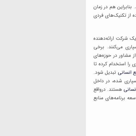
 بنابراین هم در زمان
ه از تکنیک‌های فردی
یک شرکت ارائه‌دهنده
پاری می‌کنند. برخی
ز مشاور در حوزه‌های
 را استخدام کرده تا
ع انسانی
تبدیل شود.
سپاری شده، در داخل
نسانی
هستند. درواقع
عه برنامه‌های منابع