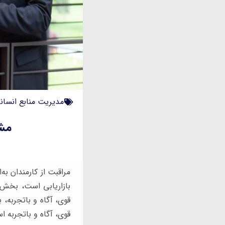
مدیریت منابع انسان
مشا
مراقبت از کارمندان به
بازاریابی است، بخش م
قوی، آگاه و باتجربه،
قوی، آگاه و باتجربه ا