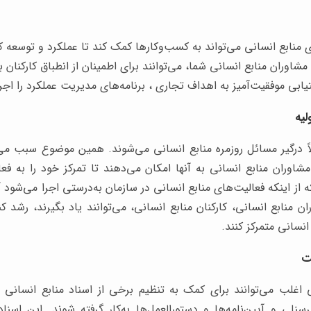
 منابع انسانی می‌تواند به کسب‌وکارها کمک کند تا عملکرد و توسعه ک
مشاوران منابع انسانی شما، می‌توانند برای اطمینان از انطباق کارکنان 
بی موفقیت‌آمیز به اهداف تجاری ، برنامه‌های مدیریت عملکرد را اجرا
اً درگیر مسائل روزمره منابع انسانی می‌شوند. همین موضوع سبب می‌شو
شاوران منابع انسانی به آنها امکان می‌دهند تا تمرکز خود را به ف
 از اینکه فعالیت‌های منابع انسانی در سازمان به‌درستی اجرا می‌شود 
ن منابع انسانی، کارکنان منابع انسانی، می‌توانند یاد بگیرند، رشد ک
انسانی متمرکز کنند.
 اغلب می‌توانند برای کمک به تنظیم برخی از اسناد منابع انسانی م
پرسنلی و آیین‌نامه‌ها و دستورالعمل‌ها به‌کار گرفته شوند. این اسن