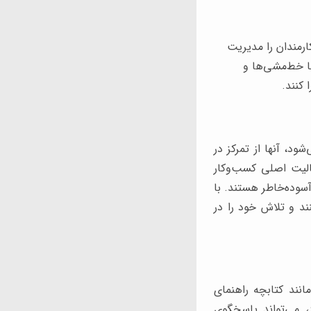
ارمندان را مدیریت
با خط‌مشی‌ها و
 کنند.
د، آنها از تمرکز در
عالیت اصلی کسب‌وکار
آسوده‌خاطر هستند. با
نند و تلاش خود را در
انند کتابچه راهنمای
اد، می‌تواند پاسخگوی