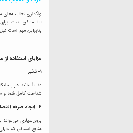
واگذاری فعالیت‌های م
اما ممکن است برای ب
بنابراین مهم است قبل 
مزایای استفاده از م
1- تأثیر
دقیقاً مانند هر پیمان
شناخت کامل شما و سازم
2- ایجاد صرفه اقتصادی
برون‌سپاری می‌تواند ب
منابع انسانی که دار