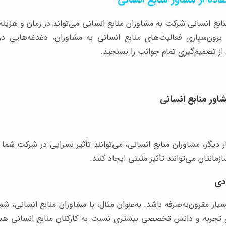
نابع انسانی شرکت به مشاوران منابع انسانی می‌تواند در زمان و هزین
رون‌سپاری فعالیت‌های منابع انسانی به مشاوران، دغدغه‌هایی د
از تصمیم‌گیری تمام جوانب را بسنجید.
شاور منابع انسانی
کار دیگر، مشاوران منابع انسانی، می‌توانند تأثیر بسزایی در شرکت شما د
انتان می‌توانند تأثیر مثبتی ایجاد کنند.
سیار مقرون‌به‌صرفه باشد. به‌عنوان مثال، با مشاوران منابع انسانی،
ای تجربه و دانش تخصصی بیشتری نسبت به کارکنان منابع انسانی هس