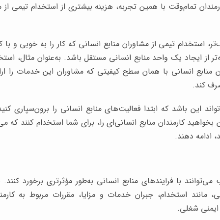
رمندان تمام‌وقت با همین تجربه، هزینه بیشتری از استخدام تیمی از م
ر، استخدام تیمی از مشاوران منابع انسانی که کار را به خوبی و با ک
ه‌تر از ایجاد یک واحد منابع انسانی مستقل باشد. به‌عنوان مثال، اس
ن منابع انسانی با همان سطح کیفیتی که مشاوران این خدمات را ارائ
رف کند.
د این باشد که ابتدا فعالیت‌های منابع انسانی را برون‌سپاری کنید
 بخواهید کارمندان منابع انسانی‌ای را، برای شما استخدام کنند که می‌ت
، ادامه دهند.
می‌توانند با فرایندهای منابع انسانی به‌طور مؤثرتری برخورد کنند. 
نی، مانند استخدام، جبران خدمات و مزایا، مقررات مربوط به کارمن
ایمنی شغلی.