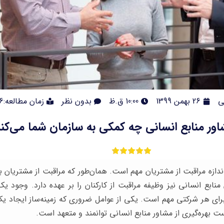
ی
26 بهمن 1399
10:00 ق.ظ
بدون نظر
زمان مطالعه:16دقیقه
ور منابع انسانی چه کمکی به سازمان شما می‌کن
‌اندازه مراقبت از مشتریان مهم است. همان‌طور که مراقبت از مشتریان
نابع انسانی نیز وظیفه مراقبت از کارکنان را بر عهده دارد. وجود 
 برای هر شرکتی مهم است. یکی از عوامل ضروری که زمینه‌ساز ایجاد 
ست بهره‌گیری از مشاور منابع انسانی توانمند و متعهد است.