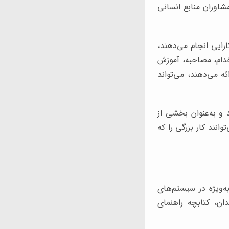
شاوران منابع انسانی
ارایی انجام می‌دهند،
تخدام، مصاحبه، آموزش
ه می‌دهند، می‌تواند
 و به‌عنوان بخشی از
وانند کار بزرگی را که
به‌ویژه در سیستم‌های
دان، کتابچه راهنمای