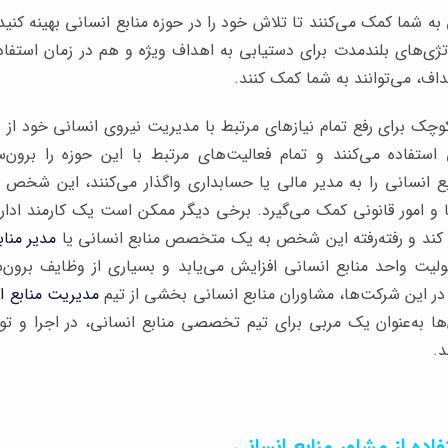
به شما کمک می‌کنند تا تلاش خود را در حوزه منابع انسانی بهینه کنید.
ژی‌های بلندمدت برای دستیابی به اهداف ویژه و هم در زمان استفاد
اف، می‌توانند به شما کمک کنند.
ک برای رفع تمام نیازهای مرتبط با مدیریت نیروی انسانی خود از 
استفاده می‌کنند و تمام فعالیت‌های مرتبط با این حوزه را برون‌س
 انسانی را به مدیر مالی یا حسابداری واگذار می‌کنند، این شخص ا
 و امور قانونی کمک می‌گیرد. برخی دیگر ممکن است یک کارمند اداری
ت کند و رفته‌رفته این شخص به یک متخصص منابع انسانی یا
مدیر مناب
لیت واحد منابع انسانی افزایش می‌یابد و بسیاری از وظایف برون‌
ر این شرکت‌ها، مشاوران منابع انسانی بخشی از تیم
مدیریت منابع ا
ها به‌عنوان یک مربی برای تیم تخصصی منابع انسانی، در اجرا و توس
د.
فاده از مشاور منابع انسانی