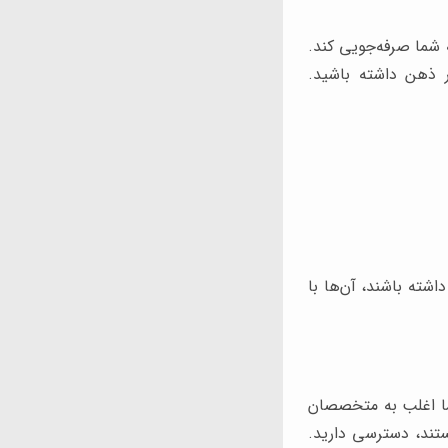
ه شما صرفه‌جویی کند.
ر ذهن داشته باشید.
اشته باشند، آن‌ها با
 شما اغلب به متخصصان
تند، دسترسی دارید.