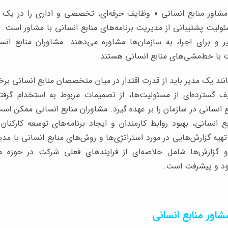
مشاور منابع انسانی « وظایف حرفه‌ای، تخصصی و اداری را در 
ئولیت پشتیبانی از مدیریت برنامه‌های منابع انسانی با مشاور است
یر و برای اجرا، به سازمان‌ها مشاوره می‌دهند. مشاوران منابع ان
ا خط‌مشی‌های منابع انسانی هستند.
نند یک مدیر باید از قدرت اقتدار در میان متخصصان منابع انسانی برخورد
سترده‌ای از مسئولیت‌ها، از تصمیمات مربوط به استخدام گرفته
انسانی در سازمان را بر عهده گیرد. مشاوران منابع انسانی ممکن است 
ع انسانی، بهبود روابط کارمندان و ایجاد برنامه‌های توسعه کارکنان 
 تهیه گزارش‌هایی در مورد استراتژی‌ها و روش‌های منابع انسانی با م
ا و گزارش‌ها شامل خلاصه‌ای از فرایندهای فعلی شرکت در حوزه 
بود و پیشرفت است.
شاور منابع انسانی