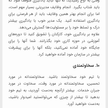
وقتی به اوج رسیدید، نه تنها نباید یادگیری متوقف شود که
باید شتاب بگیرد. انجام وظایف مدیریتی بسیار مهم است،
اما برای انجام بهتر همین وظایف باید از هر فرصتی برای
یادگیری استفاده کنید. یک مدیر خوب با یادگیری بیشتر
درک و تسلط خود را بر مسئولیت‌ها گسترش می‌دهد.
علاوه بر یادگیری خود، کارکنان را تشویق کنید تا دوره‌های
آموزشی در حوزه کاری خود بگذرانند. شما آنها را برای
جایگاه خود آماده نمی‌کنید، بلکه آنها را برای پیشرفت
بیشتر در سازمان خود آماده خواهید کرد.
10. سخاوتمندی
با تیم خود سخاوتمند باشید. سخاوتمندانه در مورد
تحسین، سخاوتمندانه در مورد وقت، سخاوت در مورد
جبران خدمات. بیشتر ازآنچه به‌دست آوردید، به تیم خود
بدهید تا بیشتر از چیزی که می‌توانستید امیدوار باشید،
به‌دست خواهید آورد.