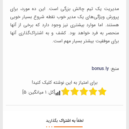
مدیریت یک تیم چالش بزرگی است. این ده مورد، برای
پرورش ویژگی‌های یک مدیر خوب نقطه شروع بسیار خوبی
هستند. اما موارد بیشتری نیز وجود دارد که برخی از آنها
منحصر به فرد خواهد بود. کشف و به اشتراک‌گذاری آنها
برای موفقیت بیشتر بسیار مهم است.
منبع:
bonus.ly
برای امتیاز به این نوشته کلیک کنید!
[کل:
1
میانگین:
5
]
لطفاً
به اشتراک
بگذارید