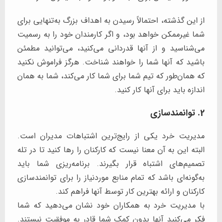
از این گذشته، احتمالاً رسیدن به اهداف بزرگ به‌تنهایی برای
شما غیرممکن خواهد بود، و اگر کارمندان خود را به رسمیت
می‌شناسید و از آنها قدردانی می‌کنید، می‌توانید مطمئن
باشید که آنها شما را خواهند شناخت. هرگز فراموش نکنید
که همان‌طور که تیم شما برای شما کار می‌کند، شما به همان
اندازه باید برای آنها کار کنید.
2. توانمندسازی
مدیریت خرد یکی از رایج‌ترین اشتباهات مدیران است.
البته این به آن معنا نیست که کارکنان را رها کنید تا در تله
تصمیم‌های اشتباه قرار بگیرند. برنامه‌ریزی شما باید
به‌گونه‌ای باشد که تمام منابع موردنیاز را برای توانمندسازی
کارکنان و ارائه بهترین کار توسط آنها فراهم کند.
با مدیریت خرد به همکاران خود نشان می‌دهید که شما
فکر می‌کنید آنها بدون کمک شما قادر به موفقیت نیستند.