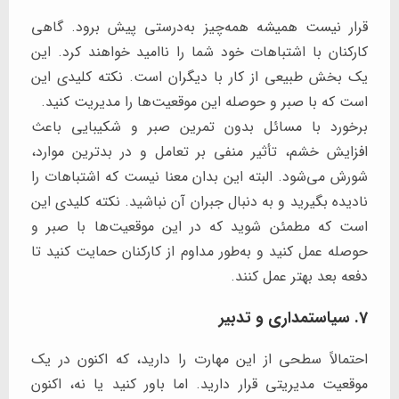
قرار نیست همیشه همه‌چیز به‌درستی پیش برود. گاهی
کارکنان با اشتباهات خود شما را ناامید خواهند کرد. این
یک بخش طبیعی از کار با دیگران است. نکته کلیدی این
است که با صبر و حوصله این موقعیت‌ها را مدیریت کنید.
برخورد با مسائل بدون تمرین صبر و شکیبایی باعث
افزایش خشم، تأثیر منفی بر تعامل و در بدترین موارد،
شورش می‌شود. البته این بدان معنا نیست که اشتباهات را
نادیده بگیرید و به دنبال جبران آن نباشید. نکته کلیدی این
است که مطمئن شوید که در این موقعیت‌ها با صبر و
حوصله عمل کنید و به‌طور مداوم از کارکنان حمایت کنید تا
دفعه بعد بهتر عمل کنند.
7. سیاستمداری و تدبیر
احتمالاً سطحی از این مهارت را دارید، که اکنون در یک
موقعیت مدیریتی قرار دارید. اما باور کنید یا نه، اکنون