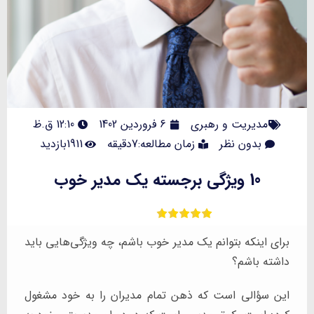
مدیریت و رهبری
6 فروردین 1402
12:10 ق.ظ
بدون نظر
زمان مطالعه:7دقیقه
1911بازدید
10 ویژگی برجسته یک مدیر خوب
برای اینکه بتوانم یک مدیر خوب باشم، چه ویژگی‌هایی باید
داشته باشم؟
این سؤالی است که ذهن تمام مدیران را به خود مشغول