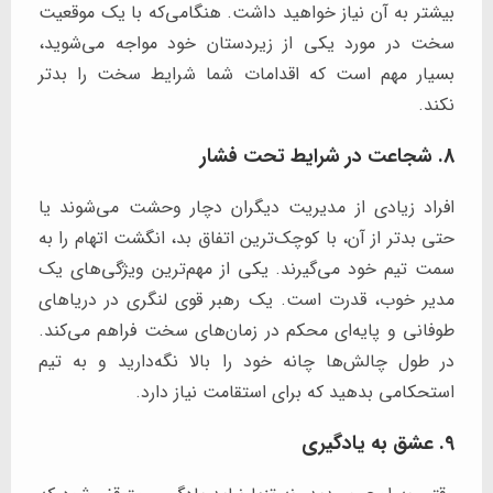
بیشتر به آن نیاز خواهید داشت. هنگامی‌که با یک موقعیت
سخت در مورد یکی از زیردستان خود مواجه می‌شوید،
بسیار مهم است که اقدامات شما شرایط سخت را بدتر
نکند.
8. شجاعت در شرایط تحت فشار
افراد زیادی از مدیریت دیگران دچار وحشت می‌شوند یا
حتی بدتر از آن، با کوچک‌ترین اتفاق بد، انگشت اتهام را به
سمت تیم خود می‌گیرند. یکی از مهم‌ترین ویژگی‌های یک
مدیر خوب، قدرت است. یک رهبر قوی لنگری در دریاهای
طوفانی و پایه‌ای محکم در زمان‌های سخت فراهم می‌کند.
در طول چالش‌ها چانه خود را بالا نگه‌دارید و به تیم
استحکامی بدهید که برای استقامت نیاز دارد.
9. عشق به یادگیری