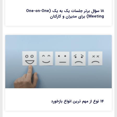
18 سؤال برتر جلسات یک به یک (One-on-One
Meeting) برای مدیران و کارکنان
14 نوع از مهم ترین انواع بازخورد