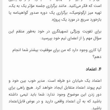
است که فکر می‌کنید. مانند برگزاری جلسه مؤثر یک به یک،
تهیه میز ارگونومیک، برگزاری یک دوره صدور گواهینامه یا
بازخورد سریع در مورد یک پروژه.
برای تقویت ویژگی تسهیلگری در خود به‌طور منظم این
سؤال مهم را از اعضای تیم خود بپرسید:
آیا کاری وجود دارد که من برای موفقیت بیشتر شما انجام
دهم؟
4. اعتماد
اعتماد یک خیابان دو طرفه است. مدیر خوب بین خود و
تیم پیوند اعتماد متقابل ایجاد خواهد کرد. هیچ راهی برای
دور زدن این موضوع وجود ندارد: شما باید تیمی داشته
باشید که به آن اعتماد واقعی دارید و در عوض قابل‌اعتماد
باشید.