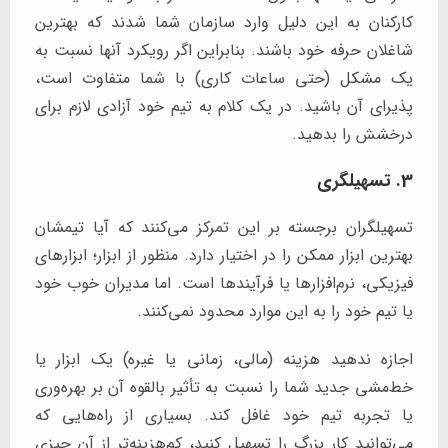
کارکنان به این دلیل وارد سازمان شما شدند که بهترین
شاغلان حرفه خود باشند. بنابراین اگر رویکرد آنها نسبت به
یک مشکل (حتی ساعات کاری) با شما متفاوت است،
پذیرای آن باشید. در یک کلام به تیم خود آزادی لازم برای
درخشش را بدهید.
3. تسهیلگری
تسهیلگران برجسته بر این تمرکز می‌کنند که آیا تیمشان
بهترین ابزار ممکن را در اختیار دارد. منظور از ابزار؛ ابزارهای
فیزیکی، نرم‌افزارها یا فرآیندها است. اما مدیران خوب خود
یا تیم خود را به این موارد محدود نمی‌کنند.
اجازه ندهید هزینه (مالی، زمانی یا غیره) یک ابزار یا
خط‌مشی جدید شما را نسبت به تأثیر بالقوه آن بر بهره‌وری
یا تجربه تیم خود غافل کند. بسیاری از راه‌هایی که
می‌توانید کار بزرگ را تسهیل کنید، کم‌هزینه‌تر از آن چیزی