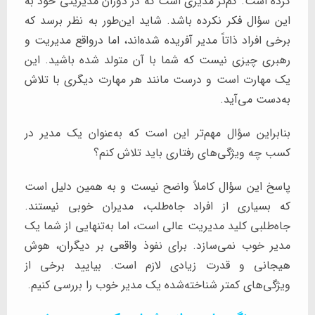
کرده است. کم‌تر مدیری است که در دوران مدیریتی خود به
این سؤال فکر نکرده باشد. شاید این‌طور به نظر برسد که
برخی افراد ذاتاً مدیر آفریده شده‌اند، اما درواقع مدیریت و
رهبری چیزی نیست که شما با آن متولد شده باشید. این
یک مهارت است و درست مانند هر مهارت دیگری با تلاش
به‌دست می‌آید.
بنابراین سؤال مهم‌تر این است که به‌عنوان یک مدیر در
کسب چه ویژگی‌های رفتاری باید تلاش کنم؟
پاسخ این سؤال کاملاً واضح نیست و به همین دلیل است
که بسیاری از افراد جاه‌طلب، مدیران خوبی نیستند.
جاه‌طلبی کلید مدیریت عالی است، اما به‌تنهایی از شما یک
مدیر خوب نمی‌سازد. برای نفوذ واقعی بر دیگران، هوش
هیجانی و قدرت زیادی لازم است. بیایید برخی از
ویژگی‌های کمتر شناخته‌شده یک مدیر خوب را بررسی کنیم.