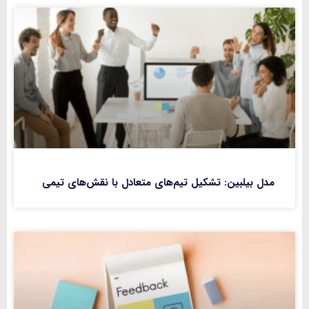
مدل بیلبین: تشکیل تیم‌های متعادل با نقش‌های تیمی