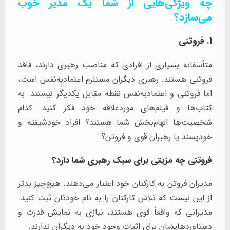
چه ویژگی‌هایی از شما یک مدیر خوب
می‌سازد؟
1. فروتنی
متأسفانه بسیاری از افرادی که مناصب رهبری دارند، فاقد
فروتنی هستند. رهبری دیگران مستلزم اعتمادبه‌نفس است،
اما فروتنی و اعتمادبه‌نفس نقطه مقابل یکدیگر نیستند. به
کتاب‌ها و فیلم‌های موردعلاقه خود فکر کنید. کدام
شخصیت‌ها الهام‌بخش شما هستند؟ افراد خودشیفته و
خودپسند یا رهبران قوی و فروتن؟
فروتنی چه مزیتی برای سبک رهبری شما دارد؟
مدیران فروتن به کارکنان خود اعتبار می‌دهند. هیچ‌چیز بدتر
از این نیست که تلاش کارکنان را به نام خودتان ثبت کنید.
مدیرانی که واقعاً قوی هستند، نیازی به نمایش قدرت و
دستاوردهایشان برای اثبات وجود خود به دیگران ندارند.