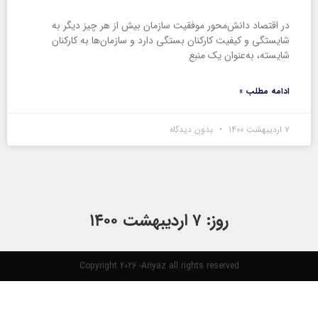
در اقتصاد دانش‌محور موفقیت سازمان بیش از هر چیز دیگر به
شایستگی و کیفیت کارکنان بستگی دارد و سازمان‌ها به کارکنان
شایسته، به‌عنوان یک منبع
ادامه مطلب »
۷ اردیبهشت ۱۴۰۰
بدون دیدگاه
روز: ۷ اردیبهشت ۱۴۰۰
Copyright 2026 -Ariyaz all rights reserved