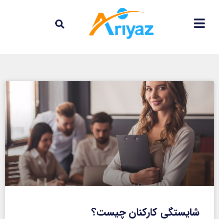
شایستگی کارکنان چیست؟