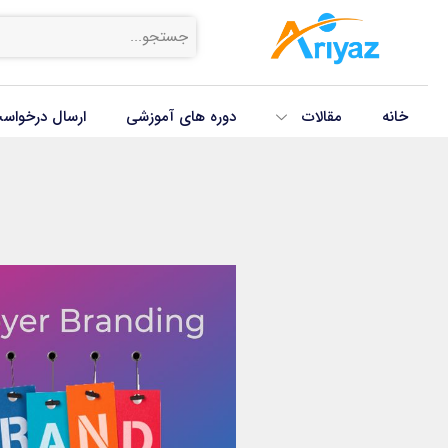
خانه
مقالات
دوره های آموزشی
ارسال درخواس