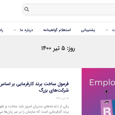
ت
پشتیبانی
استعلام گواهینامه
درباره ما
را
روز: ۵ تیر ۱۴۰۰
شرکت‌های بزرگ
۵ تیر ۱۴۰۰
یکی از دغدغه‌های مدیران امروز باید ساخت و تقوی
برند کارفرمایی است که سازمان را بر سر زبان‌ها می‌