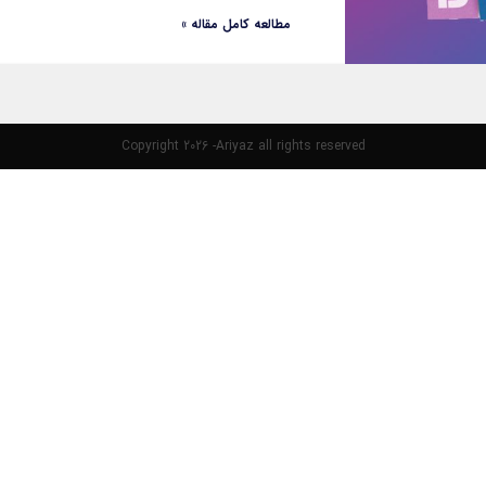
مطالعه کامل مقاله »
Copyright 2026 -Ariyaz all rights reserved