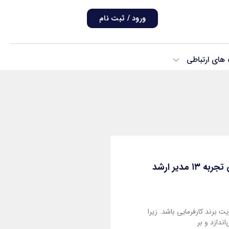
ورود / ثبت نام
ه های ارتباطی
فرمول ساخت برند کارفرمایی بر اساس تجربه ۱۳ مدیر ارشد
ت برند کارفرمایی باشد. زیرا
اندازد و بر