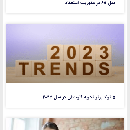
مدل 6B در مدیریت استعداد
5 ترند برتر تجربه کارمندان در سال 2023