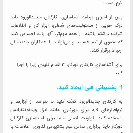
لازم است.
پس از اجرای برنامه آشناسازی، کارکنان جدیدالورود باید
درک خوبی از مسئولیت‌های شغلی، ابزار کار و اطلاعات
شرکت داشته باشند. از همه مهم‌تر، آنها باید احساس کنند
که عضوی از تیم هستند و می‌توانند با همکاران جدیدشان
ارتباط برقرار کنند.
برای آشناسازی کارکنان دورکار، 3 اقدام کلیدی زیرا را اجرا
کنید.
1- پشتیبانی فنی ایجاد کنید.
به کارکنان جدیدالورود کمک کنید تا بتوانند از ابزارها و
نرم‌افزارهای لازم برای دورکاری مانند ابزار ویدئوکنفرانس
استفاده کنند. اولویت اصلی شما برای آشناسازی کارکنان
دورکار باید برقراری تماس تیم پشتیبانی فناوری اطلاعات با