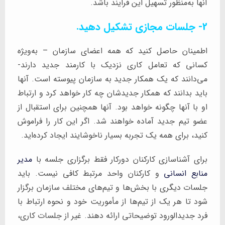
آنها به‌منظور تسهیل این فرایند باشد.
2- جلسات مجازی تشکیل دهید.
اطمینان حاصل کنید که همه اعضای سازمان – به‌ویژه
کسانی که تعامل کاری نزدیک با کارمند جدید دارند-
می‌دانند که یک همکار جدید به سازمان پیوسته است. آنها
باید بدانند که همکار جدیدشان چه‌ کار خواهد کرد و ارتباط
او با آنها چگونه خواهد بود. آنها همچنین برای استقبال از
عضو تیم جدید آماده خواهند شد. اگر این کار را فراموش
کنید، برای همه یک تجربه بسیار ناخوشایند ایجاد کرده‌اید.
برای آشناسازی کارکنان دورکار فقط برگزاری جلسه با
مدیر
منابع انسانی
و کارکنان واحد مرتبط کافی نیست. باید
جلسات دیگری با بخش‌ها و تیم‌های مختلف سازمان برگزار
شود تا هر یک از تیم‌ها از مأموریت خود و نحوه ارتباط با
فرد جدیدالورود توضیحاتی ارائه دهند. غیر از جلسات کاری،