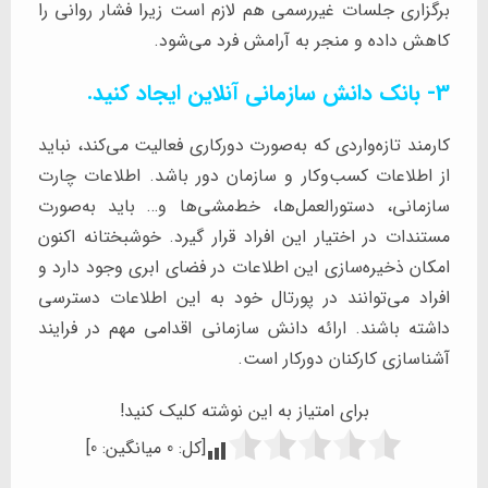
برگزاری جلسات غیررسمی هم لازم است زیرا فشار روانی را
کاهش داده و منجر به آرامش فرد می‌شود.
3- بانک دانش سازمانی آنلاین ایجاد کنید.
کارمند تازه‌واردی که به‌صورت دورکاری فعالیت می‌کند، نباید
از اطلاعات کسب‌وکار و سازمان دور باشد. اطلاعات چارت
سازمانی، دستورالعمل‌ها، خط‌مشی‌ها و… باید به‌صورت
مستندات در اختیار این افراد قرار گیرد. خوشبختانه اکنون
امکان ذخیره‌سازی این اطلاعات در فضای ابری وجود دارد و
افراد می‌توانند در پورتال خود به این اطلاعات دسترسی
داشته باشند. ارائه دانش سازمانی اقدامی مهم در فرایند
آشناسازی کارکنان دورکار است.
برای امتیاز به این نوشته کلیک کنید!
[کل:
0
میانگین:
0
]