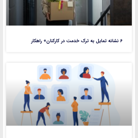
6 نشانه تمایل به ترک خدمت در کارکنان+ راهکار