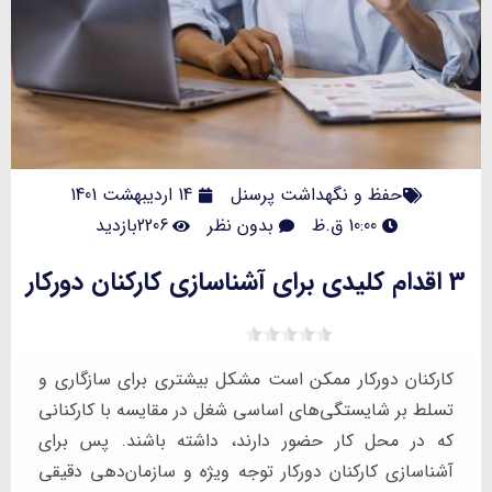
حفظ و نگهداشت پرسنل
14 اردیبهشت 1401
10:00 ق.ظ
بدون نظر
2206بازدید
3 اقدام کلیدی برای آشناسازی کارکنان دورکار
کارکنان دورکار ممکن است مشکل بیشتری برای سازگاری و
تسلط بر شایستگی‌های اساسی شغل در مقایسه با کارکنانی
که در محل کار حضور دارند، داشته باشند. پس برای
آشناسازی کارکنان دورکار توجه ویژه و سازمان‌دهی دقیقی