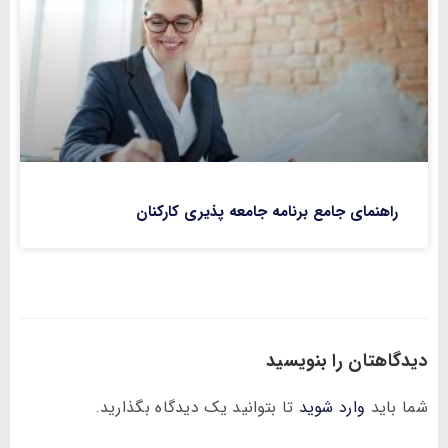
راهنمای جامع برنامه جامعه پذیری کارکنان
دیدگاهتان را بنویسید
شما باید
وارد شوید
تا بتوانید یک دیدگاه بگذارید.