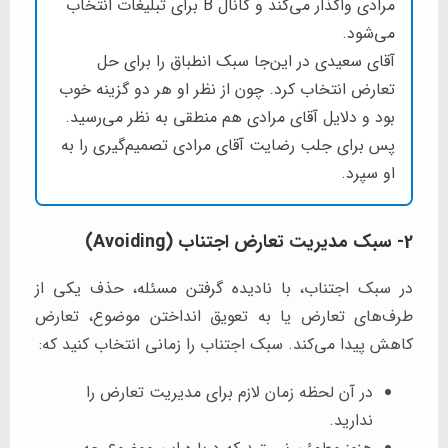
مرادی واگذار می‌کند و کانال B برای تبلیغات انتخاب
می‌شود.
آقای سعیدی در این‌جا سبک انطباق را برای حل
تعارض انتخاب کرد. چون از نظر او هر دو گزینه خوب
بود و دلایل آقای مرادی هم منطقی به نظر می‌رسید.
پس برای جلب رضایت آقای مرادی تصمیم‌گیری را به
او سپرد.
2- سبک مدیریت تعارض اجتناب (Avoiding)
در سبک اجتناب، با نادیده گرفتن مسئله، حذف یکی از
طرف‌های تعارض یا به تعویق انداختن موضوع، تعارض
کاهش پیدا می‌کند. سبک اجتناب را زمانی انتخاب کنید که:
در آن لحظه زمان لازم برای مدیریت تعارض را
ندارید.