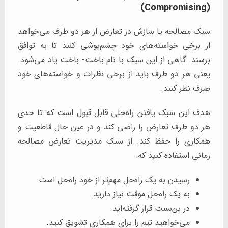
(Compromising)
سبک مصالحه یا سازش در تعارض از هر دو طرف می‌خواهد
از برخی خواسته‌های خود چشم‌پوشی کنند تا به توافق
برسند. گاهی از این سبک با نام باخت- باخت یاد می‌شود.
یعنی هر دو طرف باید از برخی نظرات و خواسته‌های خود
صرف‌ نظر کنند.
هدف این سبک یافتن راه‌حلی قابل قبول است که تا حدی
هر دو طرف تعارض را راضی کند و در عین حال قاطعیت و
همکاری را حفظ کند. از سبک مدیریت تعارض مصالحه
زمانی استفاده کنید که:
رسیدن به یک راه‌حل مهم‌تر از خود راه‌حل است.
به یک راه‌حل موقت نیاز دارید.
در بن‌بست قرار گرفته‌اید.
می‌خواهید تیم را برای همکاری تشویق کنید.