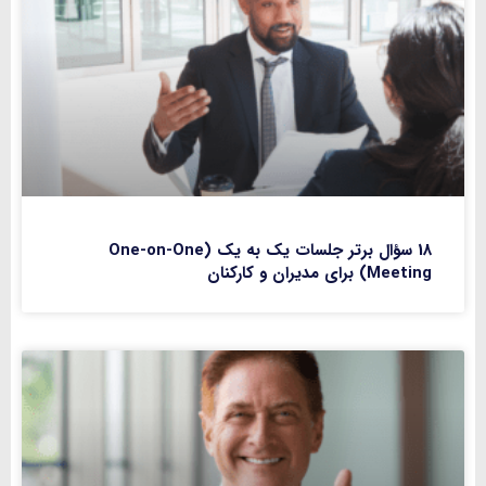
18 سؤال برتر جلسات یک به یک (One-on-One
Meeting) برای مدیران و کارکنان