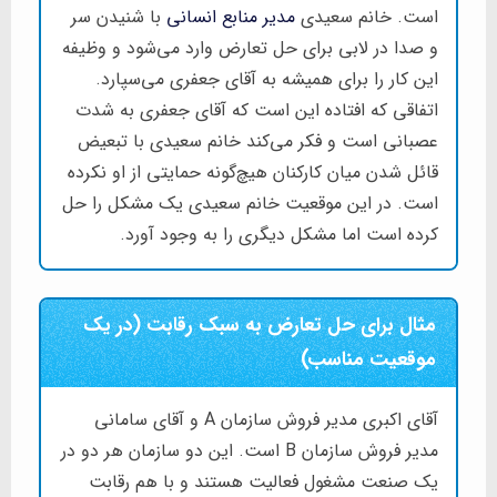
است. خانم سعیدی
مدیر منابع انسانی
با شنیدن سر
و صدا در لابی برای حل تعارض وارد می‌شود و وظیفه
این کار را برای همیشه به آقای جعفری می‌سپارد.
اتفاقی که افتاده این است که آقای جعفری به شدت
عصبانی است و فکر می‌کند خانم سعیدی با تبعیض
قائل شدن میان کارکنان هیچ‌گونه حمایتی از او نکرده
است. در این موقعیت خانم سعیدی یک مشکل را حل
کرده است اما مشکل دیگری را به وجود آورد.
مثال برای حل تعارض به سبک رقابت (در یک
موقعیت مناسب)
آقای اکبری مدیر فروش سازمان A و آقای سامانی
مدیر فروش سازمان B است. این دو سازمان هر دو در
یک صنعت مشغول فعالیت هستند و با هم رقابت