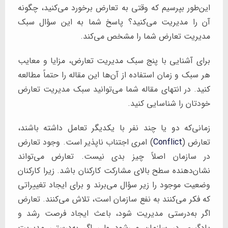
این‌طور بپرسیم که وقتی به تعارض برخورد می‌کنید، چگونه
آن را مدیریت می‌کنید؟ پاسخ شما به این سؤال سبک
مدیریت تعارض شما را مشخص می‌کند.
برای آشنایی با پنج سبک مدیریت تعارض، مزایا و معایب
هر سبک و زمان استفاده از آن‌ها این مقاله را حتماً مطالعه
کنید. در انتهای مقاله شما می‌توانید سبک مدیریت تعارض
خودتان را شناسایی کنید.
زمانی‌که دو یا چند نفر با یکدیگر تعامل داشته باشند،
تعارض (
Conflict
) امری اجتناب ناپذیر است. وجود تعارض
در سازمان اصلاً چیز بدی نیست. تعارض می‌تواند
نشان‌دهنده سطح بالای مشارکت کارکنان باشد. زیرا کارکنان
وضعیت موجود را زیر سؤال می‌برند و برای ایجاد تغییراتی
که فکر می‌کنند به نفع سازمان است، تلاش می‌کنند. تعارض
اگر به‌درستی مدیریت شود، باعث ایجاد فرصت رشد و
یادگیری در سازمان می‌شود ولی اگر به‌درستی مدیریت