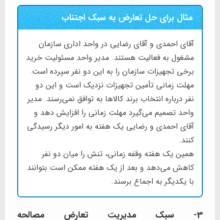
مثال برای حل تعارض به سبک اجتناب
آقای احمدی و آقای رضایی در واحد اداری سازمان
مشغول به فعالیت هستند. مدیر واحد مسئولیت خرید
برخی تجهیزات سازمان را به این دو نفر سپرده است.
مهلت زمانی تأمین تجهیزات نزدیک است و این دو
نفر درباره انتخاب برند کالاها به توافق نمی‌رسند. مدیر
واحد تصمیم می‌گیرد مهلت زمانی را افزایش دهد و
آقای احمدی و رضایی یک هفته به امور دیگر رسیدگی
کنند.
همین یک هفته وقفه زمانی، تنش را میان دو نفر
کاهش می‌دهد و بعد از یک هفته ممکن است بتوانند
با یکدیگر به اجماع برسند.
3- سبک مدیریت تعارض مصالحه