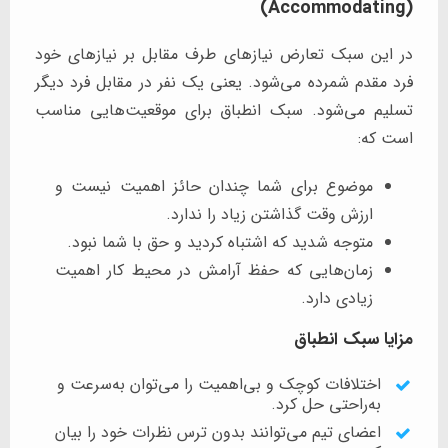
(Accommodating)
در این سبک تعارض نیازهای طرف مقابل بر نیازهای خود
فرد مقدم شمرده می‌شود. یعنی یک نفر در مقابل فرد دیگر
تسلیم می‌شود. سبک انطباق برای موقعیت‌هایی مناسب
است که:
موضوع برای شما چندان حائز اهمیت نیست و
ارزش وقت گذاشتن زیاد را ندارد.
متوجه شدید که اشتباه کردید و حق با شما نبود.
زمان‌هایی که حفظ آرامش در محیط کار اهمیت
زیادی دارد.
مزایا سبک انطباق
اختلافات کوچک و بی‌اهمیت را می‌توان به‌سرعت و
به‌راحتی حل کرد.
اعضای تیم می‌توانند بدون ترس نظرات خود را بیان