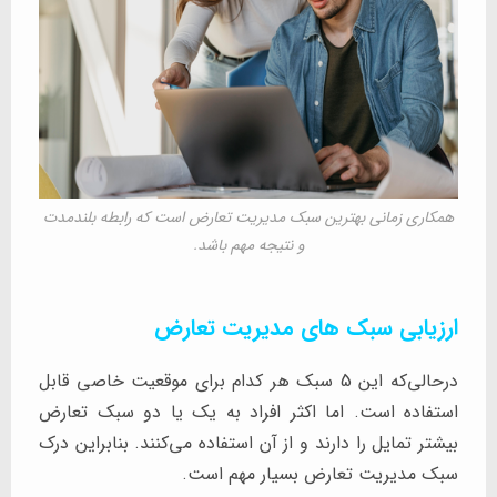
همکاری زمانی بهترین سبک مدیریت تعارض است که رابطه بلندمدت
و نتیجه مهم باشد.
ارزیابی سبک های مدیریت تعارض
درحالی‌که این 5 سبک هر کدام برای موقعیت خاصی قابل
استفاده است. اما اکثر افراد به یک یا دو سبک تعارض
بیشتر تمایل را دارند و از آن استفاده می‌کنند. بنابراین درک
سبک مدیریت تعارض بسیار مهم است.