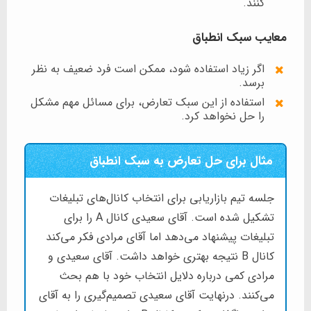
کنند.
معایب سبک انطباق
اگر زیاد استفاده شود، ممکن است فرد ضعیف به نظر
برسد.
استفاده از این سبک تعارض، برای مسائل مهم مشکل
را حل نخواهد کرد.
مثال برای حل تعارض به سبک انطباق
جلسه تیم بازاریابی برای انتخاب کانال‌های تبلیغات
تشکیل شده است. آقای سعیدی کانال A را برای
تبلیغات پیشنهاد می‌دهد اما آقای مرادی فکر می‌کند
کانال B نتیجه بهتری خواهد داشت. آقای سعیدی و
مرادی کمی درباره دلایل انتخاب خود با هم بحث
می‌کنند. درنهایت آقای سعیدی تصمیم‌گیری را به آقای