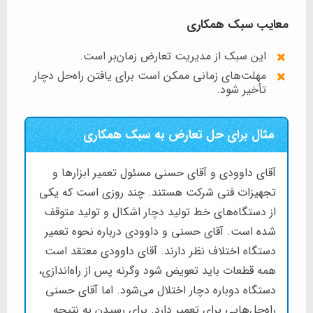
معایب سبک همکاری
این سبک از مدیریت تعارض زمان‌بر است.
مهلت‌های زمانی ممکن است برای یافتن راه‌حل‌ دچار
تأخیر شود.
مثال برای حل تعارض به سبک همکاری
آقای داوودی و آقای حسنی مسئول تعمیر ابزارها و
تجهیزات فنی شرکت هستند. چند روزی است که یکی
از دستگاه‌های خط تولید دچار اشکال و تولید متوقف
شده است. آقای حسنی و داوودی درباره نحوه تعمیر
دستگاه اختلاف نظر دارند. آقای داوودی معتقد است
همه قطعات باید تعویض شود وگرنه پس از راه‌اندازی،
دستگاه دوباره دچار اختلال می‌شود. اما آقای حسنی
راه‌حل‌هایی برای تعمیر دارد. برای رسیدن به نتیجه