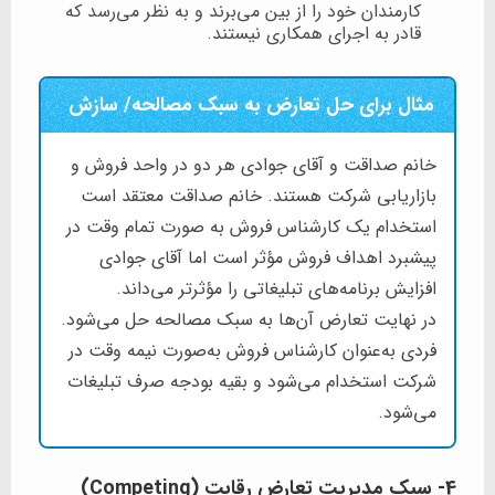
کارمندان خود را از بین می‌برند و به نظر می‌رسد که
قادر به اجرای همکاری نیستند.
مثال برای حل تعارض به سبک مصالحه/ سازش
خانم صداقت و آقای جوادی هر دو در واحد فروش و
بازاریابی شرکت هستند. خانم صداقت معتقد است
استخدام یک کارشناس فروش به صورت تمام وقت در
پیشبرد اهداف فروش مؤثر است اما آقای جوادی
افزایش برنامه‌های تبلیغاتی را مؤثرتر می‌داند.
در نهایت تعارض آن‌ها به سبک مصالحه حل می‌شود.
فردی به‌عنوان کارشناس فروش به‌صورت نیمه وقت در
شرکت استخدام می‌شود و بقیه بودجه صرف تبلیغات
می‌شود.
4- سبک مدیریت تعارض رقابت (Competing)