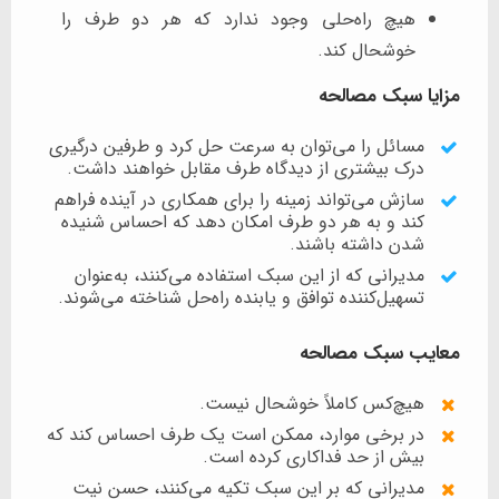
هیچ راه‌حلی وجود ندارد که هر دو طرف را
خوشحال کند.
مزایا سبک مصالحه
مسائل را می‌توان به سرعت حل کرد و طرفین درگیری
درک بیشتری از دیدگاه طرف مقابل خواهند داشت.
سازش می‌تواند زمینه را برای همکاری در آینده فراهم
کند و به هر دو طرف امکان دهد که احساس شنیده
شدن داشته باشند.
مدیرانی که از این سبک استفاده می‌کنند، به‌عنوان
تسهیل‌کننده توافق و یابنده راه‌حل شناخته می‌شوند.
معایب سبک مصالحه
هیچ‌کس کاملاً خوشحال نیست.
در برخی موارد، ممکن است یک طرف احساس کند که
بیش از حد فداکاری کرده است.
مدیرانی که بر این سبک تکیه می‌کنند، حسن نیت