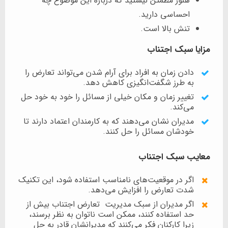
هنوز مطمئن نیستید که درباره این موضوع چه
احساسی دارید.
تنش بالا است.
مزایا سبک اجتناب
دادن زمان به افراد برای آرام شدن می‌تواند تعارض را
به‌ طرز شگفت‌انگیزی کاهش دهد.
تغییر زمان و مکان خیلی از مسائل را خود به خود حل
می‌کند.
مدیران نشان می‌دهند که به کارمندان اعتماد دارند تا
خودشان مسائل را حل کنند.
معایب سبک اجتناب
اگر در موقعیت‌های نامناسب استفاده شود، این تکنیک
شدت تعارض را افزایش می‌دهد.
اگر مدیران از سبک مدیریت تعارض اجتناب بیش از
حد استفاده کنند، ممکن است ناتوان به نظر برسند،
زیرا کارکنان فکر می‌کنند که مدیرانشان قادر به حل