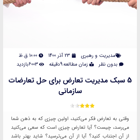
مدیریت و رهبری
23 آذر 1400
10:00 ق.ظ
بدون نظر
زمان مطالعه:9دقیقه
6003بازدید
5 سبک مدیریت تعارض برای حل تعارضات
سازمانی
وقتی به تعارض فکر می‌کنید، اولین چیزی که به ذهن شما
می‌رسد، چیست؟ آیا تعارض چیزی است که سعی می‌کنید
از آن اجتناب کنید؟ آیا از آن می‌ترسید؟ شاید بهتر باشد