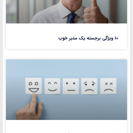
10 ویژگی برجسته یک مدیر خوب