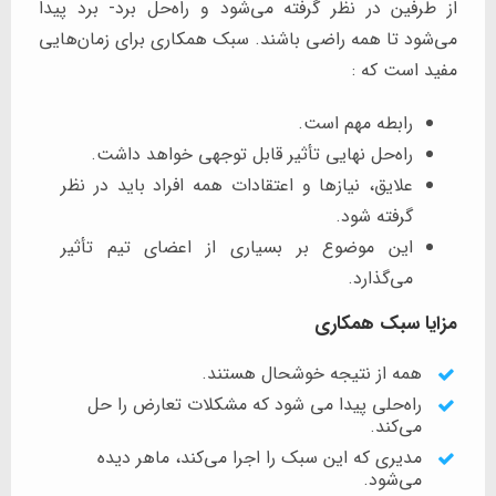
از طرفین در نظر گرفته می‌شود و راه‌حل برد- برد پیدا
می‌شود تا همه راضی باشند. سبک همکاری برای زمان‌هایی
مفید است که :
رابطه مهم است.
راه‌حل نهایی تأثیر قابل توجهی خواهد داشت.
علایق، نیازها و اعتقادات همه افراد باید در نظر
گرفته شود.
این موضوع بر بسیاری از اعضای تیم تأثیر
می‌گذارد.
مزایا سبک همکاری
همه از نتیجه خوشحال هستند.
راه‌حلی پیدا می شود که مشکلات تعارض را حل
می‌کند.
مدیری که این سبک را اجرا می‌کند، ماهر دیده
می‌شود.