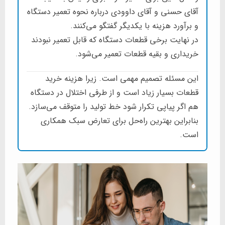
آقای حسنی و آقای داوودی درباره نحوه تعمیر دستگاه
و برآورد هزینه با یکدیگر گفتگو می‌کنند.
در نهایت برخی قطعات دستگاه که قابل تعمیر نبودند
خریداری و بقیه قطعات تعمیر می‌شود.
این مسئله تصمیم مهمی است. زیرا هزینه خرید
قطعات بسیار زیاد است و از طرفی اختلال در دستگاه
هم اگر پیاپی تکرار شود خط تولید را متوقف می‌سازد.
بنابراین بهترین راه‌حل برای تعارض سبک همکاری
است.