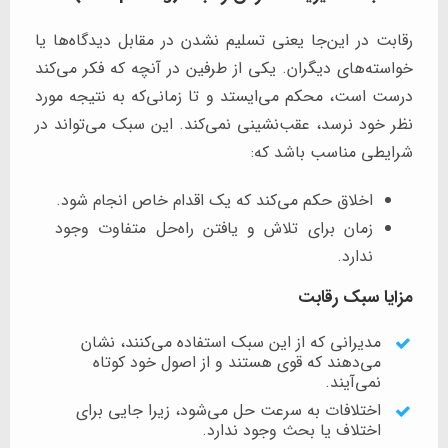
رقابت در این‌جا یعنی تسلیم نشدن در مقابل دیدگاه‌ها یا
خواسته‌های دیگران. یکی از طرفین در آنچه که فکر می‌کند
درست است، محکم می‌ایستد و تا زمانی‌که به نتیجه مورد
نظر خود نرسد، عقب‌نشینی نمی‌کند. این سبک می‌تواند در
شرایطی مناسب باشد که:
اخلاق حکم می‌کند که یک اقدام خاص انجام شود.
زمان برای تلاش و یافتن راه‌حل متفاوت وجود
ندارد.
مزایا سبک رقابت
مدیرانی که از این سبک استفاده می‌کنند، نشان
می‌دهند که قوی هستند و از اصول خود کوتاه
نمی‌آیند.
اختلافات به سرعت حل می‌شود، زیرا جایی برای
اختلاف یا بحث وجود ندارد.