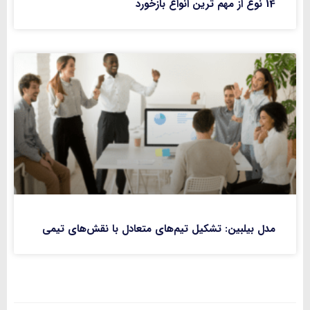
14 نوع از مهم ترین انواع بازخورد
مدل بیلبین: تشکیل تیم‌های متعادل با نقش‌های تیمی