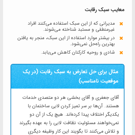
معایب سبک رقابت
مدیرانی که از این سبک استفاده می‌کنند افراد
غیرمنطقی و مستبد شناخته می‌شوند.
در بیشتر موارد استفاده از این سبک، منجر به یافتن
بهترین راه‌حل‌ نمی‌شود.
شادی و روحیه کارکنان کاهش می‌یابد.
مثال برای حل تعارض به سبک رقابت (در یک
موقعیت نامناسب)
آقای جعفری و آقای بخشی هر دو متصدی خدمات
هستند. آن‌ها بر سر تمیز کردن لابی ساختمان با
یکدیگر اختلاف پیدا کرده‌اند. هیچ‌ یک از آن دو
نمی‌خواهند مسئولیت نظافت لابی را به عهده بگیرند
و تلاش می‌کنند تا بگویند این کار وظیفه دیگری