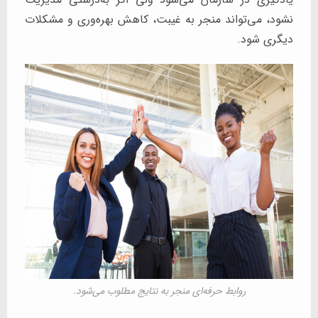
نشود، می‌تواند منجر به غیبت، کاهش بهره‌وری و مشکلات
دیگری شود.
روابط حرفه‌ای منجر به نتایج مطلوب می‌شود.