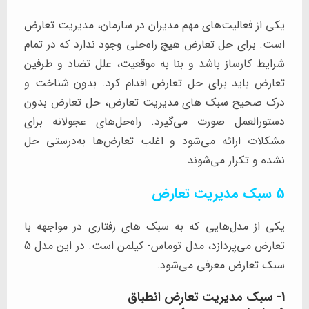
یکی از فعالیت‌های مهم مدیران در سازمان، مدیریت تعارض
است. برای حل تعارض هیچ راه‌حلی وجود ندارد که در تمام
شرایط کارساز باشد و بنا به موقعیت، علل تضاد و طرفین
تعارض باید برای حل تعارض اقدام کرد. بدون شناخت و
درک صحیح سبک های مدیریت تعارض، حل تعارض بدون
دستورالعمل صورت می‌گیرد. راه‌حل‌های عجولانه برای
مشکلات ارائه می‌شود و اغلب تعارض‌ها به‌درستی حل
نشده و تکرار می‌شوند.
5 سبک مدیریت تعارض
یکی از مدل‌هایی که به سبک های رفتاری در مواجهه با
تعارض می‌پردازد، مدل توماس- کیلمن است. در این مدل 5
سبک تعارض معرفی می‌شود.
1- سبک مدیریت تعارض انطباق