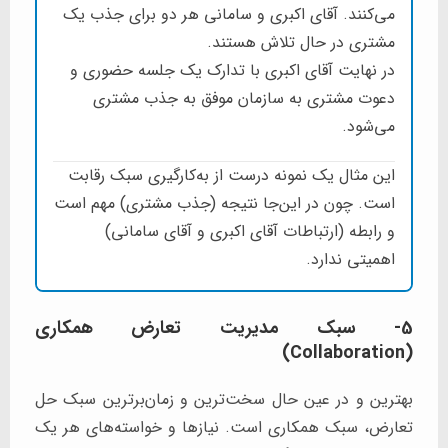
می‌کنند. آقای اکبری و سامانی هر دو برای جذب یک
مشتری در حال تلاش هستند.
در نهایت آقای اکبری با تدارک یک جلسه حضوری و
دعوت مشتری به سازمان موفق به جذب مشتری
می‌شود.
این مثال یک نمونه درست از به‌کارگیری سبک رقابت
است. چون در این‌جا نتیجه (جذب مشتری) مهم است
و رابطه (ارتباطات آقای اکبری و آقای سامانی)
اهمیتی ندارد.
5- سبک مدیریت تعارض همکاری
(Collaboration)
بهترین و در عین حال سخت‌ترین و زمان‌برترین سبک حل
تعارض، سبک همکاری است. نیازها و خواسته‌های هر یک