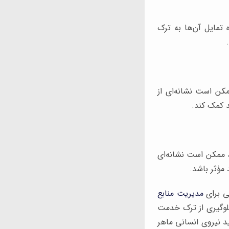
 تمایل آن‌ها به ترک
کن است نشانه‌ای از
 کمک کند.
د، ممکن است نشانه‌ای
 مؤثر باشد.
ی برای
مدیریت منابع
 جلوگیری از ترک خدمت
ید نیروی انسانی ماهر