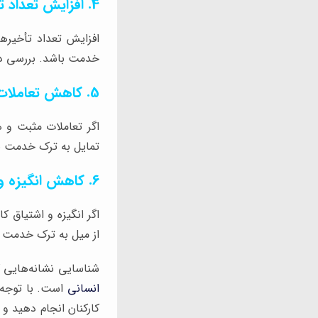
4. افزایش تعداد تأخیرها و غیبت‌ها
افزایش تعداد تأخیرها
خدمت باشد. بررسی دقی
5. کاهش تعاملات مثبت
اگر تعاملات مثبت و 
تمایل به ترک خدمت با
6. کاهش انگیزه و اشتیاق کارکنان
اگر انگیزه و اشتیاق ک
از میل به ترک خدمت ب
شناسایی نشانه‌هایی ک
انسانی
است. با توجه ب
کارکنان انجام دهید و 