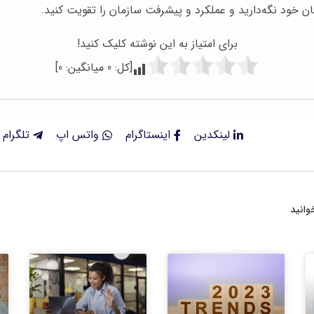
مان خود نگه‌دارید و عملکرد و پیشرفت سازمان را تقویت کنید.
برای امتیاز به این نوشته کلیک کنید!
[کل:
0
میانگین:
0
]
لینکدین
اینستاگرام
واتس اپ
تلگرام
انید