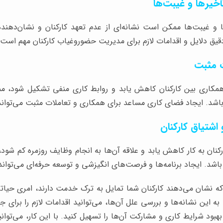
 و غیبت‌ها ممکن است نشانه‌ای از عدم تعهد کارکنان و نشان‌دهنده
ق دلایل و اقدامات لازم برای مدیریت حضوروغیاب کارکنان مهم است.
همکاری بین کارکنان کاهش یابد و روابط کاری منفی تشکیل شود، مم
شد. ایجاد فضای کاری مساعد برای همکاری و تعاملات مثبت می‌تواند
ارکنان به کار کاهش یابد و علاقه آن‌ها به انجام وظایف روزمره کم شو
اشد. ایجاد برنامه‌ها و فرصت‌های انگیزشی و توسعه حرفه‌ای می‌تواند
ه نشان می‌دهند کارکنان شما تمایل به ترک خدمت دارند، امری حیات
ه این نشانه‌ها و بررسی علل آن‌ها، می‌توانید اقدامات لازم را برای
بهبود شرایط کاری و مشارکت آن‌ها را تسهیل کنید. با این کار، می‌توان