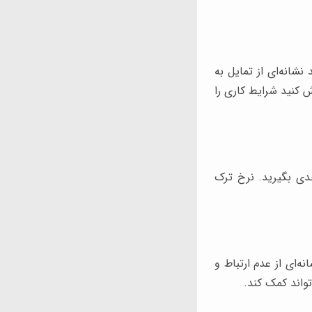
شانه‌ای از تمایل به
ش کنید شرایط کاری را
جدی بگیرید. نرخ ترک
ه‌ای از عدم ارتباط و
واند کمک کند.