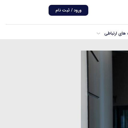
ورود / ثبت نام
ه های ارتباطی