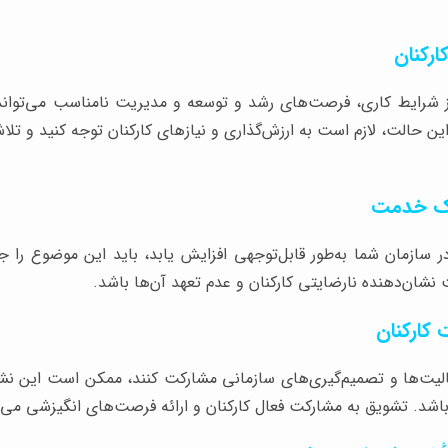
 شرایط کاری، فرصت‌های رشد و توسعه و مدیریت نامناسب می‌تواند ن
ن حالت، لازم است به ارزش‌گذاری و نیازهای کارکنان توجه کنید و تلا
سازمان شما به‌طور قابل‌توجهی افزایش یابد، باید این موضوع را 
شان‌دهنده نارضایتی کارکنان و عدم تعهد آن‌ها باشد.
عالیت‌ها و تصمیم‌گیری‌های سازمانی مشارکت کنند، ممکن است این نشان
شد. تشویق به مشارکت فعال کارکنان و ارائه فرصت‌های انگیزشی می‌ت