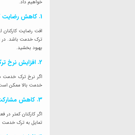
خواهیم داد.
1. کاهش رضایت کارکنان
افت رضایت کارکنان از
ترک خدمت باشد. در ای
بهبود بخشید.
2. افزایش نرخ ترک خدمت
اگر نرخ ترک خدمت در 
خدمت بالا ممکن است ن
3. کاهش مشارکت کارکنان
اگر کارکنان کمتر در ف
تمایل به ترک خدمت با