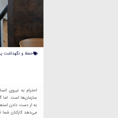
حفظ و نگهداشت پر
احترام به نیروی انس
سازمان‌ها است. اما گ
می‌دهد کارکنان شما ت