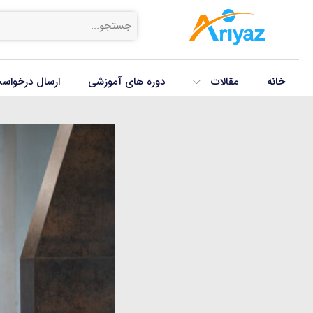
خانه
مقالات
دوره های آموزشی
ارسال درخواس