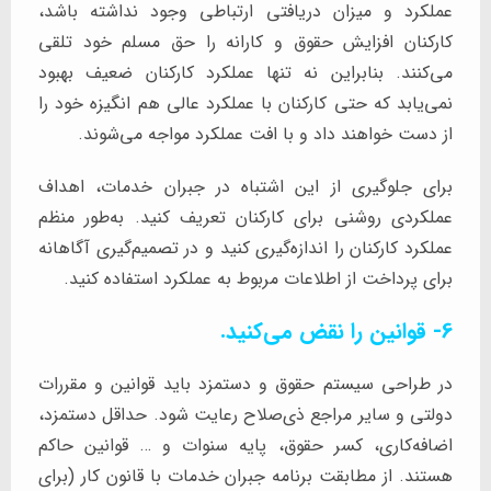
عملکرد و میزان دریافتی ارتباطی وجود نداشته باشد،
کارکنان افزایش حقوق و کارانه را حق مسلم خود تلقی
می‌کنند. بنابراین نه تنها عملکرد کارکنان ضعیف بهبود
نمی‌یابد که حتی کارکنان با عملکرد عالی هم انگیزه خود را
از دست خواهند داد و با افت عملکرد مواجه می‌شوند.
برای جلوگیری از این اشتباه در جبران خدمات، اهداف
عملکردی روشنی برای کارکنان تعریف کنید. به‌طور منظم
عملکرد کارکنان را اندازه‌گیری کنید و در تصمیم‌گیری آگاهانه
برای پرداخت از اطلاعات مربوط به عملکرد استفاده کنید.
6- قوانین را نقض می‌کنید.
در طراحی سیستم حقوق و دستمزد باید قوانین و مقررات
دولتی و سایر مراجع ذی‌صلاح رعایت شود. حداقل دستمزد،
اضافه‌کاری، کسر حقوق، پایه سنوات و … قوانین حاکم
هستند. از مطابقت برنامه جبران خدمات با قانون کار (برای