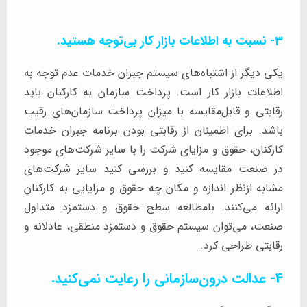
3- نسبت به اطلاعات بازار کار بی‌توجه هستید.
یکی دیگر از اشتباه‌های سیستم جبران خدمات عدم توجه به
اطلاعات بازار کار است. پرداخت سازمان به کارکنان باید
رقابتی و قابل‌مقایسه با میزان پرداخت سازمان‌های رقیب
باشد. برای اطمینان از رقابتی بودن برنامه جبران خدمات
کارکنان، حقوق و مزایای شرکت را با سایر شرکت‌های موجود
در صنعت مقایسه کنید و بررسی کنید سایر شرکت‌های
مشابه ازنظر اندازه و مکان چه حقوق و مزایایی به کارکنان
ارائه می‌کنند. بامطالعه سطح حقوق و دستمزد متداول
صنعت، می‌توان سیستم حقوق و دستمزد منطقی، عادلانه و
رقابتی طراحی کرد.
4- عدالت درون‌سازمانی را رعایت نمی‌کنید.