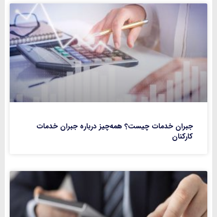
جبران خدمات چیست؟ همه‌چیز درباره جبران خدمات
کارکنان