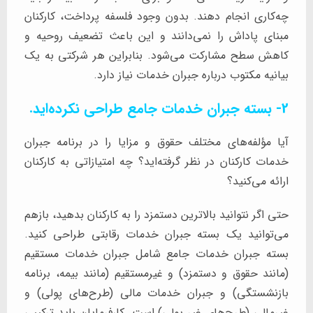
چه‌کاری انجام دهند. بدون وجود فلسفه پرداخت، کارکنان
مبنای پاداش را نمی‌دانند و این باعث تضعیف روحیه و
کاهش سطح مشارکت می‌شود. بنابراین هر شرکتی به یک
بیانیه مکتوب درباره جبران خدمات نیاز دارد.
2- بسته جبران خدمات جامع طراحی نکرده‌اید.
آیا مؤلفه‌های مختلف حقوق و مزایا را در برنامه جبران
خدمات کارکنان در نظر گرفته‌اید؟ چه امتیازاتی به کارکنان
ارائه می‌کنید؟
حتی اگر نتوانید بالاترین دستمزد را به کارکنان بدهید، بازهم
می‌توانید یک بسته جبران خدمات رقابتی طراحی کنید.
بسته جبران خدمات جامع شامل جبران خدمات مستقیم
(مانند حقوق و دستمزد) و غیرمستقیم (مانند بیمه، برنامه
بازنشستگی) و جبران خدمات مالی (طرح‌های پولی) و
غیرمالی (طرح‌های غیر پولی) است. کارفرمایان باید ترکیبی