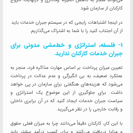
کارکنان از سازمان شود.
در اینجا اشتباهات رایجی که در سیستم جبران خدمات باید
از آن اجتناب کنید را با شما به اشتراک می‌گذاریم.
1- فلسفه، استراتژی و خط‌مشی مدونی برای
جبران خدمات کارکنان ندارید.
تعیین میزان پرداخت بر اساس مهارت مذاکره فرد، منجر به
عملکرد ضعیف، به بی انگیزگی و عدم عدالت در پرداخت
می‌شود که هزینه‌های هنگفتی برای سازمان در پی خواهد
داشت. برای جلوگیری از این موضوع یک استراتژی و
سیاست جبران خدمات ایجاد کنید که در آن برابری داخلی
و رقابت خارجی را در نظر می‌گیرید.
با این کار، کارکنان دقیقاً می‌دانند چرا به میزان فعلی حقوق
و مزایا دریافت می‌کنند و برای کسب درآمد بیشتر باید