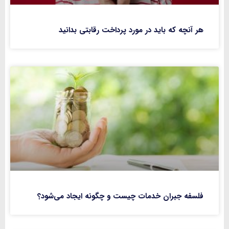
هر آنچه که باید در مورد پرداخت رقابتی بدانید
فلسفه جبران خدمات چیست و چگونه ایجاد می‌شود؟