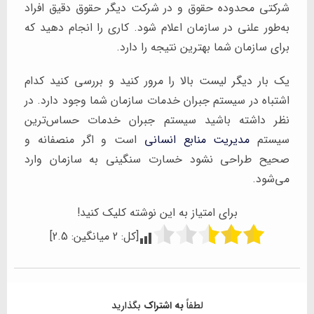
شرکتی محدوده حقوق و در شرکت دیگر حقوق دقیق افراد
به‌طور علنی در سازمان اعلام شود. کاری را انجام دهید که
برای سازمان شما بهترین نتیجه را دارد.
یک بار دیگر لیست بالا را مرور کنید و بررسی کنید کدام
اشتباه در سیستم جبران خدمات سازمان شما وجود دارد. در
نظر داشته باشید سیستم جبران خدمات حساس‌ترین
سیستم
مدیریت منابع انسانی
است و اگر منصفانه و
صحیح طراحی نشود خسارت سنگینی به سازمان وارد
می‌شود.
برای امتیاز به این نوشته کلیک کنید!
[کل:
2
میانگین:
2.5
]
لطفاً
به اشتراک
بگذارید