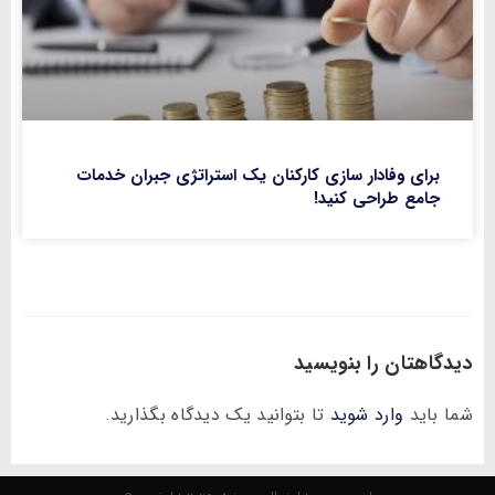
برای وفادار سازی کارکنان یک استراتژی جبران خدمات
جامع طراحی کنید!
دیدگاهتان را بنویسید
شما باید
وارد شوید
تا بتوانید یک دیدگاه بگذارید.