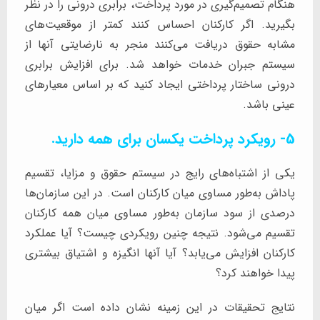
هنگام تصمیم‌گیری در مورد پرداخت، برابری درونی را در نظر
بگیرید. اگر کارکنان احساس کنند کمتر از موقعیت‌های
مشابه حقوق دریافت می‌کنند منجر به نارضایتی آنها از
سیستم جبران خدمات خواهد شد. برای افزایش برابری
درونی ساختار پرداختی ایجاد کنید که بر اساس معیارهای
عینی باشد.
5- رویکرد پرداخت یکسان برای همه دارید.
یکی از اشتباه‌های رایج در سیستم حقوق و مزایا، تقسیم
پاداش به‌طور مساوی میان کارکنان است. در این سازمان‌ها
درصدی از سود سازمان به‌طور مساوی میان همه کارکنان
تقسیم می‌شود. نتیجه چنین رویکردی چیست؟ آیا عملکرد
کارکنان افزایش می‌یابد؟ آیا آنها انگیزه و اشتیاق بیشتری
پیدا خواهند کرد؟
نتایج تحقیقات در این زمینه نشان داده است اگر میان