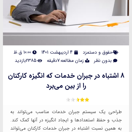
حقوق و دستمزد
4 اردیبهشت 1401
10:00 ق.ظ
بدون نظر
زمان مطالعه:7دقیقه
2385بازدید
8 اشتباه در جبران خدمات که انگیزه کارکنان
را از بین می‌برد
طراحی یک سیستم جبران خدمات مناسب می‌تواند به
جذب و حفظ استعدادها و ایجاد انگیزه در آنها کمک کند.
به همین نسبت اشتباه در جبران خدمات کارکنان می‌تواند