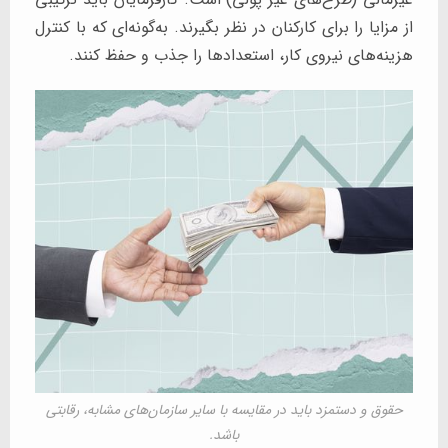
از مزایا را برای کارکنان در نظر بگیرند. به‌گونه‌ای که با کنترل
هزینه‌های نیروی کار، استعدادها را جذب و حفظ کنند.
حقوق و دستمزد باید در مقایسه با سایر سازمان‌های مشابه، رقابتی
باشد.