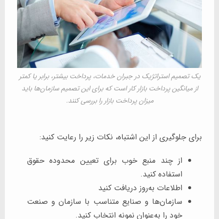
یک تصمیم استراتژیک در جبران خدمات، پرداخت بیشتر، برابر یا کمتر
از میانگین پرداخت بازار کار است که برای این تصمیم سازمان‌ها باید
میزان پرداخت بازار را بررسی کنند.
برای جلوگیری از این اشتباه، نکات زیر را رعایت کنید:
از چند منبع خوب برای تعیین محدوده حقوق
استفاده کنید.
اطلاعات به‌روز دریافت کنید
سازمان‌ها و صنایع متناسب با سازمان و صنعت
خود را به‌عنوان نمونه انتخاب کنید.