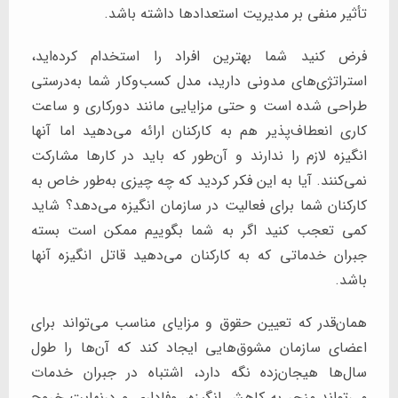
تأثیر منفی بر مدیریت استعدادها داشته باشد.
فرض کنید شما بهترین افراد را استخدام کرده‌اید،
استراتژی‌های مدونی دارید، مدل کسب‌وکار شما به‌درستی
طراحی شده است و حتی مزایایی مانند دورکاری و ساعت
کاری انعطاف‌پذیر هم به کارکنان ارائه می‌دهید اما آنها
انگیزه لازم را ندارند و آن‌طور که باید در کارها مشارکت
نمی‌کنند. آیا به این فکر کردید که چه چیزی به‌طور خاص به
کارکنان شما برای فعالیت در سازمان انگیزه می‌دهد؟ شاید
کمی تعجب کنید اگر به شما بگوییم ممکن است بسته
جبران خدماتی که به کارکنان می‌دهید قاتل انگیزه آنها
باشد.
همان‌قدر که تعیین حقوق و مزایای مناسب می‌تواند برای
اعضای سازمان مشوق‌هایی ایجاد کند که آن‌ها را طول
سال‌ها هیجان‌زده نگه دارد، اشتباه در جبران خدمات
می‌تواند منجر به کاهش انگیزه، وفاداری و درنهایت خروج