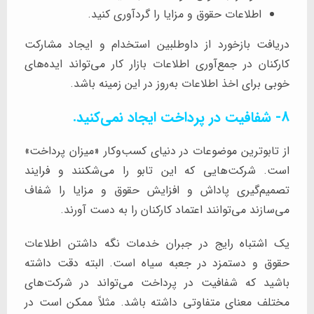
اطلاعات حقوق و مزایا را گردآوری کنید.
دریافت بازخورد از داوطلبین استخدام و ایجاد مشارکت
کارکنان در جمع‌آوری اطلاعات بازار کار می‌تواند ایده‌های
خوبی برای اخذ اطلاعات به‌روز در این زمینه باشد.
8- شفافیت در پرداخت ایجاد نمی‌کنید.
از تابوترین موضوعات در دنیای کسب‌وکار «میزان پرداخت»
است. شرکت‌هایی که این تابو را می‌شکنند و فرایند
تصمیم‌گیری پاداش و افزایش حقوق و مزایا را شفاف
می‌سازند می‌توانند اعتماد کارکنان را به دست آورند.
یک اشتباه رایج در جبران خدمات نگه داشتن اطلاعات
حقوق و دستمزد در جعبه سیاه است. البته دقت داشته
باشید که شفافیت در پرداخت می‌تواند در شرکت‌های
مختلف معنای متفاوتی داشته باشد. مثلاً ممکن است در