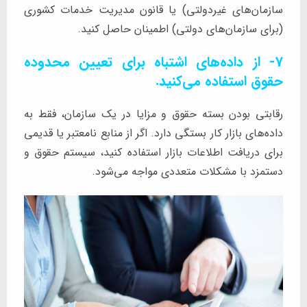
سازمان‌های غیردولتی) یا قانون مدیریت خدمات کشوری
(برای سازمان‌های دولتی) اطمینان حاصل کنید.
7- از داده‌های اشتباه برای تعیین محدوده
حقوق استفاده می‌کنید.
رقابتی بودن بسته حقوق و مزایا در یک سازمان، فقط به
داده‌های بازار کار بستگی دارد. اگر از منابع نامعتبر یا قدیمی
برای دریافت اطلاعات بازار استفاده کنید، سیستم حقوق و
دستمزد با مشکلات متعددی مواجه می‌شود.