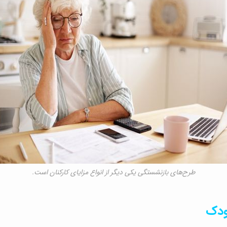
طرح‌های بازنشستگی یکی دیگر از انواع مزایای کارکنان است.