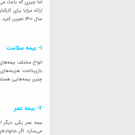
اما چیزی که باعث می
ارائه مزایا برای کارک
سال 1400 تعیین کنید.
1- بیمه سلامت
انواع مختلف بیمه‌های
بازپرداخت هزینه‌های 
چنین بیمه‌هایی هستند
2- بیمه عمر
بیمه عمر یکی دیگر از 
می‌سازد. اگر خانواده