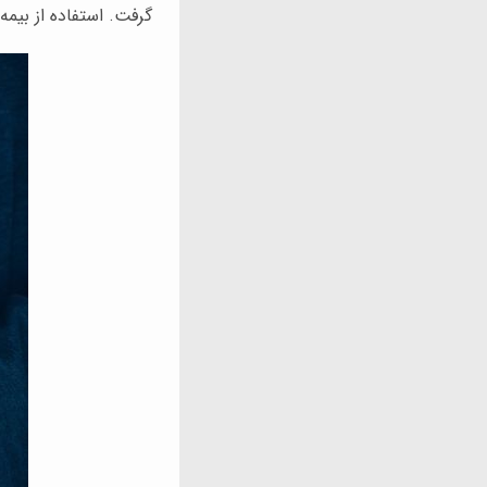
گرفت. استفاده از بیمه