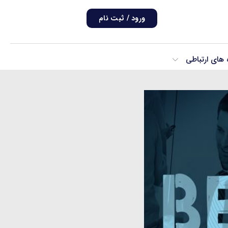
ورود / ثبت نام
ه های ارتباطی