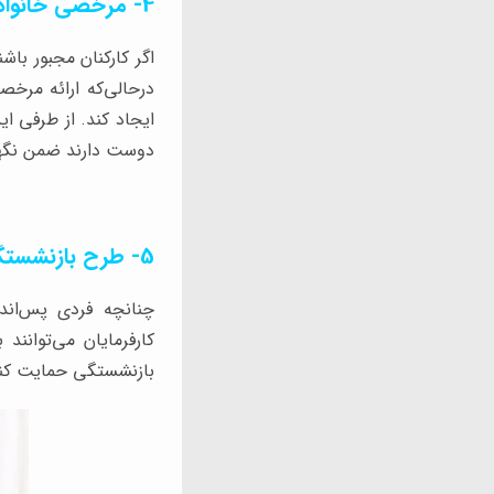
4- مرخصی خانوادگی
اگر کارکنان مجبور باش
درحالی‌که ارائه مرخص
ایجاد کند. از طرفی ای
دوست دارند ضمن نگهدا
5- طرح بازنشستگی
چنانچه فردی پس‌اند
کارفرمایان می‌توانند 
بازنشستگی حمایت کنن