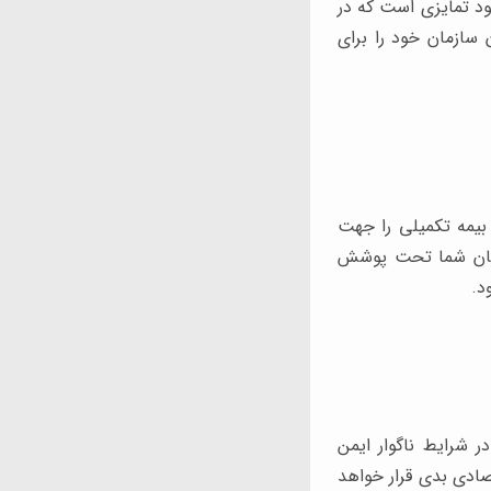
د تمایزی است که در
ن سازمان خود را برای
 بیمه تکمیلی را جهت
ارکنان شما تحت پوشش
د.
در شرایط ناگوار ایمن
صادی بدی قرار خواهد