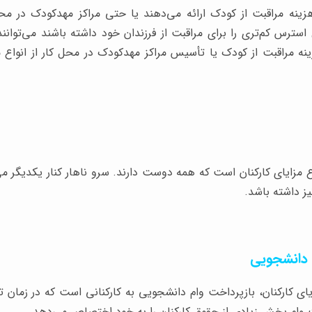
ینه مراقبت از کودک ارائه می‌دهند یا حتی مراکز مهدکودک در محل 
سترس کم‌تری را برای مراقبت از فرزندان خود داشته باشند می‌توانند 
نه مراقبت از کودک یا تأسیس مراکز مهدکودک در محل کار از انواع مزا
اع مزایای کارکنان است که همه دوست دارند. سرو ناهار کنار یکدیگر م
یز داشته باشد.
ایای کارکنان، بازپرداخت وام دانشجویی به کارکنانی است که در زمان 
خت وام بخش زیادی از حقوق کارکنان را به خود اختصاص می‌دهد.