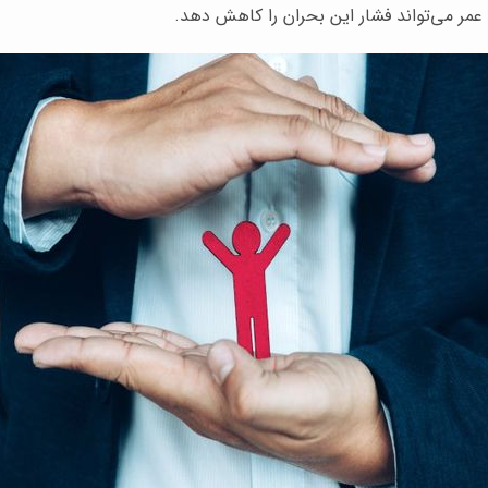
 عمر می‌تواند فشار این بحران را کاهش دهد.