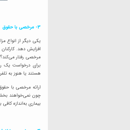
3- مرخصی با حقوق
یکی دیگر از انواع مزا
افزایش دهد. کارکنان
مرخصی رفتار می‌کند؟ 
برای درخواست یک رو
هستند یا هنوز به تلفن
ارائه مرخصی با حقوق
چون نمی‌خواهند بخشی 
بیماری به‌اندازه کافی ب