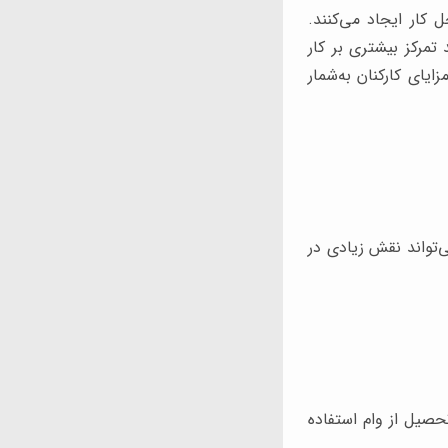
کار ایجاد می‌کنند.
تمرکز بیشتری بر کار
یای کارکنان به‌شمار
ی‌تواند نقش زیادی در
تحصیل از وام استفاده