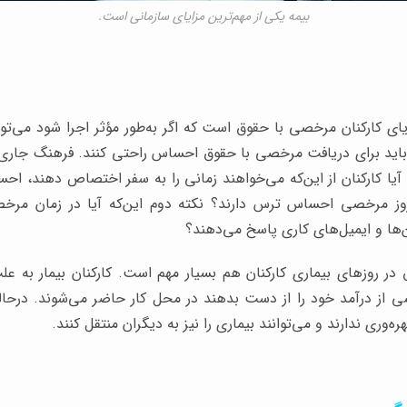
بیمه یکی از مهم‌ترین مزایای سازمانی است.
یای کارکنان مرخصی با حقوق است که اگر به‌طور مؤثر اجرا شود می‌تواند
 باید برای دریافت مرخصی با حقوق احساس راحتی کنند. فرهنگ جاری
آیا کارکنان از این‌که می‌خواهند زمانی را به سفر اختصاص دهند، احس
ز مرخصی احساس ترس دارند؟ نکته دوم این‌که آیا در زمان مرخص
‌ها و ایمیل‌های کاری پاسخ می‌دهند؟
 در روزهای بیماری کارکنان هم بسیار مهم است. کارکنان بیمار به 
از درآمد خود را از دست بدهند در محل کار حاضر می‌شوند. درحالی
هره‌وری ندارند و می‌توانند بیماری را نیز به دیگران منتقل کنند.