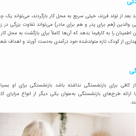
ند بعد از تولد فرزند، خیلی سریع به محل کار بازگردند، می‌تواند یک چ
ی والدین (هم برای پدر و هم برای مادر) می‌تواند تفاوت بزرگی در
ن اطمینان را به کارفرما بدهد که آن‌ها کاملاً برای بازگشت به محل کار 
ری از کودک تازه متولدشده خود درآمدی به‌دست آورند و اهداف شغلی ر
از کافی برای بازنشستگی نداشته باشد بازنشستگی برای او بسی
با ارائه طرح‌های بازنشستگی به‌عنوان یکی دیگر از انواع مزایای کارک
د.