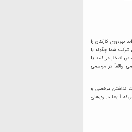
 بهره‌وری کارکنان را
 شرکت شما چگونه با
اس افتخار می‌کنند یا
ی واقعاً در مرخصی
علت نداشتن مرخصی و
‌که آن‌ها در روزهای