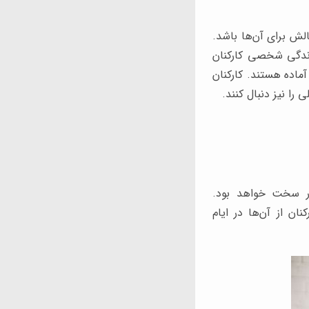
الش برای آن‌ها باشد.
 زندگی شخصی کارکنان
آماده هستند. کارکنان
ا نیز دنبال کنند.
ار سخت خواهد بود.
نان از آن‌ها در ایام