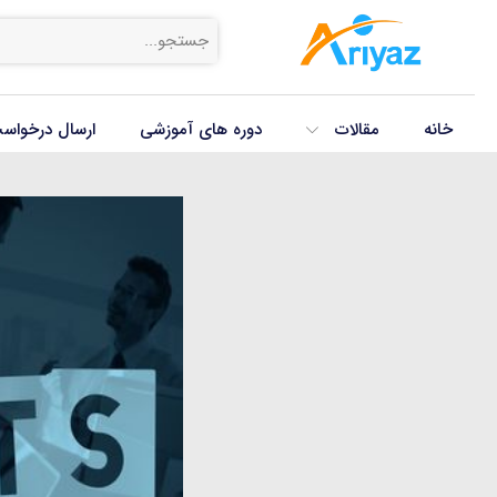
خانه
مقالات
دوره های آموزشی
ارسال درخواس