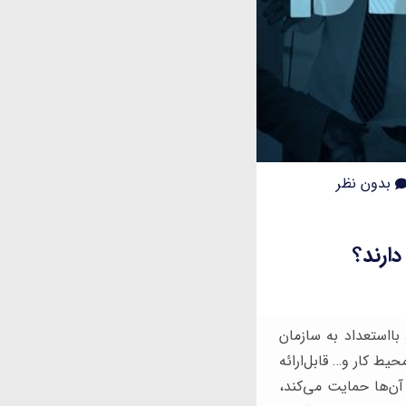
بدون نظر
دارند؟
ااستعداد به سازمان
یط کار و… قابل‌ارائه
 آن‌ها حمایت می‌کند،