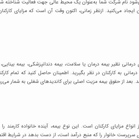
‌شود نام شرکت شما به‌عنوان یک محیط عالی جهت فعالیت شناخته شو
نان ایجاد می‌کنید. ازنظر زمانی، اکنون وقت آن است که مزایای کارکنا
 درمانی نظیر بیمه درمان یا سلامت، بیمه دندانپزشکی، بیمه بینایی،
درمانی به کارکنان در نظر بگیرید. اطمینان حاصل کنید که تمام ک
. بعد از حقوق بیمه مزیت اصلی برای کاندیدهای شغلی به شمار می‌رو
انواع مزایای کارکنان است. این نوع بیمه، آینده خانواده کارمند را 
‌ای سرپرست خانوار را که منبع درآمد است، از دست بدهد در شرایط اقت