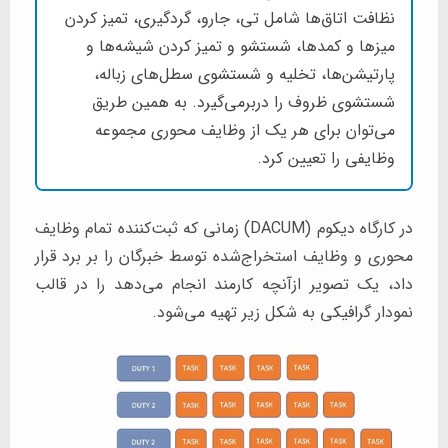
نظافت اتاق‌ها شامل تی،‌ جارو، گردگیری، تمیز کردن
میزها و کمدها، شستشو و تمیز کردن شیشه‌ها و
پارتیشن‌ها، تخلیه و شستشوی سطل‌های زباله،
شستشوی ظروف را دربرمی‌گیرد. به همین طریق
می‌توان برای هر یک از وظایف محوری مجموعه
وظایفی را تعیین کرد.
در کارگاه دیکوم (DACUM) زمانی که ثبت‌کننده تمام وظایف
محوری و وظایف استخراج‌شده توسط خبرگان را بر برد قرار
داد، یک تصویر ازآنچه کارمند انجام می‌دهد را در قالب
نمودار گرافیکی به شکل زیر تهیه می‌شود.