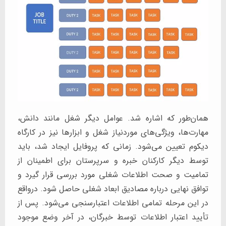
همان‌طور که اشاره شد. عوامل دیگر شغل مانند دانش،
مهارت‌ها، ویژگی‌های موردنیاز شغل و ابزارها نیز در کارگاه
دیکوم تعیین می‌شود. زمانی که پروفایل ایجاد شد، باید
توسط دیگر کارکنان خبره و سرپرستان برای اطمینان از
تمامیت و صحت اطلاعات شغلی مورد بررسی قرار گیرد و
توافق نهایی درباره مصادیق ابعاد شغلی حاصل شود. درواقع
در این مرحله تمامی اطلاعات اعتبارسنجی می‌شود. پس از
تأیید اعتبار اطلاعات توسط خبرگان، در آخر وضع موجود