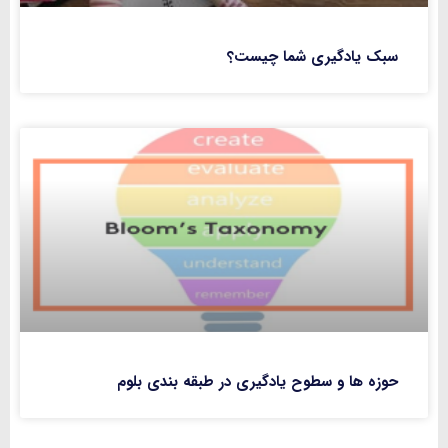
سبک یادگیری شما چیست؟
حوزه ها و سطوح یادگیری در طبقه بندی بلوم