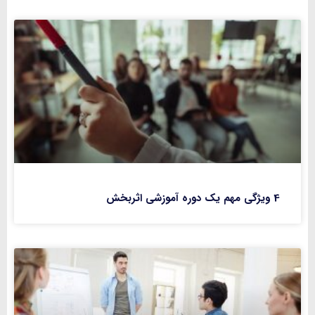
4 ویژگی مهم یک دوره آموزشی اثربخش