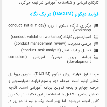
کارکنان ارزیابی و شناسنامه آموزشی نیز تهیه می‌گردد.
فرایند دیکوم (DACUM) در یک نگاه
برگزاری کارگاه دیکوم 2 روزه (conduct initial 2 day
workshop)
اعتبارسنجی کارگاه (conduct validation workshop)
بررسی مدیریت (conduct management review)
تحلیل وظیفه شغل (conduct task analysis)
برنامه ریزی درسی/ آموزشی (curriculum
development)
مرحله اول فرایند روش دیکوم (DACUM)، تدوین پروفایل
شغلی اولیه است. مرحله دوم و سوم فرایند اعتبارسنجی و
مرحله چهارم و پنجم تدوین برنامه آموزشی است. اگرچه
تحلیل بعضی مشاغل با استفاده از این تکنیک در یک روز
کاری انجام می‌شود. اما بهتر است یک و نیم تا دو روز در