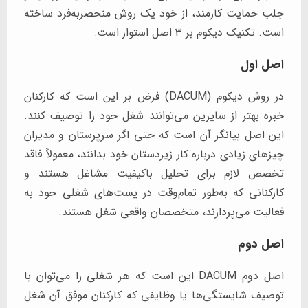
جلب حمایت کارمند، از خود یک روش منحصربه‌فرد ساخته
است. تکنیک دیکوم بر 3 اصل استوار است:
اصل اول
در روش دیکوم (DACUM) فرض بر این است که کارکنان
خبره بهتر از سایرین می‌توانند شغل خود را توصیف کنند.
این اصل بیانگر آن است که حتی اگر سرپرستان و مدیران
چیزهای زیادی درباره کار زیردستان خود بدانند، معمولاً فاقد
تخصص لازم برای تحلیل باکیفیت مشاغل هستند و
کارکنانی که به‌طور تمام‌وقت در پست‌های شغلی خود به
فعالیت می‌پردازند، متخصصان واقعی شغل هستند.
اصل دوم
اصل دوم DACUM این است که هر شغلی را می‌توان با
توصیف شایستگی‌ها یا وظایفی که کارکنان موفق آن شغل