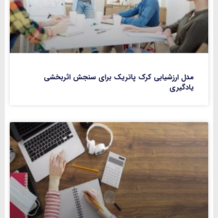
مدل ارزشیابی کرک پاتریک برای سنجش اثربخشی
یادگیری