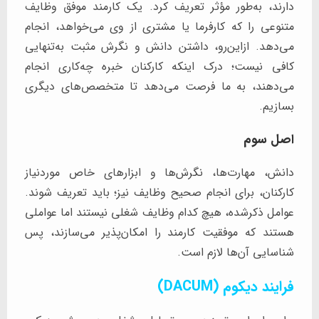
دارند، به‌طور مؤثر تعریف کرد. یک کارمند موفق وظایف
متنوعی را که کارفرما یا مشتری از وی می‌خواهد، انجام
می‌دهد. ازاین‌رو، داشتن دانش و نگرش مثبت به‌تنهایی
کافی نیست؛ درک اینکه کارکنان خبره چه‌کاری انجام
می‌دهند، به ما فرصت می‌دهد تا متخصص‌های دیگری
بسازیم.
اصل سوم
دانش، مهارت‌ها، نگرش‌ها و ابزارهای خاص موردنیاز
کارکنان، برای انجام صحیح وظایف نیز؛ باید تعریف شوند.
عوامل ذکرشده، هیچ کدام وظایف شغلی نیستند اما عواملی
هستند که موفقیت کارمند را امکان‌پذیر می‌سازند، پس
شناسایی آن‌ها لازم است.
فرایند دیکوم (DACUM)