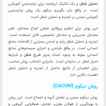
تحلیل شغل
و یک تکنیک ارزشمند برای نیازسنجی آموزشی
است. در واقع باید بگوییم دیکوم یک روش نیازسنجی
آموزشی مبتنی بر تجزیه و تحلیل شغل است.
این روش برای تنظیم پروفایل شغلی انواع مشاغل، نظیر
مشاغل مدیریتی و مشاغل تخصصی قابل استفاده است.
تجزیه و تحلیل شغل پایه و اساس بسیاری از اقدامات منابع
انسانی است. در واقع طراحی و اجرای سیستم‌های منابع
انسانی منوط به وجود اسناد به‌روز
شرح شغل
و شرایط
احراز شغل در سازمان است. بنابراین انتخاب روش مناسب
برای اطمینان از نتایج حاصل از تجزیه و تحلیل شغل
اهمیت بالایی دارد.
روش دیکوم (DACUM)
روش دیکوم مبتنی بر تعامل گروه و اجماع است. این روش
با بهره‌گیری از طوفان مغزی، تعامل، هم‌افزایی گروهی و