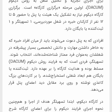
برای اجرای تجزیه و تحلیل شغل به روش دیکوم
(DACUM)، اولین مرحله «برگزاری کارگاه» است. برگزاری
کارگاه دیکوم نیاز به تشکیل یک هیئت یا پنل با حضور 5 تا
12 نفر از کارکنان خبره در شغل موردبررسی، 1 تسهیلگر و 1
ثبت‌کننده یا بایگان دارد.
افرادی که به پنل دعوت می‌شوند باید از میان افراد خبره که
به خاطر داشتن مهارت و دانش تخصصی بسیار پیشرفته در
شغلشان به‌عنوان فرد ممتاز شناخته‌شده‌اند، انتخاب شوند.
تسهیلگر، فردی است که به فرایند روش دیکوم (DACUM)
مسلط بوده و هدایت کارگاه را بر عهده دارد. ثبت‌کننده یا
بایگان هم ابعاد شغلی استخراج‌شده، را بر کارت‌های بزرگ
کاغذی نوشته و روی برد مقابل دید اعضای پنل قرار
می‌دهد.
در کارگاه دیکوم، ابتدا تسهیلگر هدف از اجرا و هم‌چنین
نحوه اجرای فرایند دیکوم را برای اعضای کارگاه شرح