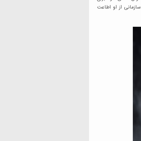
ازمانی از او اطاعت