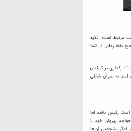
عیت مرتبط است. تکیه
طح فقط زمانی از شما
ثیرگذاری بر کارکنان
ی فقط به عنوان شغلی
 است رئیس باشد اما
واهد پیروان خود را
 به زندگی شخصی آن‌ها