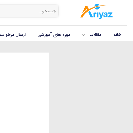
خانه
مقالات
دوره های آموزشی
ارسال درخواس