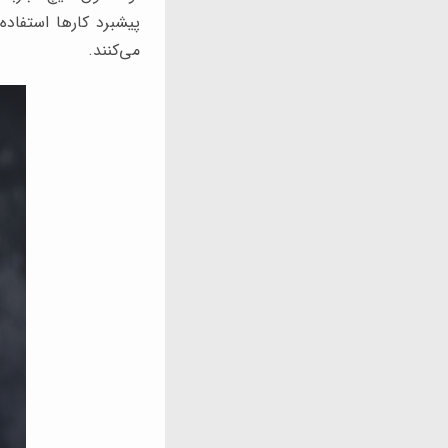
پیشبرد کارها استفاد
می‌کنند.