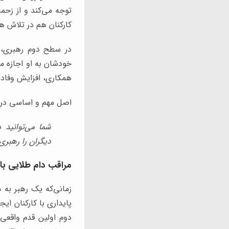
توجه می‌کند و از زحم
کارکنان هم در تلاش هست
در سطح دوم رهبری، ره
خودشان به او اجازه م
همکاری، افزایش وفادا
اصل مهم و اساسی در
شما می‌توانید د
دیگران را رهبری
مراقب دام طلایی با
زمانی‌که یک رهبر به
پایداری با کارکنان ای
دوم اولین قدم واقعی