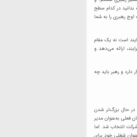
 بدانید در کدام سطح
ه اوج رهبری را به شما
ایند است نه یک مقام
شرفت در این فرایند، ارائه می‌دهد و
دارد و رهبر باید چه
در حال بزرگ‌تر شدن
ن فعلی به‌عنوان مدیر
شرکت انتخاب شد. اما
عنوان شغلی خود برای