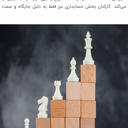
ه می‌کند. کارکنان بخش حسابداری نیز فقط به دلیل جایگاه و سمت س