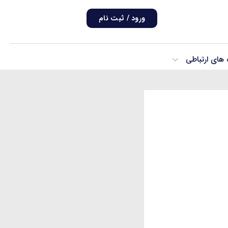
ورود / ثبت نام
ه های ارتباطی