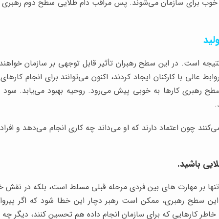
خوب برای سازمان می‌شوند. پس مراقب دام طلایی سطح دوم رهبری ب
تیجه است. در این سطح رهبران تأثیر قابل توجهی بر سازمان خواهند 
وابط عالی با کارکنان ایجاد کردند، اکنون می‌توانند برای انجام کارها
ح رهبری کارها به خوبی پیش می‌رود. روحیه بهبود می‌یابد. سود ا
.
می‌کنند چون اعتماد دارند که او می‌داند چه کاری انجام می‌دهد و افراد
ایی باشید.
ه تنها بر مهارت های بین فردی مرحله قبلی مسلط است، بلکه در نقش
ین سطح رهبری، ممکن است رهبر دچار این خطا شود که اگر پیروا
به خاطر کارهایی که برای سازمان انجام داده هم تحسین کنند، دیگر چه