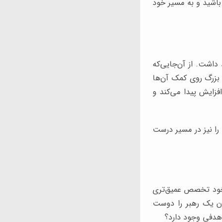
اشید و به مسیر خود
داشت. از آن‌جایی‌که
ی بزرگ روی کمک آن‌ها
فزایش پیدا می‌کند و
 را نیز در مسیر درست
 خود تخصص عمیق‌تری
ن یک رهبر را دوست
 هدفی وجود دارد؟