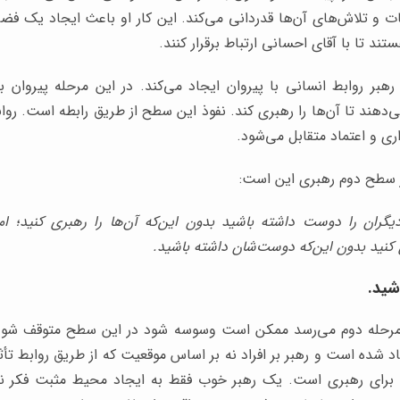
ات و تلاش‌های آن‌ها قدردانی می‌کند. این کار او باعث ایجاد یک ف
ند تا با آقای احسانی ارتباط برقرار کنند.
بر روابط انسانی با پیروان ایجاد می‌کند. در این مرحله پیروان به
ی‌دهند تا آن‌ها را رهبری کند. نفوذ این سطح از طریق رابطه است. ر
ری و اعتماد متقابل می‌شود.
 سطح دوم رهبری این است:
یگران را دوست داشته باشید بدون این‌که آن‌ها را رهبری کنید؛ اما 
 کنید بدون این‌که دوست‌شان داشته باشید.
شید.
 مرحله دوم می‌رسد ممکن است وسوسه شود در این سطح متوقف شود.
جاد شده است و رهبر بر افراد نه بر اساس موقعیت که از طریق روابط تأث
 برای رهبری است. یک رهبر خوب فقط به ایجاد محیط مثبت فکر نم