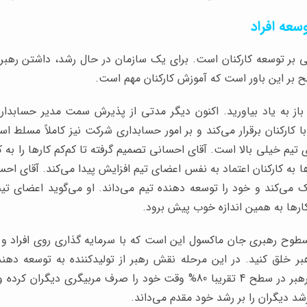
 بر این باور است که آموزش کارکنان مهم است.
 باز به یاد بیاورید. اکنون دیگر مدتی از پذیرش سمت مدیر حسابدا
ا کارکنان برقرار می‌کند و بر امور حسابداری شرکت نیز کاملاً مسلط 
 تیم خیلی بالا است. آقای احسانی تصمیم گرفته تا کم‌کم کارها را به ک
ها به کارکنان اعتماد به نفس اعضای تیم افزایش پیدا می‌کند. آقای ا
 می‌کند و خود را توسعه دهنده تیم می‌داند. او می‌گوید اعضای تیم 
 کارها به همین اندازه خوب پیش برود.
وح رهبری جان ماکسول این است که با سرمایه گذاری روی افراد و ک
بر خلق کنید. در این مرحله نقش رهبر از تولیدکننده به توسعه دهنده
شد دیگران را بر رشد خود مقدم می‌داند.