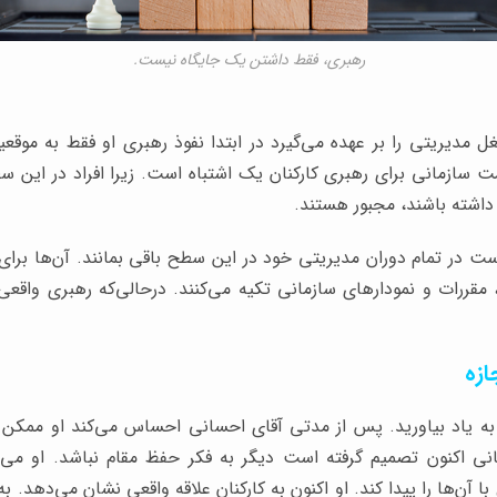
رهبری، فقط داشتن یک جایگاه نیست.
 مدیریتی را بر عهده می‌گیرد در ابتدا نفوذ رهبری او فقط به موق
ت سازمانی برای رهبری کارکنان یک اشتباه است. زیرا افراد در این س
 داشته باشند، مجبور هستند.
 در تمام دوران مدیریتی خود در این سطح باقی بمانند. آن‌ها برای تأ
 مقررات و نمودارهای سازمانی تکیه می‌کنند. درحالی‌که رهبری واقع
به یاد بیاورید. پس از مدتی آقای احسانی احساس می‌کند او ممکن
انی اکنون تصمیم گرفته است دیگر به فکر حفظ مقام نباشد. او می‌خ
 آن‌ها را پیدا کند. او اکنون به کارکنان علاقه واقعی نشان می‌دهد.