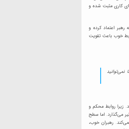
ضای کاری مثبت شده و
 رهبر اعتماد کرده و
وابط خوب باعث تقویت
نمی‌توانید
 زیرا روابط محکم و
یر می‌گذارد. اما سطح
ی‌کند. رهبران خوب،