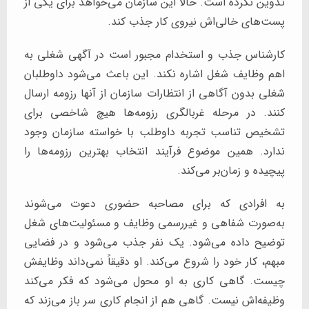
تدوین نکرده است. حالا این سازمان می‌خواهد برای یکی از
پست‌های خالی‌اش نیروی کار جذب کند.
کارشناس جذب و استخدام مجبور است در آگهی شغلی به
اهم وظایف شغل اشاره نکند. این باعث می‌شود داوطلبان
شغلی بدون آگاهی از انتظارات سازمان از آنها رزومه ارسال
کنند. در مرحله غربالگری رزومه‌ها هیچ شاخصی برای
تشخیص تناسب تجربه داوطلب با خواسته سازمان وجود
ندارد. همین موضوع فرآیند انتخاب بهترین رزومه‌ها را
پیچیده و زمان‌بر می‌کند.
به افرادی که برای مصاحبه حضوری دعوت می‌شوند
به‌صورت شفاهی و غیررسمی وظایف و مسئولیت‌های شغل
توضیح داده می‌شود. یک نفر جذب می‌شود و در فضایی
مبهم، کار خود را شروع می‌کند. او دقیقاً نمی‌داند وظایفش
چیست. گاهی کاری به او محول می‌شود که فکر می‌کند
وظیفه‌اش نیست. گاهی هم از انجام کاری سر باز می‌زند که