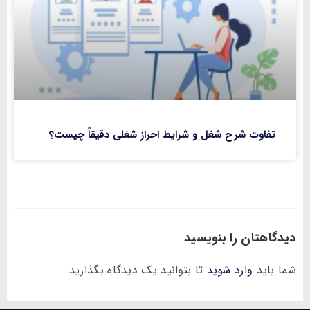
تفاوت شرح شغل و شرایط احراز شغلی دقیقاً چیست؟
دیدگاهتان را بنویسید
شما باید
وارد شوید
تا بتوانید یک دیدگاه بگذارید.