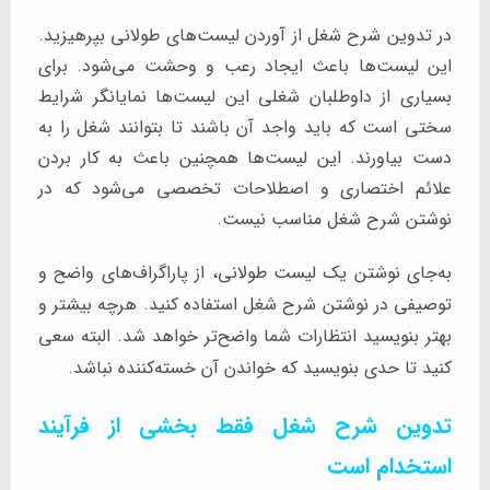
در تدوین شرح شغل از آوردن لیست‌های طولانی بپرهیزید.
این لیست‌ها باعث ایجاد رعب و وحشت می‌شود. برای
بسیاری از داوطلبان شغلی این لیست‌ها نمایانگر شرایط
سختی است که باید واجد آن باشند تا بتوانند شغل را به
دست بیاورند. این لیست‌ها همچنین باعث به کار بردن
علائم اختصاری و اصطلاحات تخصصی می‌شود که در
نوشتن شرح شغل مناسب نیست.
به‌جای نوشتن یک لیست طولانی، از پاراگراف‌های واضح و
توصیفی در نوشتن شرح شغل استفاده کنید. هرچه بیشتر و
بهتر بنویسید انتظارات شما واضح‌تر خواهد شد. البته سعی
کنید تا حدی بنویسید که خواندن آن خسته‌کننده نباشد.
تدوین شرح شغل فقط بخشی از فرآیند
استخدام است