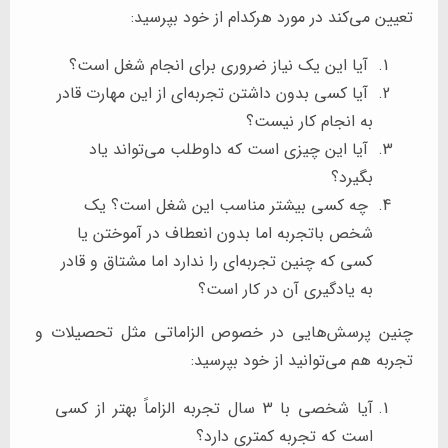
تعیین می‌کند در مورد هرکدام از خود بپرسید:
آیا این یک نیاز ضروری برای انجام شغل است؟
آیا کسی بدون داشتن تجربه‌ای از این مهارت قادر
به انجام کار نیست؟
آیا این چیزی است که داوطلب می‌تواند یاد
بگیرد؟
چه کسی بیشتر مناسب این شغل است؟ یک
شخص باتجربه اما بدون انعطاف در آموختن یا
کسی که چنین تجربه‌ای را ندارد اما مشتاق و قادر
به یادگیری آن در کار است؟
چنین پرسش‌هایی در خصوص الزاماتی مثل تحصیلات و
تجربه هم می‌توانید از خود بپرسید:
آیا شخصی با 3 سال تجربه الزاماً بهتر از کسی
است که تجربه کمتری دارد؟