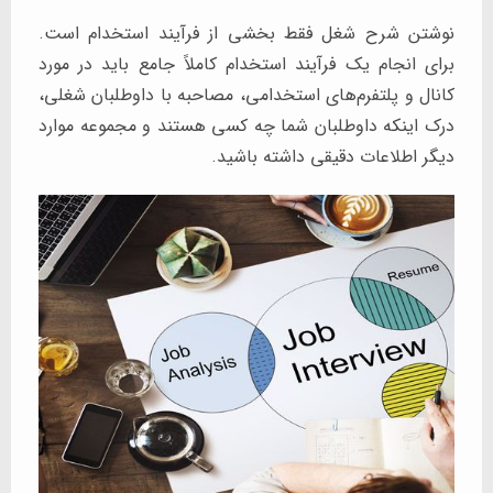
نوشتن شرح شغل فقط بخشی از فرآیند استخدام است.
برای انجام یک فرآیند استخدام کاملاً جامع باید در مورد
کانال و پلتفرم‌های استخدامی، مصاحبه با داوطلبان شغلی،
درک اینکه داوطلبان شما چه کسی هستند و مجموعه موارد
دیگر اطلاعات دقیقی داشته باشید.