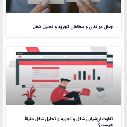
جدال موافقان و مخالفان تجزیه و تحلیل شغل
تفاوت ارزشیابی شغل و تجزیه و تحلیل شغل دقیقاً
چیست؟