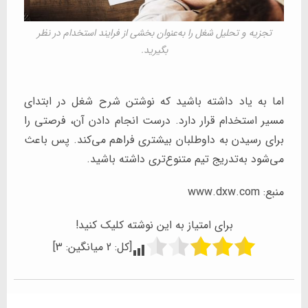
تجزیه و تحلیل شغل را به‌عنوان بخشی از فرایند استخدام در نظر
بگیرید.
اما به یاد داشته باشید که نوشتن شرح شغل در ابتدای
مسیر استخدام قرار دارد. درست انجام دادن آن، فرصتی را
برای رسیدن به داوطلبان بیشتری فراهم می‌کند. پس باعث
می‌شود به‌تدریج تیم متنوع‌تری داشته باشید.
منبع: www.dxw.com
برای امتیاز به این نوشته کلیک کنید!
[کل:
2
میانگین:
3
]