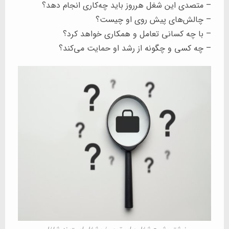
– متصدی این شغل هرروز باید چه‌کاری انجام دهد؟
– چالش‌های پیش روی او چیست؟
– با چه کسانی تعامل و همکاری خواهد کرد؟
– چه کسی و چگونه از رشد او حمایت می‌کند؟