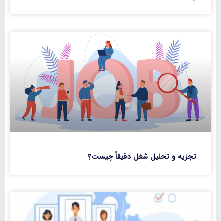
تجزیه و تحلیل شغل دقیقاً چیست؟