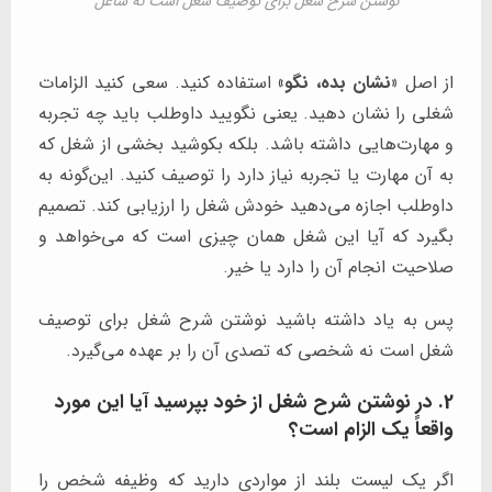
نوشتن شرح شغل برای توصیف شغل است نه شاغل
از اصل
«نشان بده، نگو»
استفاده کنید. سعی کنید الزامات
شغلی را نشان دهید. یعنی نگویید داوطلب باید چه تجربه
و مهارت‌هایی داشته باشد. بلکه بکوشید بخشی از شغل که
به آن مهارت یا تجربه نیاز دارد را توصیف کنید. این‌گونه به
داوطلب اجازه می‌دهید خودش شغل را ارزیابی کند. تصمیم
بگیرد که آیا این شغل همان چیزی است که می‌خواهد و
صلاحیت انجام آن را دارد یا خیر.
پس به یاد داشته باشید نوشتن شرح شغل برای توصیف
شغل است نه شخصی که تصدی آن را بر عهده می‌گیرد.
2. در نوشتن شرح شغل از خود بپرسید آیا این مورد
واقعاً یک الزام است؟
اگر یک لیست بلند از مواردی دارید که وظیفه شخص را