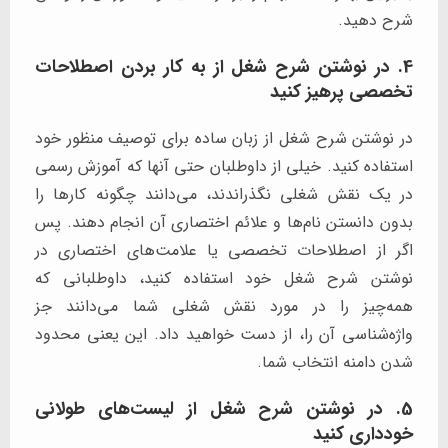
شرح دهید.
4. در نوشتن شرح شغل از به کار بردن اصطلاحات
تخصصی پرهیز کنید
در نوشتن شرح شغل از زبان ساده برای توصیف منظور خود
استفاده کنید. خیلی از داوطلبان حتی آنها که آموزش رسمی
در یک نقش شغلی نگذراندند، می‌دانند چگونه کارها را
بدون دانستن نام‌ها و علائم اختصاری آن انجام دهند. پس
اگر از اصطلاحات تخصصی یا علامت‌های اختصاری در
نوشتن شرح شغل خود استفاده کنید، داوطلبانی که
همه‌چیز را در مورد نقش شغلی شما می‌دانند جز
واژه‌شناسی آن را، از دست خواهید داد. این یعنی محدود
شدن دامنه انتخاب شما.
5. در نوشتن شرح شغل از لیست‌های طولانی
خودداری کنید