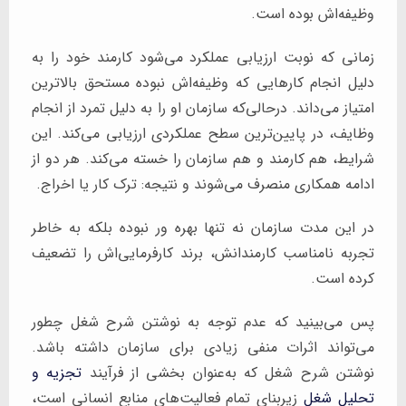
وظیفه‌اش بوده است.
زمانی که نوبت ارزیابی عملکرد می‌شود کارمند خود را به
دلیل انجام کارهایی که وظیفه‌اش نبوده مستحق بالاترین
امتیاز می‌داند. درحالی‌که سازمان او را به دلیل تمرد از انجام
وظایف، در پایین‌ترین سطح عملکردی ارزیابی می‌کند. این
شرایط، هم کارمند و هم سازمان را خسته می‌کند. هر دو از
ادامه همکاری منصرف می‌شوند و نتیجه: ترک کار یا اخراج.
در این مدت سازمان نه تنها بهره ور نبوده بلکه به خاطر
تجربه نامناسب کارمندانش، برند کارفرمایی‌اش را تضعیف
کرده است.
پس می‌بینید که عدم توجه به نوشتن شرح شغل چطور
می‌تواند اثرات منفی زیادی برای سازمان داشته باشد.
نوشتن شرح شغل که به‌عنوان بخشی از فرآیند
تجزیه و
تحلیل شغل
زیربنای تمام فعالیت‌های منابع انسانی است،