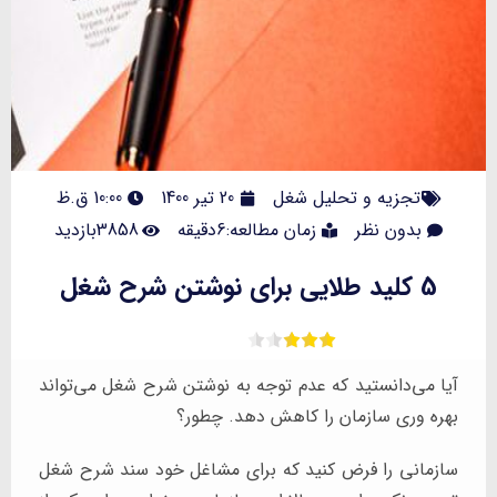
تجزیه و تحلیل شغل
20 تیر 1400
10:00 ق.ظ
بدون نظر
زمان مطالعه:6دقیقه
3858بازدید
5 کلید طلایی برای نوشتن شرح شغل
آیا می‌دانستید که عدم توجه به نوشتن شرح شغل می‌تواند
بهره وری سازمان را کاهش دهد. چطور؟
سازمانی را فرض کنید که برای مشاغل خود سند شرح شغل