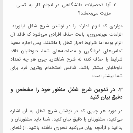
آیا تحصیلات دانشگاهی در انجام کار به کسی
مزیت می‌بخشد؟
مواردی که الزام ندارند را در نوشتن شرح شغل نیاورید.
الزامات غیرضروری، باعث حذف افرادی می‌شود که فاقد آن
الزام بوده اما شرایط احراز شغل را داشتند. پس اجازه دهید
تماس‌های غربالگری و مصاحبه‌های شما، داوطلبان فاقد
شرایط را حذف کند؛ نه شرح شغلتان. چون هر چه تعداد
داوطلبان بیشتر باشد، شانس استخدام بهترین فرد برای
شما بیشتر است.
3. در تدوین شرح شغل منظور خود را مشخص و
دقیق بیان کنید
در مورد هر چیزی که در نوشتن شرح شغل به آن اشاره
می‌کنید، منظورتان را دقیق بیان کنید. شما باید منظورتان را
بدانید و ازآنچه بیان می‌کنید تصوری داشته باشید. از فضای