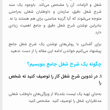
شغل و الزامات آن را مشخص می‌کند. باوجود یک سند
شرح شغل دقیق، سازمان و داوطلبان شغلی به‌راحتی
متوجه می‌شوند که آیا گزینه مناسبی برای هم هستند یا نه.
بنابراین نوشتن شرح شغل دقیق و جامع اهمیت زیادی
دارد.
برای آشنایی با روش‌های نوشتن یک شرح شغل جامع
پیشنهاد می‌کنیم خواندن ادامه این مقاله را از دست ندهید.
چگونه یک شرح شغل جامع بنویسیم؟
1. در تدوین شرح شغل کار را توصیف کنید نه شخص
را
به‌جای تهیه یک لیست بلندبالا از ویژگی‌های داوطلب شغلی
مدنظرتان، شغل را توصیف کنید. مشخص کنید: