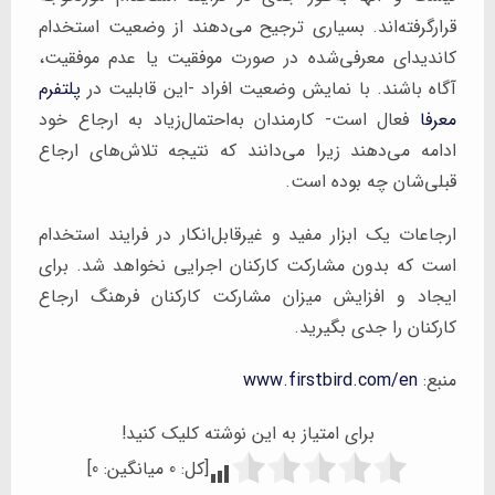
قرارگرفته‌اند. بسیاری ترجیح می‌دهند از وضعیت استخدام
کاندیدای معرفی‌شده در صورت موفقیت یا عدم موفقیت،
آگاه باشند. با نمایش وضعیت افراد -این قابلیت در
پلتفرم
معرفا
فعال است- کارمندان به‌احتمال‌زیاد به ارجاع خود
ادامه می‌دهند زیرا می‌دانند که نتیجه تلاش‌های ارجاع
قبلی‌شان چه بوده است.
ارجاعات یک ابزار مفید و غیرقابل‌انکار در فرایند استخدام
است که بدون مشارکت کارکنان اجرایی نخواهد شد. برای
ایجاد و افزایش میزان مشارکت کارکنان فرهنگ ارجاع
کارکنان را جدی بگیرید.
منبع:
www.firstbird.com/en
برای امتیاز به این نوشته کلیک کنید!
[کل:
0
میانگین:
0
]