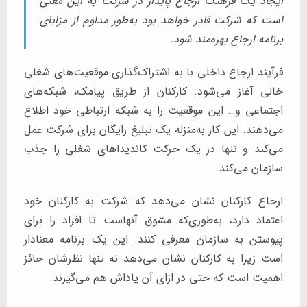
ایجاد یک فرهنگ ارجاع پایدار در شرکت به این معنی
است که شرکت قادر خواهد بود به‌طور مداوم از مزایای
برنامه ارجاع بهره‌مند شود.
فرآیند ارجاع داخلی با به اشتراک‌گذاری موقعیت‌های شغلی
خالی آغاز می‌شود. کارکنان از طریق پیامک، شبکه‌های
اجتماعی و… این موقعیت را به شبکه ارتباطی خود اطلاع
می‌دهند. این کار به‌منزله یک تبلیغ رایگان برای شرکت عمل
می‌کند و تنها در یک حرکت کاندیداهای شغلی را جذب
سازمان می‌کند.
ارجاع کارکنان نشان می‌دهد که شرکت به کارکنان خود
اعتماد دارد، به‌طوری‌که مشوق آنهاست تا افراد را برای
پیوستن به سازمان معرفی کنند. این یک برنامه معنادار
است زیرا به کارکنان نشان می‌دهد نه تنها نظرشان حائز
اهمیت است که حتی در ازای آن پاداش هم می‌گیرند.