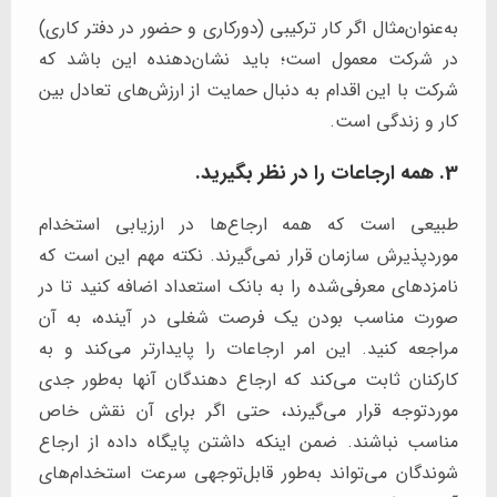
به‌عنوان‌مثال اگر کار ترکیبی (دورکاری و حضور در دفتر کاری)
در شرکت معمول است؛ باید نشان‌دهنده این باشد که
شرکت با این اقدام به دنبال حمایت از ارزش‌های تعادل بین
کار و زندگی است.
3. همه ارجاعات را در نظر بگیرید.
طبیعی است که همه ارجاع‌ها در ارزیابی استخدام
موردپذیرش سازمان قرار نمی‌گیرند. نکته مهم این است که
نامزدهای معرفی‌شده را به بانک استعداد اضافه کنید تا در
صورت مناسب بودن یک فرصت شغلی در آینده، به آن
مراجعه کنید. این امر ارجاعات را پایدارتر می‌کند و به
کارکنان ثابت می‌کند که ارجاع دهندگان آنها به‌طور جدی
موردتوجه قرار می‌گیرند، حتی اگر برای آن نقش خاص
مناسب نباشند. ضمن اینکه داشتن پایگاه داده از ارجاع
شوندگان می‌تواند به‌طور قابل‌توجهی سرعت استخدام‌های