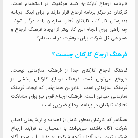
«برنامه ارجاع کارکنان» کلید موفقیت در استخدام است.
کارکنان در مرکز برنامه ارجاع قرار دارند و برای اینکه برنامه
به‌درستی کار کند، کارکنان فعلی سازمان باید درگیر شوند.
چه راهی برای انجام این کار بهتر از ایجاد فرهنگ ارجاع و
همراهی کل شرکت برای موفقیت در استخدام؟
فرهنگ ارجاع کارکنان چیست؟
فرهنگ ارجاع کارکنان جدا از فرهنگ سازمانی نیست.
درواقع می‌توان گفت فرهنگ ارجاع کارکنان بخشی از
فرهنگ سازمانی است. بنابراین همان‌قدر که ایجاد فرهنگ
سازمانی حیاتی است. فرهنگ ارجاع قوی نیز برای مشارکت
فعالانه کارکنان در برنامه ارجاع ضروری است.
هنگامی‌که کارکنان به‌طور کامل از اهداف و ارزش‌های اصلی
شرکت آگاه باشند، می‌توانند با اطمینان در فرآیند ارجاع
شرکت کنند. زیرا آنها ازآنچه شرکت به دنبال آن است آگاه