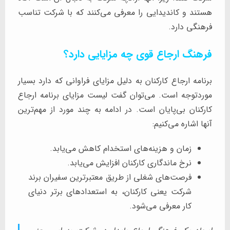
هستند و کاندیدایی را معرفی می‌کنند که با شرکت تناسب
فرهنگی دارد.
فرهنگ ارجاع قوی چه مزایایی دارد؟
برنامه ارجاع کارکنان به دلیل مزایای فراوانی که دارد بسیار
موردتوجه است. می‌توان گفت لیست مزایای برنامه ارجاع
کارکنان بی‌پایان است. در ادامه به چند مورد از مهم‌ترین
آنها اشاره می‌کنیم:
زمان و هزینه‌های استخدام کاهش می‌یابد.
نرخ ماندگاری کارکنان افزایش می‌یابد.
فرصت‌های شغلی از طریق معتبرترین سفیران برند
شرکت یعنی کارکنان، به استعدادهای برتر دنیای
کار معرفی می‌شود.