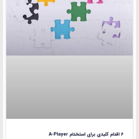
6 اقدام کلیدی برای استخدام A-Player