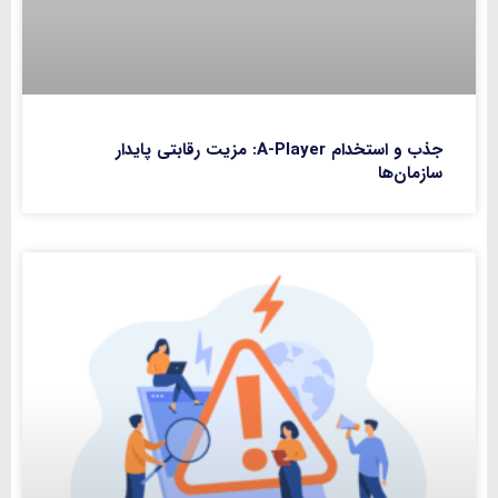
جذب و استخدام A-Player: مزیت رقابتی پایدار
سازمان‌ها