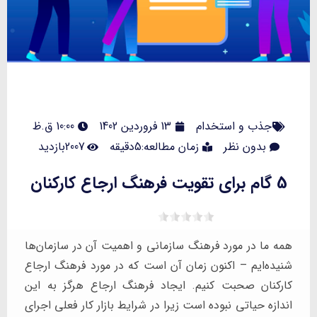
جذب و استخدام
13 فروردین 1402
10:00 ق.ظ
بدون نظر
زمان مطالعه:5دقیقه
2007بازدید
5 گام برای تقویت فرهنگ ارجاع کارکنان
همه ما در مورد فرهنگ سازمانی و اهمیت آن در سازمان‌ها
شنیده‌ایم – اکنون زمان آن است که در مورد فرهنگ ارجاع
کارکنان صحبت کنیم. ایجاد فرهنگ ارجاع هرگز به این
اندازه حیاتی نبوده است زیرا در شرایط بازار کار فعلی اجرای