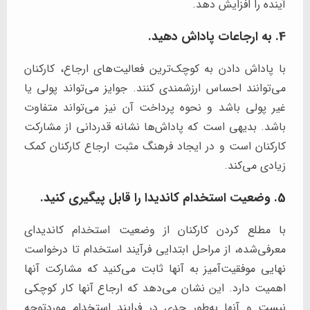
آینده را افزایش دهد.
4. به ارجاعات پاداش دهید.
با پاداش دادن به کوچک‌ترین فعالیت‌های ارجاع، کارکنان
می‌توانند احساس ارزشمندی کنند. جوایز می‌تواند پولی یا
غیر پولی باشد و نحوه پرداخت آن نیز می‌تواند متفاوت
باشد. بدیهی است که پاداش‌ها نشانه قدردانی از مشارکت
کارکنان است و در ایجاد فرهنگ مثبت ارجاع کارکنان کمک
زیادی می‌کند.
5. وضعیت استخدام کاندیدا را قابل پیگیری کنید.
با مطلع کردن کارکنان از وضعیت استخدام کاندیدای
معرفی‌شده، از مراحل ابتدایی فرآیند استخدام تا درخواست
نهایی موفقیت‌آمیز به آنها ثابت می‌کنید که مشارکت آنها
اهمیت دارد. این نشان می‌دهد که ارجاع آنها کار کوچکی
نیست و آنها به‌طور جدی در فرایند استخدام موردتوجه