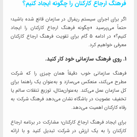
فرهنگ ارجاع کارکنان را چگونه ایجاد کنیم؟
اگر برای اجرای سیستم ریفرال در سازمان قانع شده باشید؛
حتماً می‌پرسید «چگونه فرهنگ ارجاع کارکنان را ایجاد
کنیم؟» در ادامه 5 گام برای تقویت فرهنگ ارجاع کارکنان
معرفی خواهیم کرد.
1. روی فرهنگ سازمانی خود کار کنید.
فرهنگ سازمانی خوب دقیقاً همان چیزی را که شرکت
مطرح می‌کند، منعکس می‌سازد و به‌عنوان یک راهنما برای
کل سازمان عمل می‌کند. به‌عنوان‌مثال، توزیع تنقلات سالم یا
تخفیف عضویت در باشگاه نشان می‌دهد فرهنگ شرکت به
رفاه کارکنان اهمیت می‌دهد.
برای ایجاد فرهنگ ارجاع کارکنان؛ مشارکت در برنامه ارجاع
کارکنان را به یک ارزش در شرکت تبدیل کنید و با ارائه