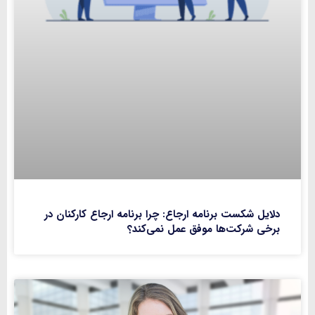
دلایل شکست برنامه ارجاع: چرا برنامه ارجاع کارکنان در
برخی شرکت‌ها موفق عمل نمی‌کند؟