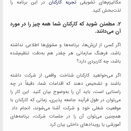
مکانیزم‌های تشویقی
تجربه کارکنان
در این برنامه را
لذت‌بخش کنید.
2. مطمئن شوید که کارکنان شما همه چیز را در مورد
آن می‌دانند.
اگر کسی از ارزش‌ها، برنامه‌ها و مشوق‌ها اطلاعی نداشته
باشد، فرهنگ سازمانی هر چقدر هم به‌دقت تنظیم‌شده
باشد، چه کاربردی دارد؟
اگر می‌خواهید کارکنان شناخت واقعی از شرکت داشته
باشند و تشخیص دهند که اقدامات شما، دقیقاً در چه
راستایی است، باید آن را به‌وضوح بیان کنید. این کار را
می‌توان در طول فرآیند جامعه پذیری، زمانی که کارکنان با
موقعیت شغلی خود و شرکت آشنا می‌شوند، انجام داد.
همچنین می‌توان آن را در جلسات شرکت، برنامه‌های
آموزشی یا رویدادهای داخلی بیان کرد.