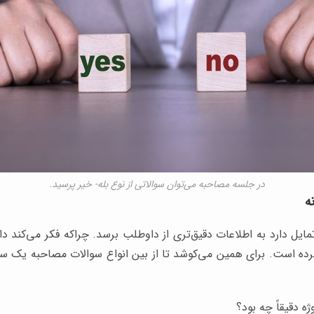
در جلسه مصاحبه می‌توان سوالاتی از نوع بله- خیر پرسید.
ایل دارد به اطلاعات دقیق‌تری از داوطلب برسد. چراکه فکر می‌کند دا
نکرده است. برای همین می‌کوشد تا از بین انواع سوالات مصاحبه یک سؤ
ه دقیقاً چه بود؟