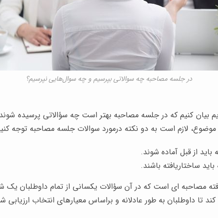
در جلسه مصاحبه چه سوالاتی بپرسیم و چه سوال‌هایی نپرسیم؟
یم بیان کنیم که در جلسه مصاحبه بهتر است چه سؤالاتی پرسیده شوند و
ن موضوع، لازم است به دو نکته درمورد سوالات جلسه مصاحبه توجه کنید
اید از قبل آماده شوند.
اید ساختاریافته باشند.
ته مصاحبه ای است که در آن سؤالات یکسانی از تمام داوطلبان یک 
د تا داوطلبان به طور عادلانه و براساس معیارهای انتخاب ارزیابی شو