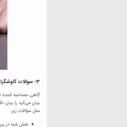
3- سوالات کاوشگرانه
گاهی مصاحبه کننده تم
بیان می‌کرد را بیان 
مثل سؤالات زیر:
نقش شما در پروژ