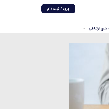
ورود / ثبت نام
ه های ارتباطی