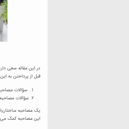
در این مقاله سعی دار
قبل از پرداختن به ای
سؤالات مصاحبه ب
سؤالات مصاحبه ب
یک مصاحبه ساختاریاف
این مصاحبه کمک می کن