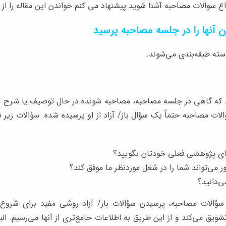
واع سوالات مصاحبه آشنا شوید پیشنهاد می کنم خواندن این مقاله را ا
ن آنها را در جلسه مصاحبه پرسید
ته طبقه‌بندی می‌شوند.
 که گاهی در جلسه مصاحبه، مصاحبه شونده در حال توصیف یا شرح م
الات مصاحبه حتماً یک سؤال باز/ آزاد از او پرسیده شده. سؤالات زیر نم
‌های پژوهشی فعلی خودتان بگویید؟
می‌تواند شما را در شغل موردنظر ما موفق کند؟
ی‌دانید؟
 سؤالات مصاحبه، پرسیدن سؤالات باز/ آزاد روشی مفید برای شر
تشویق می‌کند و از این طریق به اطلاعات جامع‌تری از آنها می‌رسیم. ال