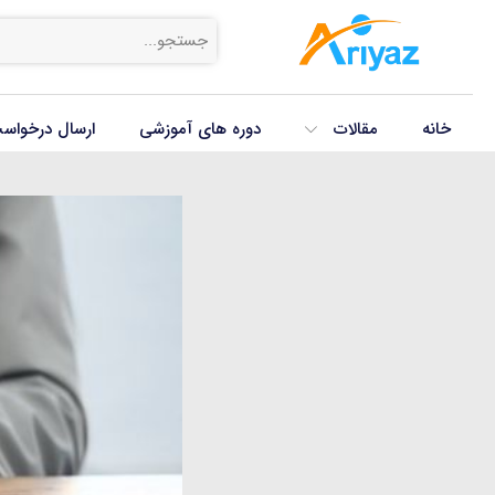
خانه
مقالات
دوره های آموزشی
ارسال درخواس