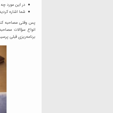
در این مورد چه 
شما اشاره کردید که 3 سال مدیر فروش بودید. چه تجربه‌ای از مدیریت عملکرد
پس وقتی مصاحبه کننده
انواع سؤالات مصاحبه
برنامه‌ریزی قبلی پرس