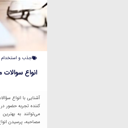
جذب و استخدام
انواع سوالات م
آشنایی با انواع سؤال
کننده تجربه حضور در 
می‌توانند به بهتری
مصاحبه، پرسیدن انوا