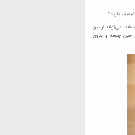
ند، می‌تواند از بین
در حین جلسه و بدون