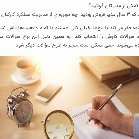
کمکی از مدیرتان گرفتید؟
 کارکنان ضعیف دارید؟
 فکر می‌کند پاسخ‌ها خیلی کلی هستند یا تمام واقعیت‌ها فاش نشده‌ا
، سوالات کاوش را انتخاب کند. به همین دلیل این نوع سوالات 
یده می‌شوند. حتی ممکن است منجر به طرح سؤالات دیگر شود.