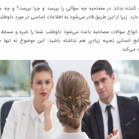
 کننده بداند در مصاحبه چه سؤالی را بپرسد و چرا بپرسد؟ و چه س
رد. زیرا از این طریق قادر می‌شود به اطلاعات اساسی در مورد داوطلب
 انواع سوالات مصاحبه باعث می‌شود داوطلب شما را خبره و مسلط ا
بع انسانی تجربه زیادی هم نداشته باشید. این موضوع نه تنه
 می‌کند.