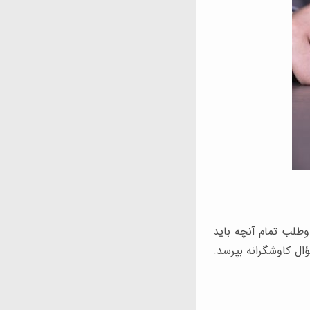
وطلب تمام آنچه باید
ال کاوشگرانه بپرسد.