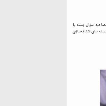
صاحبه سؤال بسته را
بسته برای شفاف‌سازی