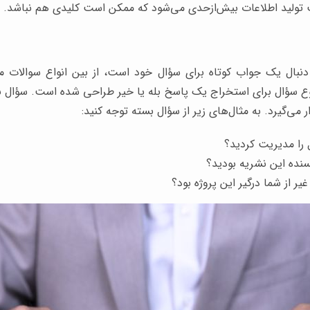
ث تولید اطلاعات بیش‌ازحدی می‌شود که ممکن است کلیدی هم نباشد.
 دنبال یک جواب کوتاه برای سؤال خود است، از بین انواع سوالات م
وع سؤال برای استخراج یک پاسخ بله یا خیر طراحی شده است. سؤال 
 می‌گیرد. به مثال‌های زیر از سؤال بسته توجه کنید:
 را مدیریت کردید؟
یسنده این نشریه بودید؟
 از شما درگیر این پروژه بود؟