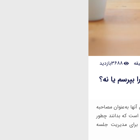
3688بازدید
 بپرسم یا نه؟
نها به‌عنوان مصاحبه
 است که بدانند چطور
 برای مدیریت جلسه