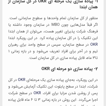
1- پیاده سازی یک مرحله ای OKR در کل سازمان از
همان ابتدا
منظور از کل سازمان تمام واحدها و سطوح سازمانی است.
اگر قبلاً مدل‌هایی چون MBO در سازمان وجود داشته یا
فرهنگ شرکت پذیرای تغییر هست، می‌توان از همان ابتدا
این تکنیک را در کل سازمان پیاده کرد. در این رویکرد ابتدا
OKR
در سطح سازمان، سپس در سطح واحد برای رهبران
تیم و در آخر برای افراد تعریف می‌شود و در بازه زمانی 1
تا3 ماه، قابل پیاده سازی در کل سازمان است.
2- پیاده سازی دو مرحله ای OKR
در این رویکرد، به‌جای پیاده سازی یک مرحله‌ای
OKR
در کل
شرکت، ابتدا در سطح پایلوت این تکنیک آزمایش می‌شود و
پس از روشن شدن مزایا برای افراد،
OKR
در سطح شرکت
اجرا می‌گردد. این روش در بازه زمانی 3 تا 6 ماه قابل پیاده