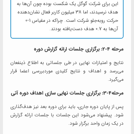
این برای شرکت گوگل یک شکست بوده چون آن‌ها به
هدف نرسیدند، اما 38 میلیون کاربر فعال نشان‌دهنده
حرکت روبه‌جلو شرکت است. چراکه در مقیاس 1-0
آن‌ها به 0.7 هدف دست‌یافته بودند.
مرحله 4-2: برگزاری جلسات ارائه گزارش دوره
نتایج و امتیازات نهایی در طی جلساتی به اطلاع ذینفعان
می‌رسد و اهداف و نتایج کلیدی موردبررسی اعضا قرار
می‌گیرد.
مرحله4-3: برگزاری جلسات نهایی سازی اهداف دوره آتی
پس از پایان دوره جاری، باید برای دوره بعد نیز هدف‌گذاری
شود. پیشنهاد می‌شود این جلسات با جلسات ارائه گزارش
در یک زمان واحد برگزار شود.