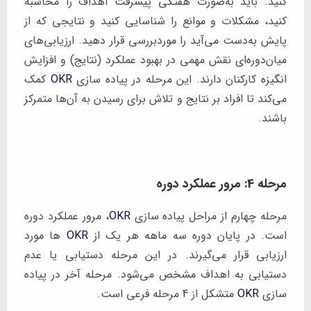
کنید. باید به‌صورت هفتگی پیشرفت اهداف را محاسبه
کنید، مشکلات و موانع را شناسایی کنید و نتایجی که از
پایش به‌دست می‌آید را موردبررسی قرار دهید. ارزیابی‌های
میان‌دوره‌ای نقش مهمی در بهبود عملکرد (نتایج) و افزایش
انگیزه کارکنان دارند. این مرحله در پیاده سازی
OKR
کمک
می‌کند تا افراد بر نتایج و تلاش برای رسیدن به آن‌ها متمرکز
باشند.
مرحله 4: مرور عملکرد دوره
مرحله چهارم از مراحل پیاده سازی
OKR
، مرور عملکرد دوره
است. در پایان دوره سه ماهه هر یک از
OKR
ها مورد
ارزیابی قرار می‌گیرند. در این مرحله دستیابی یا عدم
دستیابی به اهداف مشخص می‌شود. مرحله آخر در پیاده
سازی
OKR
متشکل از 4 مرحله فرعی است.