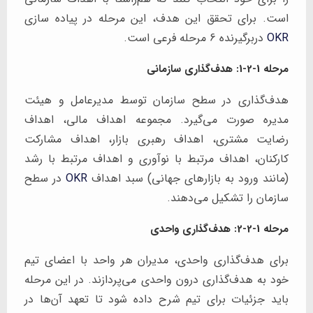
است. برای تحقق این هدف، این مرحله در پیاده سازی
OKR
دربرگیرنده 6 مرحله فرعی است.
مرحله 1-2-1: هدف‌گذاری سازمانی
هدف‌گذاری در سطح سازمان توسط مدیرعامل و هیئت
مدیره صورت می‌گیرد. مجموعه اهداف مالی، اهداف
رضایت مشتری، اهداف رهبری بازار، اهداف مشارکت
کارکنان، اهداف مرتبط با نوآوری و اهداف مرتبط با رشد
(مانند ورود به بازارهای جهانی) سبد اهداف
OKR
در سطح
سازمان را تشکیل می‌دهند.
مرحله 1-2-2: هدف‌گذاری واحدی
برای هدف‌گذاری واحدی، مدیران هر واحد با اعضای تیم
خود به هدف‌گذاری درون واحدی می‌پردازند. در این مرحله
باید جزئیات برای تیم شرح داده شود تا تعهد آن‌ها در