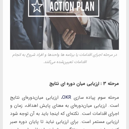
در مرحله اجرای اقدامات یا برنامه ها واحدها و افراد شروع به انجام
اقدامات تعیین‌شده می‌کنند.
مرحله 3 : ارزیابی میان دوره ای نتایج
مرحله سوم پیاده سازی
OKR
، ارزیابی میان‌دوره‌ای نتایج
است. ارزیابی میان‌دوره‌ای به معنای پایش اهداف، زمان و
اجرای اقدامات است. نکته‌ای که اینجا باید به آن توجه شود
ارزیابی مستمر است. برای ارزیابی نباید تا پایان دوره صبر