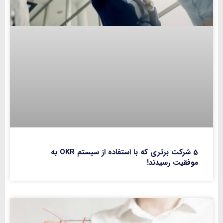
5 شرکت برتری که با استفاده از سیستم OKR به
موفقیت رسیدند!