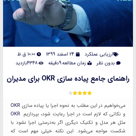
ارزیابی عملکرد
24 اسفند 1399
10:00 ق.ظ
بدون نظر
زمان مطالعه:9دقیقه
4348بازدید
راهنمای جامع پیاده سازی OKR برای مدیران
می‌خواهیم در این مطلب به نحوه اجرا یا پیاده سازی
OKR
و نکاتی که لازم است در اجرا رعایت شود، بپردازیم.
OKR
مثل هر مدل و تکنیک دیگری اگر به‌درستی اجرا نشود با
شکست مواجه می‌شود. این نکته خیلی مهم است که