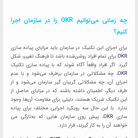
چه زمانی می‌توانیم OKR را در سازمان اجرا
کنیم؟
برای اجرای این تکنیک در سازمان باید مزایای پیاده سازی
OKR
برای تمام افراد روشن‌شده باشد تا فرهنگ تغییر، شکل
گیرد. اگر افراد واقعاً آگاه شوند که با پیاده سازی تکنیک
OKR
، چه مشکلاتی در سازمان برطرف می‌شود و با عدم
اجرای آن، چه مشکلاتی گریبان گیر سازمان می‌شود و از
طرف دیگر، اطمینان داشته باشند که در مزایای حاصل از
این تکنیک شریک هستند، دلیلی برای مقاومت آن‌ها وجود
ندارد. با این حال سه رویکرد اجرایی مختلف برای پیاده
سازی
OKR
، پیش روی سازمان هایی که به‌تازگی می
خواهند آن را به کار گیرند، قرار دارد.