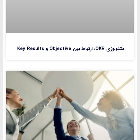
متدولوژی OKR: ارتباط بین Objective و Key Results