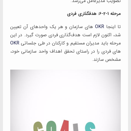
تصویب مدیرعامل می‌رسد.
مرحله 1-2-6: هدفگذاری فردی
تا اینجا
OKR
های سازمان و هر یک واحدهای آن تعیین
شد، اکنون لازم است هدف‌گذاری فردی صورت گیرد. در این
مرحله باید مدیران مستقیم و کارکنان در طی جلساتی
OKR
های فردی را در راستای تحقق اهداف واحد سازمانی خود،
مشخص سازند.