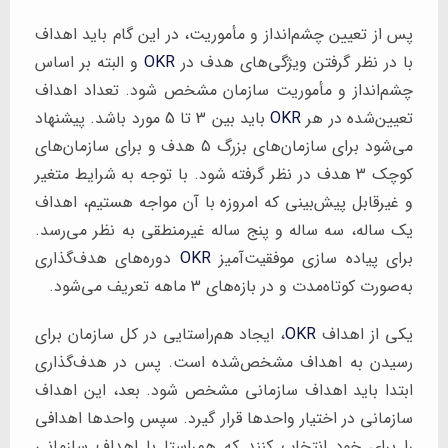
پس از تعیین چشم‌انداز و مأموریت، در این گام باید اهداف
با در نظر گرفتن ویژگی‌های هدف در
OKR
و البته بر اساس
چشم‌انداز و مأموریت سازمان مشخص شود. تعداد اهداف
تعیین‌شده در هر
OKR
باید بین 3 تا 5 مورد باشد. پیشنهاد
می‌شود برای سازمان‌های بزرگ 5 هدف و برای سازمان‌های
کوچک 3 هدف در نظر گرفته شود. با توجه به شرایط متغیر
و غیرقابل پیش‌بینی که امروزه با آن مواجه هستیم، اهداف
یک ساله، سه ساله و پنج ساله غیرمنطقی به نظر می‌رسد.
برای پیاده سازی موفقیت‌آمیز
OKR
دوره‌های هدف‌گذاری
به‌صورت کوتاه‌مدت و در بازه‌های 3 ماهه تعریف می‌شود.
یکی از اهداف
OKR
، ایجاد هم‌راستایی در کل سازمان برای
رسیدن به اهداف مشخص‌شده است. پس در هدف‌گذاری
ابتدا باید اهداف سازمانی مشخص شود. بعد، این اهداف
سازمانی در اختیار واحدها قرار گیرد. سپس واحدها اهدافی
را برای خود انتخاب کنند که هم‌راستا با اهداف سازمانی