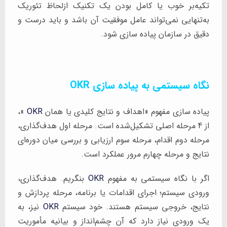
تکیه‌بر خوب یا کامل بودن یک تکنیک ازلحاظ تئوریک
به‌تنهایی نمی‌تواند عامل موفقیت آن باشد و باید درست و
دقیق در سازمان پیاده سازی شود.
نگاه سیستمی به پیاده سازی OKR
پیاده سازی مفهوم «اهداف و نتایج کلیدی یا همان
OKR
»،
از 4 مرحله اصلی تشکیل‌شده است. مرحله اول هدف‌گذاری،
مرحله دوم اقدام، مرحله سوم ارزیابی و بررسی میان دوره‌ای
نتایج و مرحله چهارم مرور عملکرد است.
اگر با نگاه سیستمی به مفهوم
OKR
بنگریم. هدف‌گذاری،
ورودی سیستم؛ اجرای اقدامات یا برنامه، مرحله پردازش و
نتایج، خروجی سیستم هستند. خود سیستم
OKR
نیز، به
یک ورودی نیاز دارد که آن چشم‌انداز و بیانیه مأموریت