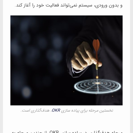
و بدون ورودی، سیستم نمی‌تواند فعالیت خود را آغاز کند.
نخستین مرحله برای پیاده سازی
OKR
، هدف‌گذاری است.
مرحله هدف‌گذاری در پیاده سازی OKR، از چندین مرحله به