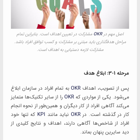
اصل مهم در
OKR
مشارکت در تعیین اهداف است. بنابراین تمام
مراحل هدفگذاری باید مبتنی بر مشارکت و کسب توافق افراد باشد.
مشارکت لازمه دستیابی به اهداف است.
مرحله 1-3: ابلاغ هدف
پس از تصویب، اهداف
OKR
به تمام افراد در سازمان ابلاغ
می‌شود. یکی از مواردی که
OKR
را از سایر تکنیک‌ها متمایز
می‌کند آگاهی افراد از کار دیگران و همین‌طور از نحوه انجام
کار در گذشته است. در
OKR
نباید مانند
KPI
که تنها خود
افراد از شاخص‌ها آگاهی دارند، اهداف و نتایج کلیدی از
دید سایرین پنهان بماند.