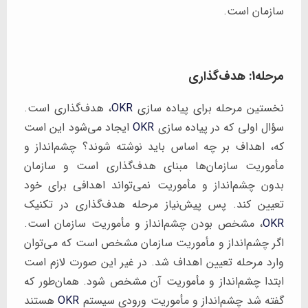
سازمان است.
مرحله1: هدف‌گذاری
نخستین مرحله برای پیاده سازی
OKR
، هدف‌گذاری است.
سؤال اولی که در پیاده سازی
OKR
ایجاد می‌شود این است
که، اهداف بر چه اساس باید نوشته شوند؟ چشم‌انداز و
مأموریت سازمان‌ها مبنای هدف‌گذاری است و سازمان
بدون چشم‌انداز و مأموریت نمی‌تواند اهدافی برای خود
تعیین کند. پس پیش‌نیاز مرحله هدف‌گذاری در تکنیک
OKR
، مشخص بودن چشم‌انداز و مأموریت سازمان است.
اگر چشم‌انداز و مأموریت سازمان مشخص است که می‌توان
وارد مرحله تعیین اهداف شد. در غیر این صورت لازم است
ابتدا چشم‌انداز و مأموریت آن مشخص شود. همان‌طور که
گفته شد چشم‌انداز و مأموریت ورودی سیستم
OKR
هستند