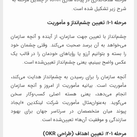
شرح زیر تشکیل شده است.
مرحله 1-1: تعیین چشم‌انداز و مأموریت
چشم‌انداز با تعیین جهت سازمان، از آینده و آنچه سازمان
می‌خواهد به آن برسد صحبت می‌کند. وقتی چشمان خود
را بسته و بتوانیم آرزو یا رؤیاهای خودمان را در قالب یک
عکس واضح ببینیم، یعنی چشم‌انداز تعیین‌شده است.
آنچه سازمان را برای رسیدن به چشم‌انداز هدایت می‌کند،
مأموریت است. بیانیه مأموریت از امروز و آنچه سازمان
انجام می‌دهد، یعنی هسته اصلی کسب‌وکار سخن
می‌گوید. به‌عنوان‌مثال مأموریت شرکت لینکدین «ایجاد
پیوند میان متخصصان در سرتاسر جهان برای بهبود
سازندگی و موفقیت آن‌ها» تعیین‌شده است.
مرحله 1-2: تعیین اهداف (طراحی OKR)