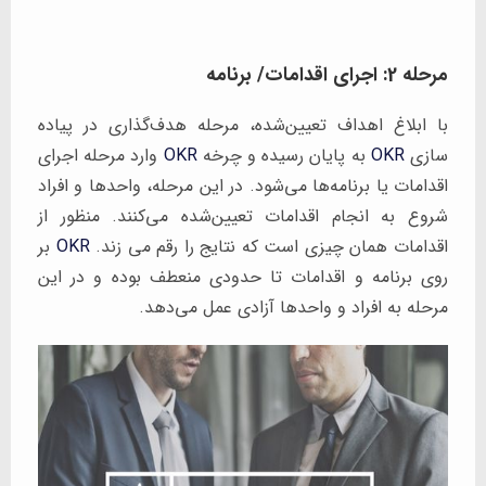
مرحله 2: اجرای اقدامات/ برنامه
با ابلاغ اهداف تعیین‌شده، مرحله هدف‌گذاری در پیاده
سازی
OKR
به پایان رسیده و چرخه
OKR
وارد مرحله اجرای
اقدامات یا برنامه‌ها می‌شود. در این مرحله، واحدها و افراد
شروع به انجام اقدامات تعیین‌شده می‌کنند. منظور از
اقدامات همان چیزی است که نتایج را رقم می زند.
OKR
بر
روی برنامه و اقدامات تا حدودی منعطف بوده و در این
مرحله به افراد و واحدها آزادی عمل می‌دهد.