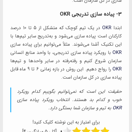
سازی در کل سازمان است.
3- پیاده سازی تدریجی OKR
ابتدا
OKR
در یک تیم کوچک که متشکل از 5 تا 10 درصد
کارکنان است پیاده سازی می‌شود و به‌تدریج سایر تیم‌ها با
این تکنیک آشنا می‌شوند. مثلاً می‌توانیم برای پیاده سازی
OKR
با رویکرد پیاده سازی تدریجی، با واحد منابع انسانی
سازمان شروع کنیم و رفته‌رفته در سایر واحدها و تیم‌ها
OKR
را رواج دهیم. این روش در بازه زمانی 6 تا 9 ماه قابل
پیاده سازی در کل سازمان است.
حقیقت این است که نمی‌توانیم بگوییم کدام رویکرد
خوب و کدام بد هستند. انتخاب رویکرد پیاده سازی
OKR
به تیم و سازمان شما بستگی دارد.
برای امتیاز به این نوشته کلیک کنید!
[کل:
5
میانگین:
4
]