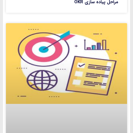
مراحل پیاده‌ سازی OKR