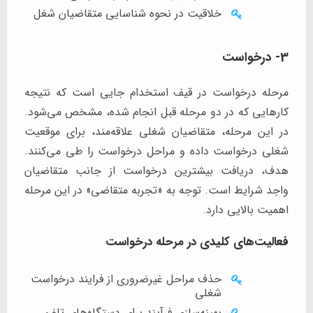
خلاقیت در نحوه شناسایی متقاضیان شغل
3- درخواست
مرحله درخواست در قیف استخدام جایی است که نتیجه
کارهایی که در دو مرحله قبل انجام شده، مشخص می‌شود.
در این مرحله، متقاضیان شغلی علاقه‌مند، برای موقعیت
شغلی درخواست داده و مراحل درخواست را طی می‌کنند.
هدف، دریافت بیشترین درخواست از جانب متقاضیان
واجد شرایط است. توجه به «تجربه متقاضی» در این مرحله
اهمیت بالایی دارد.
فعالیت‌های کلیدی در مرحله درخواست
حذف مراحل غیرضروری از فرایند درخواست
شغلی
بهینه‌سازی فرآیند برای دستگاه‌های تلفن