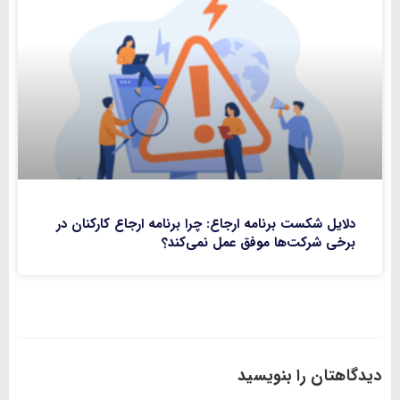
دلایل شکست برنامه ارجاع: چرا برنامه ارجاع کارکنان در
برخی شرکت‌ها موفق عمل نمی‌کند؟
دیدگاهتان را بنویسید