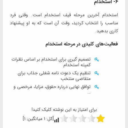
6- استخدام
استخدام آخرین مرحله قیف استخدام است. وقتی فرد
مناسب را انتخاب کردید، وقت آن است که به او پیشنهاد
کاری بدهید.
فعالیت‌های کلیدی در مرحله استخدام
تصمیم گیری برای استخدام بر اساس نظرات
کمیته استخدام
تنظیم یک دعوت نامه شغلی جذاب برای
متقاضی منتخب
توافق نهایی درباره حقوق، مزایا، مرخصی و
…
برای امتیاز به این نوشته کلیک کنید!
[کل:
1
میانگین:
1
]