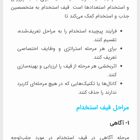
و استخدام استعدادها است. قیف استخدام به متخصصین
جذب و استخدام کمک می‌کند تا:
فرایند پیچیده استخدام را به مراحل تعریف‌شده،
تقسیم کنند.
برای هر مرحله استراتژی و وظایف اختصاصی
تعریف کنند.
اثربخشی هر مرحله از قیف را ارزیابی و بهینه‌سازی
کنند.
کانال‌ها یا تکنیک‌هایی که در هیچ مرحله‌ای کاربرد
ندارند را حذف کنند.
مراحل قیف استخدام
1- آگاهی
مرحله آگاهی در قیف استخدام در مورد جلب‌توجه