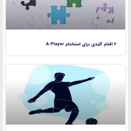
6 اقدام کلیدی برای استخدام A-Player