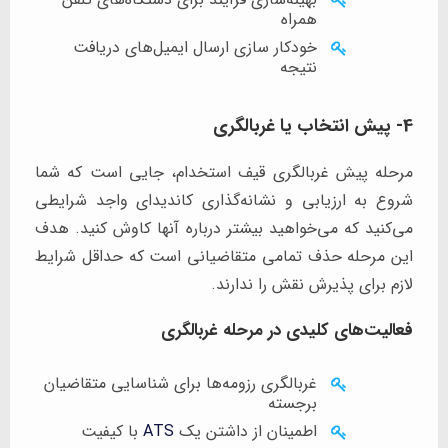
همراه
خودکار سازی ارسال ایمیل‌های دریافت
نتیجه
4- پیش انتخاب یا غربالگری
مرحله پیش غربالگری قیف استخدام، جایی است که شما
شروع به ارزیابی و نشانه‌گذاری کاندیدای واجد شرایطی
می‌کنید که می‌خواهید بیشتر درباره آنها کاوش کنید. هدف
این مرحله حذف تمامی متقاضیانی است که حداقل شرایط
لازم برای پذیرش نقش را ندارند.
فعالیت‌های کلیدی در مرحله غربالگری
غربالگری رزومه‌ها برای شناسایی متقاضیان
برجسته
اطمینان از داشتن یک
ATS
با کیفیت