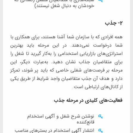
خودشان به دنبال شغل نیستند)
2- جذب
همه افرادی که با سازمان شما آشنا هستند، برای همکاری با
شما درخواست نمی‌دهند. در این مرحله باید بهترین
استراتژی‌های بازاریابی استخدامی را به‌کار گیرید تا شغل را
برای متقاضیان جذاب نشان دهید. به‌عبارت دیگر، این
مرحله بر فرصت‌های شغلی خاصی که باید پر شوند، تمرکز
دارد و هدف آن جذب متقاضیان واجد شرایط از طریق یکی
از کانال‌های ارتباطی است.
فعالیت‌های کلیدی در مرحله جذب
نوشتن شرح شغل و آگهی استخدام
قانع‌کننده
انتشار آگهی‌ استخدام در بسترهای مناسب