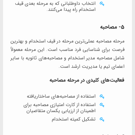
انتخاب داوطلبانی که به مرحله بعدی قیف
استخدام راه پیدا می‌کنند.
5- مصاحبه
مرحله مصاحبه عملی‌ترین مرحله در قیف استخدام و بهترین
فرصت برای شناسایی فرد مناسب است. این مرحله معمولاً
شامل مصاحبه مدیر استخدام و مصاحبه‌های ثانویه با سایر
اعضای تیم یا مدیریت ارشد است.
فعالیت‌های کلیدی در مرحله مصاحبه
استفاده از مصاحبه‌های ساختاریافته
استفاده از کارت امتیازی مصاحبه برای
اطمینان از ارزیابی یکسان متقاضیان
تشکیل کمیته استخدام