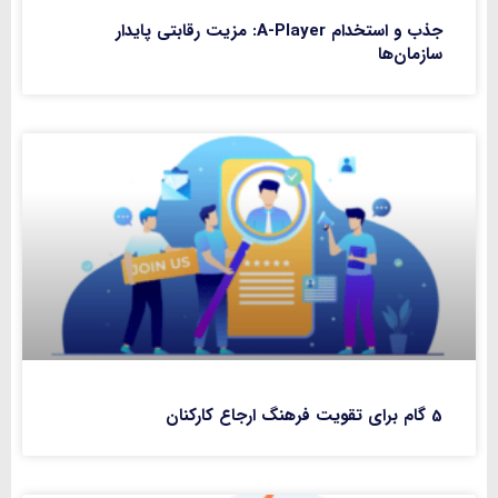
جذب و استخدام A-Player: مزیت رقابتی پایدار
سازمان‌ها
5 گام برای تقویت فرهنگ ارجاع کارکنان