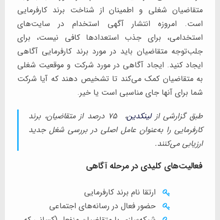
متقاضیان شغلی و اطمینان از شناخت برند کارفرمایی
است. امروزه انتشار آگهی استخدام در سایت‌های
استخدامی، برای جذب استعدادها کافی نیست، برای
جلب‌توجه متقاضیان باید در مورد برند کارفرمایی آگاهی
ایجاد کنید. ایجاد آگاهی در مورد شرکت و موقعیت شغلی
به متقاضیان کمک می‌کند تا تشخیص دهند که آیا شرکت
شما برای آنها جای مناسبی است یا خیر.
طبق گزارشی از
لینکدین
، 75 درصد از متقاضیان، برند
کارفرمایی را به‌عنوان عامل اصلی در بررسی شغل جدید
ارزیابی می‌کنند.
فعالیت‌های کلیدی در مرحله آگاهی
ارتقا نام برند کارفرمایی
حضور فعال در رسانه‌های اجتماعی
شبکه‌سازی با متقاضیان منفعل (کسانی که