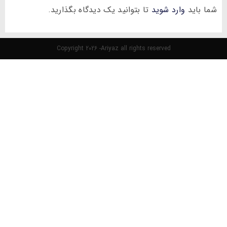
شما باید
وارد شوید
تا بتوانید یک دیدگاه بگذارید.
Copyright 2026 -Ariyaz all rights reserved