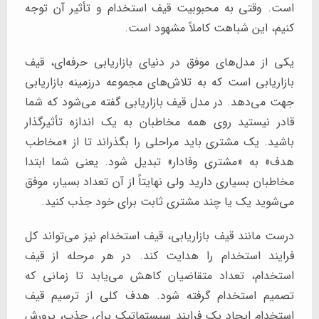
است. وقتی به محبوبیت قیف استخدام و تأثیر آن توجه
کنیم، این شباهت کاملاً مشهود است.
یکی از مدل‌های موفق در دنیای بازاریابی حرفه‌ای، قیف
بازاریابی است که به تلاش‌های مجموعه درزمینه بازاریابی
جهت می‌دهد. در مدل قیف بازاریابی گفته می‌شود که شما
قادر نیستید روی همه مخاطبان به یک اندازه تأثیرگذار
باشید. یک مشتری باید مراحلی را بگذراند تا از «مخاطب
هدف» به «مشتری وفادار» تبدیل شود. یعنی شما ابتدا
مخاطبان بسیاری دارید ولی نهایتاً از آن تعداد بسیار، موفق
می‌شوید یک یا چند مشتری ثابت برای خود جذب کنید.
درست مانند قیف بازاریابی، قیف استخدام نیز می‌تواند کل
فرایند استخدام را هدایت کند. در هر مرحله از قیف
استخدام، تعداد متقاضیان کاهش می‌یابد تا زمانی که
تصمیم استخدام گرفته شود. هدف کلی از ترسیم قیف
استخدام ایجاد یک فرایند سیستماتیک برای جذب، پرورش