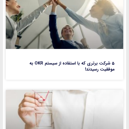
5 شرکت برتری که با استفاده از سیستم OKR به
موفقیت رسیدند!