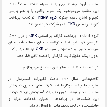
سازمان آن‌ها چه نتایجی را به همراه داشته است؟ ما در
این مطلب می‌خواهیم یک نمونه واقعی را با هم بررسی
کنیم و نشان دهیم چگونه
گروه Trident
توانست پرداخت
کارانه بر اساس
OKR
را در شرکت خود اجرا کند.
گروه Trident پرداخت کارانه بر اساس
OKR
را برای 14000
نفر اجرا کرد. این شرکت توانست به‌طور موفقیت‌آمیز میان
سیستم حقوق و دستمزد و سیستم
OKR
ارتباط برقرار کند،
بدون اینکه حقوق ثابت کارکنان را تحت تأثیر قرار دهد.
در ادامه به جزئیات بیشتر این موضوع می‌پردازیم.
تلاطم‌هایی سال 2020 باعث تغییرات گسترده‌ای در
سازمان‌ها و کسب‌وکارها شد. شرکت‌های بسیاری که زمانی
سازمان محور بودند اکنون تغییرات گسترده‌ای ایجاد کردند.
این شرکت‌ها در برنامه‌های جبران خدمات، مزایا و
جانشین‌پروری تجدیدنظرهایی را اعمال کردند.