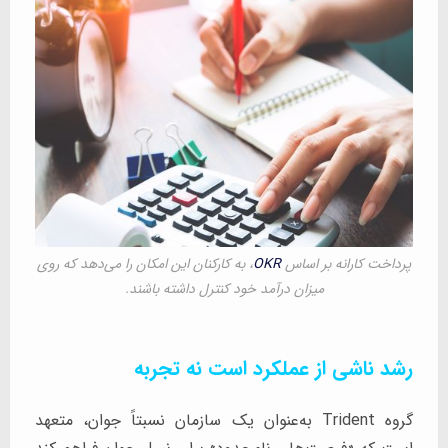
پرداخت کارانه بر اساس
OKR
، به کارکنان این امکان را می‌دهد که روی
میزان درآمد خود کنترل داشته باشند.
رشد ناشی از عملکرد است نه تجربه
گروه Trident به‌عنوان یک سازمان نسبتاً جوان، متعهد