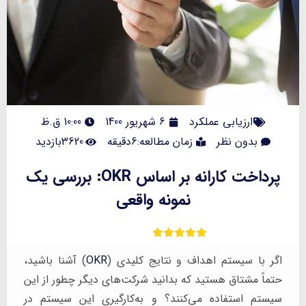
ارزیابی عملکرد
6 شهریور 1400
10:00 ق.ظ
بدون نظر
زمان مطالعه:6دقیقه
3620بازدید
پرداخت کارانه بر اساس OKR: بررسی یک
نمونه واقعی
اگر با سیستم اهداف و نتایج کلیدی (
OKR
) آشنا باشید،
حتماً مشتاق هستید که بدانید شرکت‌های دیگر چطور از این
سیستم استفاده می‌کنند؟ و به‌کارگیری این سیستم در