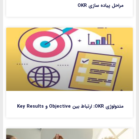
مراحل پیاده‌ سازی OKR
متدولوژی OKR: ارتباط بین Objective و Key Results