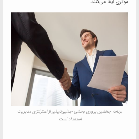
موثری ایفا می‌کنند.
برنامه جانشین پروری بخشی جدایی‌ناپذیر از استراتژی مدیریت
استعداد است.