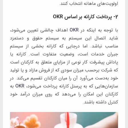
اولویت‌های ماهانه انتخاب کنند.
2- پرداخت کارانه بر اساس OKR
با توجه به اینکه در
OKR
اهداف چالشی تعیین می‌شود،
شاید اتصال این سیستم به سیستم حقوق و دستمزد
مناسب نباشد. اما درجایی که کارانه بخشی از سیستم
جبران خدمات است، وضعیت متفاوت است. کارانه یا
پاداش پیشرفت کار نوعی از مزایای متعلق به کارکنان است
که شرکت برحسب میزان سودی که از فروش مازاد و یا تولید
خود به‌دست می‌آورد آن را میان کارکنان تقسیم می‌کند. در
سازمان‌هایی که به پرسنل کارانه پرداخت می‌شود،
OKR
به
کارکنان این امکان را می‌دهد که روی میزان درآمد خود
کنترل داشته باشند.