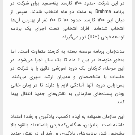
در این شرکت حدود 1200 کارمند یقه‌سفید برای شرکت در
برنامه Brahma به مدت دو ماه انتخاب شدند. سپس از
میان این 1200 کارمند حدود 100 تا 200 نفر از بهترین آن‌ها
انتخاب شده‌اند. افراد انتخابی تحت اجرای یک برنامه
توسعه فردی (IDP) قرار می‌گیرند.
مدت‌زمان برنامه توسعه بسته به کارمند متفاوت است. اما
به‌طور متوسط در بین 6 ماه تا یک سال اجرا می‌شود. در
این مرحله، کارکنان یک دوره آموزشی دقیق را با شرکت در
جلسات با متخصصان و مدیران ارشد سپری می‌کنند.
پس‌ازاین دوره، آنها آمادگی لازم را دارند تا در زمان خالی
بودن پست‌های سازمانی به نقش‌های جدید انتقال پیدا
کنند.
این سازمان همیشه به ایده «کسب، یادگیری و رشد» اعتقاد
داشته است. بنابراین، هنگامی‌که فردی بااستعداد بالقوه بالا
مشخص شد، برنامه‌های یادگیری و رشد او در نقش جدید