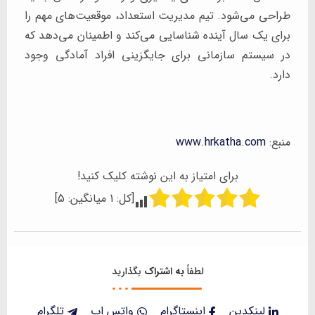
طراحی می‌شود. تیم مدیریت استعداد، موقعیت‌های مهم را
برای یک سال آینده شناسایی می‌کند و اطمینان می‌دهد که
در سیستم سازمانی برای جایگزینی افراد آمادگی وجود
دارد.
منبع:
www.hrkatha.com
برای امتیاز به این نوشته کلیک کنید!
[کل:
1
میانگین:
5
]
لطفاً
به اشتراک
بگذارید
لینکدین
اینستاگرام
واتس اپ
تلگرام