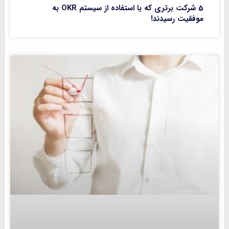
5 شرکت برتری که با استفاده از سیستم OKR به
موفقیت رسیدند!