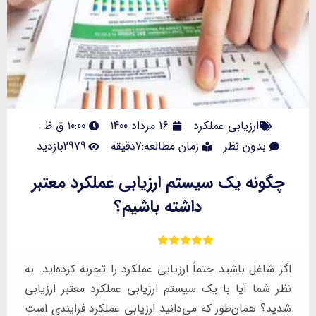
ارزیابی عملکرد
16 مرداد 1400
10:00 ق.ظ
بدون نظر
زمان مطالعه:7دقیقه
2979بازدید
چگونه یک سیستم ارزیابی عملکرد معتبر
داشته باشیم؟
اگر شاغل باشید حتماً ارزیابی عملکرد را تجربه کرده‌اید. به
نظر شما آیا با یک سیستم ارزیابی عملکرد معتبر ارزیابی
شدید؟ همان‌طور که می‌دانید ارزیابی عملکرد فرایندی است