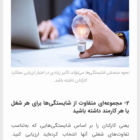
نحوه سنجش شایستگی‌ها می‌تواند تأثیر زیادی در اعتبار ارزیابی عملکرد
کارکنان داشته باشد.
2- مجموعه‌ای متفاوت از شایستگی‌ها برای هر شغل
یا هر کارمند داشته باشید
یعنی کارکنان را بر اساس شایستگی‌هایی که به‌تناسب
تفاوت‌های شغلی آنها انتخاب کرده‌اید ارزیابی کنید.