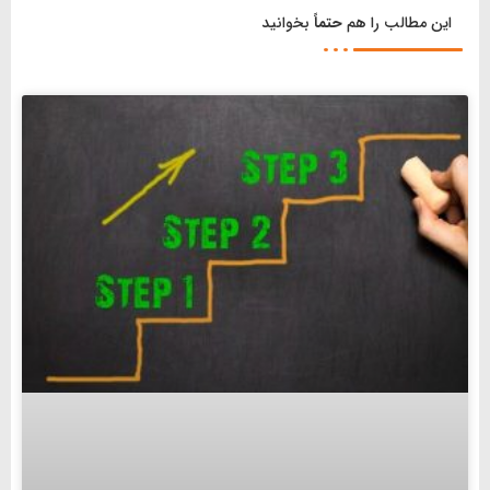
این مطالب را هم
حتماً
بخوانید