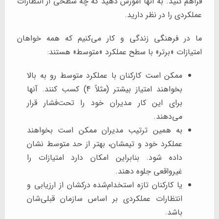
فراهم کنید. به آنها آموزش دهید که چه سطحی از انتظارات
عملکردی را در نظر دارید.
ما در فرهنگی زندگی و کار می‌کنیم که همه خواهان
امتیازات «برتر» با سطح عملکرد «متوسط» هستند:
ممکن است کارکنان با عملکرد متوسط رو به بالا
بخواهند امتیاز بیشتر (مثلاً 4) کسب کنند. آنها
برای این کار مدیران خود را تحت‌فشار قرار
می‌دهند.
به همین ترتیب مدیران ممکن است بخواهند
عملکرد خود و تیمشان، بهتر از حد متوسط نشان
داده شود. بنابراین امکان دارد امتیازات را
غیرواقعی جلوه دهند.
یا کارکنان تازه استخدام‌شده درکشان از ارزیابی و
انتظارات عملکردی بر اساس سازمان قبلی‌شان
باشد.