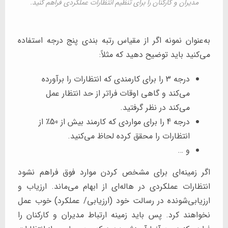
مدیران و کارکنان را برای تنظیم انتظارات عملکردی فراهم کنید.
به‌عنوان نمونه اگر از مقیاس رتبه بندی پنج درجه استفاده
می‌کنید باید توضیح دهید که مثلاً:
درجه 3 را برای کارمندی که انتظارات را برآورده
می‌کند و گاهی اوقات فراتر از حد انتظار عمل
می‌کند در نظر گرفتید.
درجه 4 را برای مواردی که کارمند بیش از 50٪ از
انتظارات را محقق کرده لحاظ می‌کنید.
و …
اگر زمینه‌ای برای مشخص کردن موارد فوق فراهم نشود
انتظارات عملکردی در هاله‌ای از ابهام می‌ماند. ارزیاب و
ارزیابی‌شونده در رسالت خود (ارزیابی/ عملکرد) خوب عمل
نخواهند کرد. پس باید زمینه ارتباط مدیران و کارکنان را