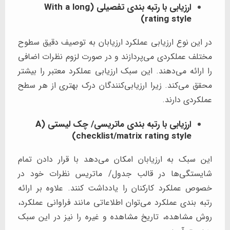
ارزیابی با رتبه بندی تفصیلی (With a long
rating style)
در این نوع ارزیابی عملکرد ارزیابان به توصیف دقیق سطوح
مختلف عملکردی می‌پردازند و در صورت لزوم نظرات اضافی
را ارائه می‌دهند. این سبک ارزیابی عملکرد معتبر را بیشتر
محقق می‌کند. زیرا ارزیابی‌کنندگان درک بهتری از هر سطح
عملکردی دارند.
ارزیابی با رتبه بندی ماتریسی/ چک لیستی (A
checklist/matrix rating style)
این سبک به ارزیابان امکان می‌دهد با قرار دادن تمام
شایستگی‌ها در قالب جدول/ ماتریس نظرات خود در
خصوص عملکرد کارکنان را یادداشت کنند. علاوه بر ارائه
رتبه بندی عملکرد می‌توان اطلاعاتی مانند فراوانی عملکرد،
روش مشاهده، تاریخ مشاهده و غیره را نیز در این سبک