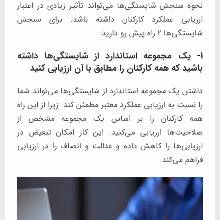
نحوه سنجش شایستگی‌ها می‌تواند تأثیر زیادی در اعتبار
ارزیابی عملکرد کارکنان داشته باشد. برای سنجش
شایستگی‌ها 2 راه پیش رو دارید:
1- یک مجموعه استاندارد از شایستگی‌ها داشته
باشید که همه کارکنان را مطابق با آن ارزیابی کنید
داشتن یک مجموعه استاندارد از شایستگی‌ها می‌تواند شما
را نسبت به ارزیابی عملکرد معتبر مطمئن کند. زیرا از این راه
همه کارکنان را بر اساس یک مجموعه مشخص از
صلاحیت‌ها ارزیابی می‌کنید. این کار امکان تبعیض در
ارزیابی‌ها را کاهش داده و عدالت و انصاف را در ارزیابی
فراهم می‌کند.