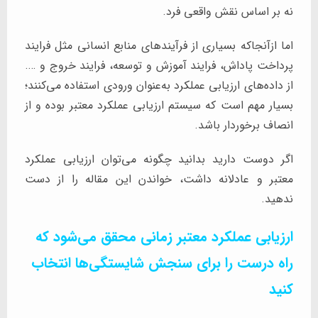
نه بر اساس نقش واقعی فرد.
اما ازآنجاکه بسیاری از فرآیندهای منابع انسانی مثل فرایند
پرداخت پاداش، فرایند آموزش و توسعه، فرایند خروج و ….
از داده‌های ارزیابی عملکرد به‌عنوان ورودی استفاده می‌کنند؛
بسیار مهم است که سیستم ارزیابی عملکرد معتبر بوده و از
انصاف برخوردار باشد.
اگر دوست دارید بدانید چگونه می‌توان ارزیابی عملکرد
معتبر و عادلانه داشت، خواندن این مقاله را از دست
ندهید.
ارزیابی عملکرد معتبر زمانی محقق می‌شود که
راه درست را برای سنجش شایستگی‌ها انتخاب
کنید