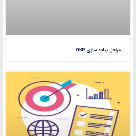
مراحل پیاده‌ سازی OKR