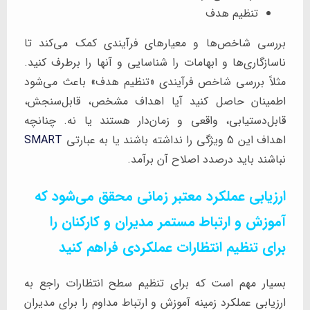
تنظیم هدف
بررسی شاخص‌ها و معیارهای فرآیندی کمک می‌کند تا
ناسازگاری‌ها و ابهامات را شناسایی و آنها را برطرف کنید.
مثلاً بررسی شاخص فرآیندی «تنظیم هدف» باعث می‌شود
اطمینان حاصل کنید آیا اهداف مشخص، قابل‌سنجش،
قابل‌دستیابی، واقعی و زمان‌دار هستند یا نه. چنانچه
اهداف این 5 ویژگی را نداشته باشند یا به عبارتی
SMART
نباشند باید درصدد اصلاح آن برآمد.
ارزیابی عملکرد معتبر زمانی محقق می‌شود که
آموزش و ارتباط مستمر مدیران و کارکنان را
برای تنظیم انتظارات عملکردی فراهم کنید
بسیار مهم است که برای تنظیم سطح انتظارات راجع به
ارزیابی عملکرد زمینه آموزش و ارتباط مداوم را برای مدیران