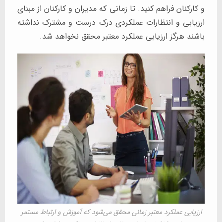
و کارکنان فراهم کنید. تا زمانی که مدیران و کارکنان از مبنای
ارزیابی و انتظارات عملکردی درک درست و مشترک نداشته
باشند هرگز ارزیابی عملکرد معتبر محقق نخواهد شد.
ارزیابی عملکرد معتبر زمانی محقق می‌شود که آموزش و ارتباط مستمر