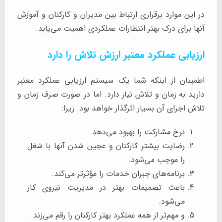
در این موارد برقراری ارتباط بین مدیران و کارکنان و آموزش
آنها برای درک بهتر انتظارات عملکردی اهمیت می‌یابد.
ارزیابی عملکرد معتبر ارزش تلاش را دارد
اطمینان از اینکه شما یک سیستم ارزیابی عملکرد معتبر
دارید به زمان و تلاش نیاز دارد. اما در صورت صرف زمان و
تلاش اجرای آن بسیار اثرگذار خواهد بود. زیرا:
نرخ مشارکت را بهبود می‌دهد.
رضایت بیشتر کارکنان و عجین شدن آنها با شغل
را موجب می‌شود.
برنامه‌های جبران خدمات را مؤثرتر می‌کند.
باعث تصمیمات بهتر در مدیریت نیروی کار
می‌شود.
و مهم‌تر از همه عملکرد بهتر کارکنان را رقم می‌زند.