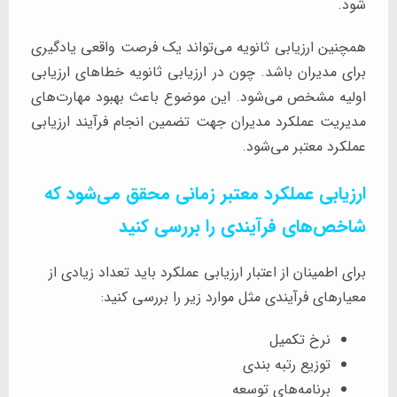
شود.
همچنین ارزیابی ثانویه می‌تواند یک فرصت واقعی یادگیری
برای مدیران باشد. چون در ارزیابی ثانویه خطاهای ارزیابی
اولیه مشخص می‌شود. این موضوع باعث بهبود مهارت‌های
مدیریت عملکرد مدیران جهت تضمین انجام فرآیند ارزیابی
عملکرد معتبر می‌شود.
ارزیابی عملکرد معتبر زمانی محقق می‌شود که
شاخص‌های فرآیندی را بررسی کنید
برای اطمینان از اعتبار ارزیابی عملکرد باید تعداد زیادی از
معیارهای فرآیندی مثل موارد زیر را بررسی کنید:
نرخ تکمیل
توزیع رتبه بندی
برنامه‌های توسعه