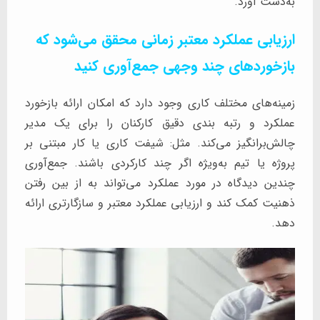
به‌دست آورد.
ارزیابی عملکرد معتبر زمانی محقق می‌شود که
بازخوردهای چند وجهی جمع‌آوری کنید
زمینه‌های مختلف کاری وجود دارد که امکان ارائه بازخورد
عملکرد و رتبه بندی دقیق کارکنان را برای یک مدیر
چالش‌برانگیز می‌کند. مثل: شیفت کاری یا کار مبتنی بر
پروژه یا تیم به‌ویژه اگر چند کارکردی باشند. جمع‌آوری
چندین دیدگاه در مورد عملکرد می‌تواند به از بین رفتن
ذهنیت کمک کند و ارزیابی عملکرد معتبر و سازگارتری ارائه
دهد.