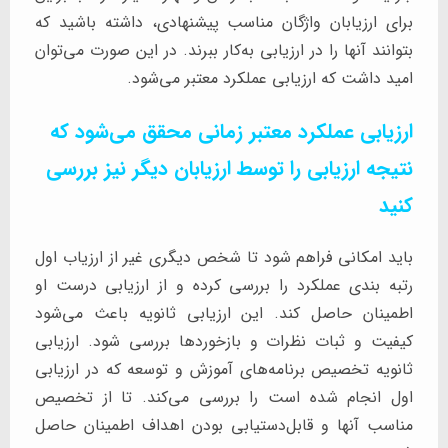
برای ارزیابان واژگان مناسب پیشنهادی، داشته باشید که
بتوانند آنها را در ارزیابی به‌کار ببرند. در این صورت می‌توان
امید داشت که ارزیابی عملکرد معتبر می‌شود.
ارزیابی عملکرد معتبر زمانی محقق می‌شود که
نتیجه ارزیابی را توسط ارزیابان دیگر نیز بررسی
کنید
باید امکانی فراهم شود تا شخص دیگری غیر از ارزیاب اول
رتبه بندی عملکرد را بررسی کرده و از ارزیابی درست او
اطمینان حاصل کند. این ارزیابی ثانویه باعث می‌شود
کیفیت و ثبات نظرات و بازخوردها بررسی شود. ارزیابی
ثانویه تخصیص برنامه‌های آموزش و توسعه که در ارزیابی
اول انجام شده است را بررسی می‌کند. تا از تخصیص
مناسب آنها و قابل‌دستیابی بودن اهداف اطمینان حاصل