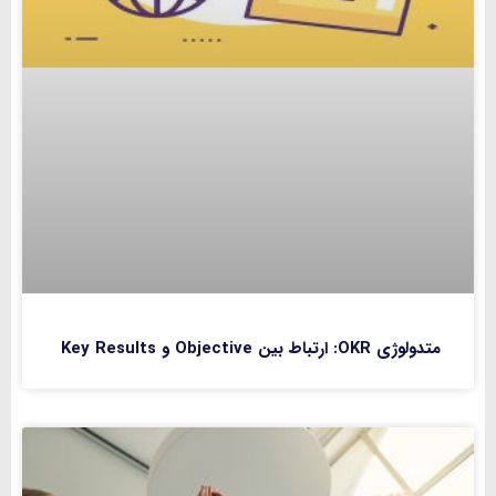
متدولوژی OKR: ارتباط بین Objective و Key Results