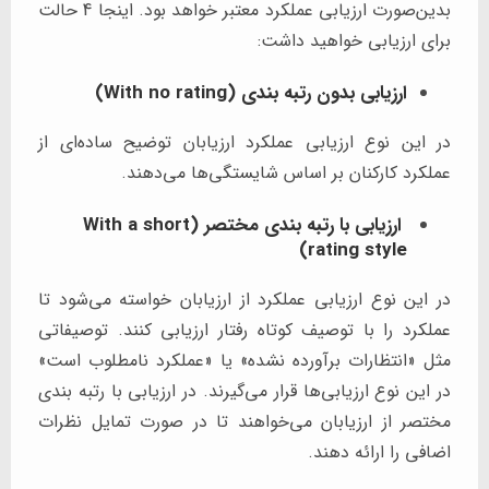
بدین‌صورت ارزیابی عملکرد معتبر خواهد بود. اینجا 4 حالت
برای ارزیابی خواهید داشت:
ارزیابی بدون رتبه بندی (With no rating)
در این نوع ارزیابی عملکرد ارزیابان توضیح ساده‌ای از
عملکرد کارکنان بر اساس شایستگی‌ها می‌دهند.
ارزیابی با رتبه بندی مختصر (With a short
rating style)
در این نوع ارزیابی عملکرد از ارزیابان خواسته می‌شود تا
عملکرد را با توصیف کوتاه رفتار ارزیابی کنند. توصیفاتی
مثل «انتظارات برآورده نشده» یا «عملکرد نامطلوب است»
در این نوع ارزیابی‌ها قرار می‌گیرند. در ارزیابی با رتبه بندی
مختصر از ارزیابان می‌خواهند تا در صورت تمایل نظرات
اضافی را ارائه دهند.