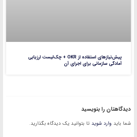
پیش‌نیازهای استفاده از OKR + چک‌لیست ارزیابی
آمادگی سازمانی برای اجرای آن
دیدگاهتان را بنویسید
شما باید
وارد شوید
تا بتوانید یک دیدگاه بگذارید.