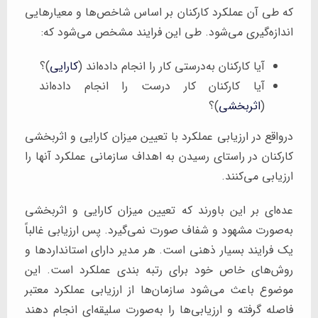
که طی آن عملکرد کارکنان بر اساس شاخص‌ها و معیارهایی
اندازه‌گیری می‌شود. طی این فرایند مشخص می‌شود که:
آیا کارکنان به‌درستی کار را انجام داده‌اند (
کارایی
)؟
آیا کارکنان کار درست را انجام داده‌اند
(
اثربخشی
)؟
درواقع در ارزیابی عملکرد با تعیین میزان کارایی و اثربخشی
کارکنان در راستای رسیدن به اهداف سازمانی عملکرد آنها را
ارزیابی می‌کنند.
عده‌ای بر این باورند که تعیین میزان کارایی و اثربخشی
به‌صورت مشهود و شفاف صورت نمی‌گیرد. پس ارزیابی غالباً
یک فرایند بسیار ذهنی است. هر مدیر دارای استانداردها و
روش‌های خاص خود برای رتبه بندی عملکرد است. این
موضوع باعث می‌شود سازمان‌ها از ارزیابی عملکرد معتبر
فاصله گرفته و ارزیابی‌ها را به‌صورت سلیقه‌ای انجام دهند