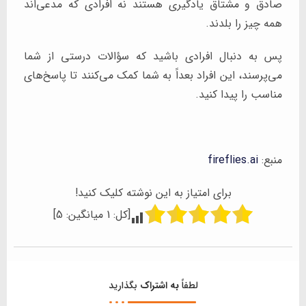
صادق و مشتاق یادگیری هستند نه افرادی که مدعی‌اند
همه چیز را بلدند.
پس به دنبال افرادی باشید که سؤالات درستی از شما
می‌پرسند، این افراد بعداً به شما کمک می‌کنند تا پاسخ‌های
مناسب را پیدا کنید.
منبع:
fireflies.ai
برای امتیاز به این نوشته کلیک کنید!
[کل:
1
میانگین:
5
]
لطفاً
به اشتراک
بگذارید