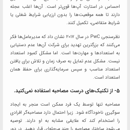
احساس در استارت آپ‌ها قوی‌تر است. آن‌ها اغلب عجله
دارند تا همه موقعیت‌ها را بدون ارزیابی شرایط شغلی یا
شرایط متقاضی، تکمیل کنند.
نظرسنجی PwC در سال ۲۰۱۷ نشان داد که مدیرعامل‌ها فکر
می‌کنند که بزرگترین تهدید برای شرکت آن‌ها عدم دستیابی
به استعداد‌ها و مهارت‌ها است. اما مشکل کمبود استعداد
نیست. مشکل عدم تمایل به صرف زمان و تلاش برای یافتن
استعداد مناسب و سپس سرمایه‌گذاری برای حفظ همان
استعداد است.
5- از تکنیک‌های درست مصاحبه استفاده نمی‌کنید.
مصاحبه تنها توسط یک فرد ممکن است منجر به ایجاد
سوگیری ناخودآگاه شود. زیرا احتمال دارد مصاحبه‌گر افرادی
را استخدام کند که علایقی مشابه به او دارند. توصیه
می‌شود ساختار مصاحبه را چند مرحله‌ای قرار دهید. در دور