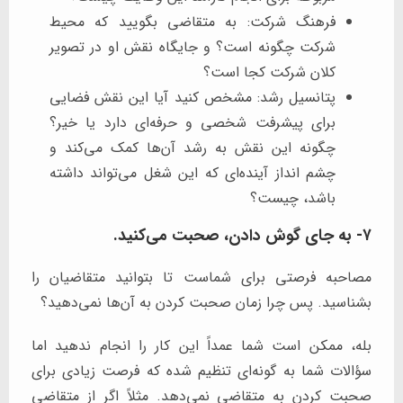
فرهنگ شرکت: به متقاضی بگویید که محیط
شرکت چگونه است؟ و جایگاه نقش او در تصویر
کلان شرکت کجا است؟
پتانسیل رشد: مشخص کنید آیا این نقش فضایی
برای پیشرفت شخصی و حرفه‌ای دارد یا خیر؟
چگونه این نقش به رشد آن‌ها کمک می‌کند و
چشم انداز آینده‌ای که این شغل می‌تواند داشته
باشد، چیست؟
۷- به جای گوش دادن، صحبت می‌کنید.
مصاحبه فرصتی برای شماست تا بتوانید متقاضیان را
بشناسید. پس چرا زمان صحبت کردن به آن‌ها نمی‌دهید؟
بله، ممکن است شما عمداً این کار را انجام ندهید اما
سؤالات شما به گونه‌ای تنظیم شده که فرصت زیادی برای
صحبت کردن به متقاضی نمی‌دهد. مثلاً اگر از متقاضی