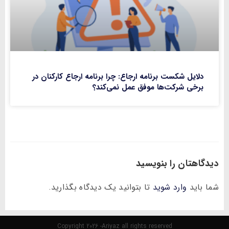
دلایل شکست برنامه ارجاع: چرا برنامه ارجاع کارکنان در
برخی شرکت‌ها موفق عمل نمی‌کند؟
دیدگاهتان را بنویسید
شما باید
وارد شوید
تا بتوانید یک دیدگاه بگذارید.
Copyright 2026 -Ariyaz all rights reserved