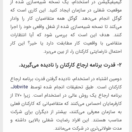
گیمیفیکیشن در استخدام، یک نسخه شبیه‌سازی شده از
موقعیت شغلی در سازمان ایجاد کنید. این کاری است که
گوگل انجام می‌دهد. گوگل همه متقاضیان کار را وادار
می‌کند تا نسخه شبیه‌سازی شده از شغل واقعی خود را اجرا
کنند. هدف این است که بررسی شود که آیا انتظارات
متقاضی با واقعیت کار مطابقت دارد یا خیر؟ این کار
احتمال نارضایتی کارکنان را، از بین می‌برد.
۲- قدرت برنامه ارجاع کارکنان را نادیده می‌گیرید.
دومین اشتباه در استخدام، نادیده گرفتن قدرت برنامه ارجاع
کارکنان است. طبق تحقیقات انجام شده توسط
Jobvite
،
برنامه ارجاع یک روش عالی در استخدام است. زیرا ۷۰٪ از
کارفرمایان احساس می‌کنند که متقاضیانی که کارکنان فعلی
به سازمان معرفی می‌کنند، بیشتر از دیگران برای شرکت
مناسب هستند. این افراد رضایت شغلی بالایی داشته و
مدت طولانی‌تری در شرکت می‌مانند.