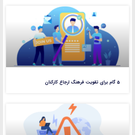
5 گام برای تقویت فرهنگ ارجاع کارکنان