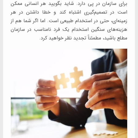
برای سازمان در پی دارد. شاید بگویید هر انسانی ممکن
است در تصمیم‌گیری اشتباه کند و خطا داشتن در هر
زمینه‌ای، حتی در استخدام طبیعی است. اما اگر شما هم از
هزینه‌های سنگین استخدام یک فرد نامناسب در سازمان
مطلع باشید، مطمئناً تجدید نظر خواهید کرد.