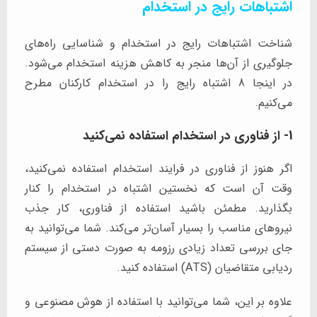
اشتباهات رایج در استخدام
شناخت اشتباهات رایج در استخدام و شناسایی راه‌های
جلوگیری از آن‌ها منجر به کاهش هزینه استخدام می‌شود.
در اینجا 8 اشتباه رایج را در استخدام کارکنان مطرح
می‌کنیم.
1- از فناوری در استخدام استفاده نمی‌کنید
اگر هنوز از فناوری در فرایند استخدام استفاده نمی‌کنید،
وقت آن است که نخستین اشتباه در استخدام را کنار
بگذارید. مطمئن باشید استفاده از فناوری، کار جذب
نیرو‌های مناسب را بسیار آسان‌تر می‌کند. شما می‌توانید به
جای بررسی تعداد زیادی رزومه به صورت دستی از سیستم
ردیابی متقاضیان (ATS) استفاده کنید.
علاوه بر این، شما می‌توانید با استفاده از هوش مصنوعی و