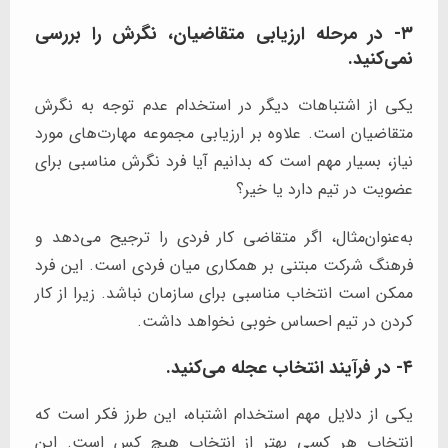
۳- در مرحله ارزیابی متقاضیان، نگرش را بررسی
نمی‌کنید.
یکی از اشتباهات دیگر در استخدام عدم توجه به نگرش
متقاضیان است. علاوه بر ارزیابی مجموعه مهارت‌های مورد
نیاز، بسیار مهم است که بدانیم آیا فرد نگرش مناسبی برای
عضویت در تیم دارد یا خیر؟
به‌عنوان‌مثال، اگر متقاضی کار فردی را ترجیح می‌دهد و
فرهنگ شرکت مبتنی بر همکاری میان فردی است. این فرد
ممکن است انتخاب مناسبی برای سازمان نباشد. زیرا از کار
کردن در تیم احساس خوبی نخواهد داشت.
۴- در فرآیند انتخاب عجله می‌کنید.
یکی از دلایل مهم استخدام اشتباه، این طرز فکر است که
انتخاب هر کسی بهتر از انتخاب هیچ کس است. این