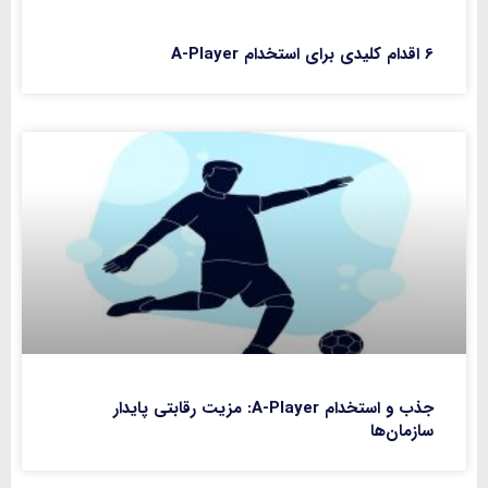
6 اقدام کلیدی برای استخدام A-Player
جذب و استخدام A-Player: مزیت رقابتی پایدار
سازمان‌ها