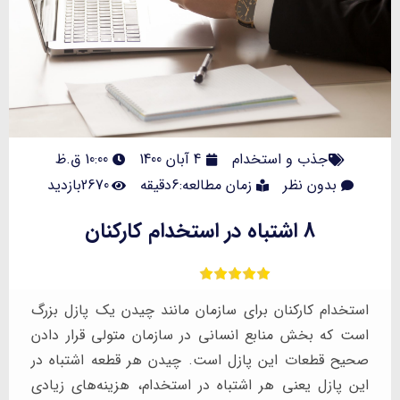
جذب و استخدام
4 آبان 1400
10:00 ق.ظ
بدون نظر
زمان مطالعه:6دقیقه
2670بازدید
8 اشتباه در استخدام کارکنان
استخدام کارکنان برای سازمان مانند چیدن یک پازل بزرگ
است که بخش منابع انسانی در سازمان متولی قرار دادن
صحیح قطعات این پازل است. چیدن هر قطعه اشتباه در
این پازل یعنی هر اشتباه در استخدام، هزینه‌های زیادی