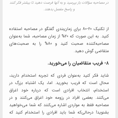
در مصاحبه سؤالات باز بپرسید و به آنها فرصت دهید تا بیشتر فکر کنند
و پاسخ مفصل بدهند.
از تکنیک 20-80 برای زمان‌بندی گفتگو در مصاحبه استفاده
کنید. به این صورت که 20% از زمان مصاحبه، شما به‌عنوان
مصاحبه‌کننده صحبت کنید و 80% را به صحبت‌های
متقاضی گوش دهید.
۸- فریب متقاضیان را می‌خورید.
شاید فکر کنید به‌عنوان فردی که تجربه استخدام دارید،
محال است که فریب بخورید. اما، یک اشتباه بزرگ در
استخدام، انتخاب افرادی است که درباره خود اغراق
می‌کنند. بعضی افراد در رزومه خود اغراق می‌کنند و در
مصاحبه فقط به مواردی اشاره می‌کنند که شما می‌خواهید
بشنوید! درحالی‌که شما باید افرادی را استخدام کنید که