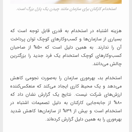
استخدام کارکنان برای سازمان مانند چیدن یک پازل بزرگ است.
هزینه اشتباه در استخدام به قدری قابل توجه است که
بسیاری از سازمان‌ها و کسب‌وکار‌های کوچک توان پرداخت
آن را ندارند. به همین دلیل است که ۵۰% از صاحبان
کسب‌وکار‌های کوچک استخدام یک فرد جدید را بزرگترین
چالش می‌دانند.
استخدام بد، بهره‌وری سازمان را به‌صورت نجومی کاهش
می‌دهد و یک محیط کاری ایجاد می‌کند که منعکس‌کننده
ارزش‌های شرکت نیست. نتایج یک گزارش نشان داد که
۸۰% از جابه‌جایی کارکنان به دلیل تصمیمات اشتباه در
استخدام است و بیش از ۳۹% از سازمان‌ها کاهش شدید
بهره‌وری را به همین دلیل گزارش کرده‌اند.