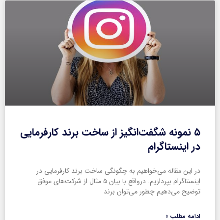
۵ نمونه شگفت‌انگیز از ساخت برند کارفرمایی
در اینستاگرام
در این مقاله می‌خواهیم به چگونگی ساخت برند کارفرمایی در
اینستاگرام بپردازیم. درواقع با بیان ۵ مثال از شرکت‌های موفق
توضیح می‌دهیم چطور می‌توان برند
ادامه مطلب »