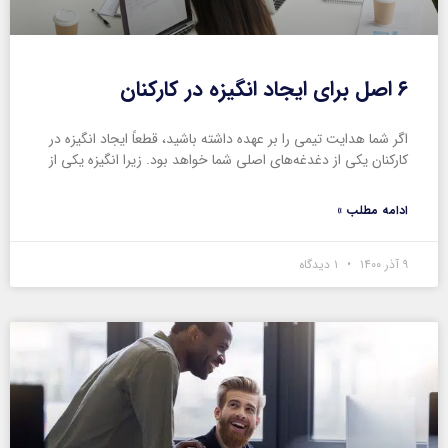
۶ اصل برای ایجاد انگیزه در کارکنان
اگر شما هدایت تیمی را بر عهده داشته باشید، قطعاً ایجاد انگیزه در
کارکنان یکی از دغدغه‌های اصلی شما خواهد بود. زیرا انگیزه یکی از
ادامه مطلب »
۹ آذر ۱۴۰۰
۱ دیدگاه