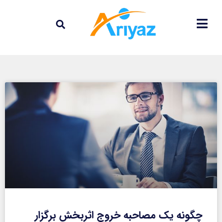
چگونه یک مصاحبه خروج اثربخش برگزار