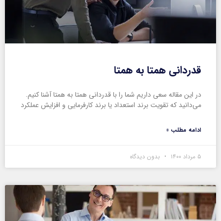
قدردانی همتا به همتا
در این مقاله سعی داریم شما را با قدردانی همتا به همتا آشنا کنیم.
می‌دانید که تقویت برند استعداد یا برند کارفرمایی و افزایش عملکرد
ادامه مطلب »
۵ مرداد ۱۴۰۰
بدون دیدگاه