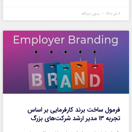
۶ تیر ۱۴۰۰
بدون دیدگاه
فرمول ساخت برند کارفرمایی بر اساس
تجربه ۱۳ مدیر ارشد شرکت‌های بزرگ