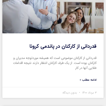
قدردانی از کارکنان در پاندمی کرونا
قدردانی از کارکنان موضوعی است که همیشه موردتوجه مدیران و
کارکنان بوده است. از یک طرف کارکنان انتظار دارند نتیجه اقدامات
طلایی آنها در کار
ادامه مطلب »
۳ مرداد ۱۴۰۰
بدون دیدگاه