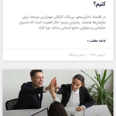
کنیم؟
در اقتصاد دانش‌محور بی‌شک کارکنان مهم‌ترین سرمایه برای
سازمان‌ها هستند. بنابراین بسیار حائز اهمیت است که مدیران
سازمانی و متولیان منابع انسانی بدانند چرا افراد
ادامه مطلب »
۹ بهمن ۱۴۰۰
بدون دیدگاه