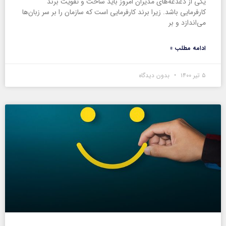
یکی از دغدغه‌های مدیران امروز باید ساخت و تقویت برند
کارفرمایی باشد. زیرا برند کارفرمایی است که سازمان را بر سر زبان‌ها
می‌اندازد و بر
ادامه مطلب »
۵ تیر ۱۴۰۰
بدون دیدگاه