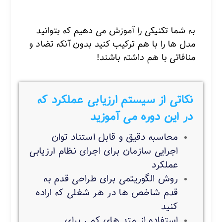
به شما تکنیکی را آموزش می دهیم که بتوانید
مدل ها را با هم ترکیب کنید بدون آنکه تضاد و
منافاتی با هم داشته باشند!
نکاتی از سیستم ارزیابی عملکرد که
در این دوره می آموزید
محاسبه دقیق و قابل استناد توان
اجرایی سازمان برای اجرای نظام ارزیابی
عملکرد
روش الگوریتمی برای طراحی قدم به
قدم شاخص ها در هر شغلی که اراده
کنید
استفاده از متد های کمی برای