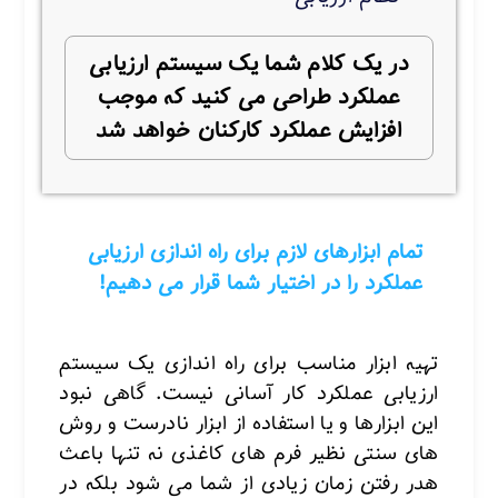
در یک کلام شما یک سیستم ارزیابی
عملکرد طراحی می کنید که موجب
افزایش عملکرد کارکنان خواهد شد
تمام ابزارهای لازم برای راه اندازی ارزیابی
عملکرد را در اختیار شما قرار می دهیم!
تهیه ابزار مناسب برای راه اندازی یک سیستم
ارزیابی عملکرد کار آسانی نیست. گاهی نبود
این ابزارها و یا استفاده از ابزار نادرست و روش
های سنتی نظیر فرم های کاغذی نه تنها باعث
هدر رفتن زمان زیادی از شما می شود بلکه در