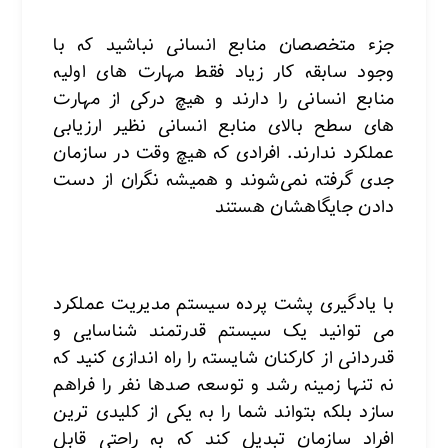
جزء متخصصان منابع انسانی نباشید که با
وجود سابقه کار زیاد فقط مهارت های اولیه
منابع انسانی را دارند و هیچ درکی از مهارت
های سطح بالای منابع انسانی نظیر ارزیابی
عملکرد ندارند. افرادی که هیچ وقت در سازمان
جدی گرفته نمی‌شوند و همیشه نگران از دست
دادن جایگاهشان هستند
با یادگیری پشت پرده سیستم مدیریت عملکرد
می توانید یک سیستم قدرتمند شناسایی و
قدردانی از کارکنان شایسته را راه اندازی کنید که
نه تنها زمینه رشد و توسعه صدها نفر را فراهم
سازد بلکه بتواند شما را به یکی از کلیدی ترین
افراد سازمان تبدیل کند که به راحتی قابل