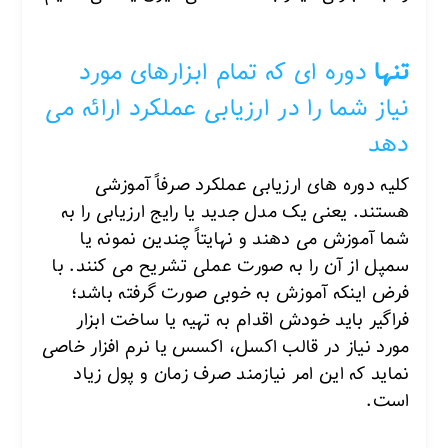
تنها
دوره ای که تمام ابزارهای مورد
نیاز شما را در ارزیابی عملکرد ارائه می
دهد
کلیه دوره های ارزیابی عملکرد صرفاً آموزشی
هستند. یعنی یک مدل جدید یا رایج ارزیابی را به
شما آموزش می دهند و نهایتاً چندین نمونه یا
سمپل از آن را به صورت عملی تشریح می کنند.
با
فرض اینکه آموزش به خوبی صورت گرفته باشد؛
فراگیر باید خودش اقدام به تهیه یا ساخت ابزار
مورد نیاز در قالب اکسل، اکسس یا نرم افزار خاصی
نماید که این امر نیازمند صرف زمان و پول زیاد
است.