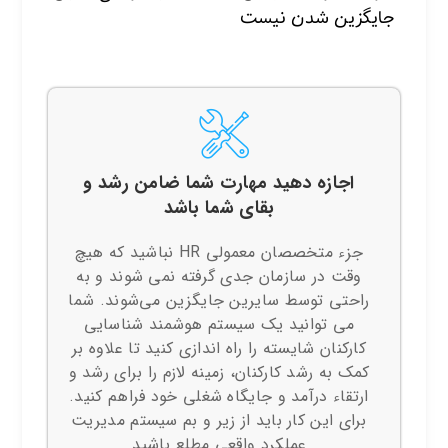
جایگزین شدن نیست
اجازه دهید مهارت شما ضامن رشد و
بقای شما باشد
جزء متخصصان معمولی HR نباشید که هیچ
وقت در سازمان جدی گرفته نمی شوند و به
راحتی توسط سایرین جایگزین می‌شوند. شما
می توانید یک سیستم هوشمند شناسایی
کارکنان شایسته را راه اندازی کنید تا علاوه بر
کمک به رشد کارکنان، زمینه لازم را برای رشد و
ارتقاء درآمد و جایگاه شغلی خود فراهم کنید.
برای این کار باید از زیر و بم سیستم مدیریت
عملکرد واقعی مطلع باشید