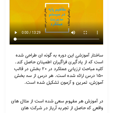
ساختار آموزشی این دوره به گونه ای طراحی شده
است که از یادگیری فراگیران اطمینان حاصل کند.
کلیه مباحث ارزیابی عملکرد در ۲۰ بخش در قالب
۱۵۰ درس ارائه شده است.
هر درس از سه بخش
آموزش، تمرین و آزمون تشکیل شده است.
در آموزش هر مفهوم سعی شده است از مثال های
واقعی که حاصل از تجربه آریاز در شرکت های