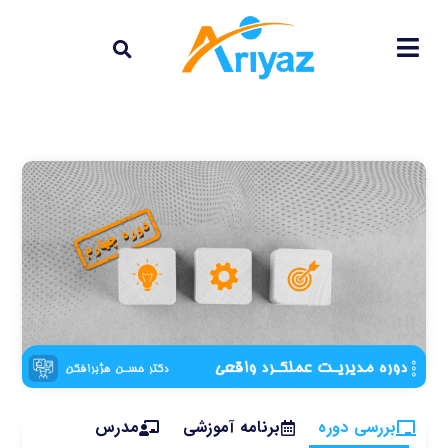
بررسی دوره
برنامه آموزشی
مدرس