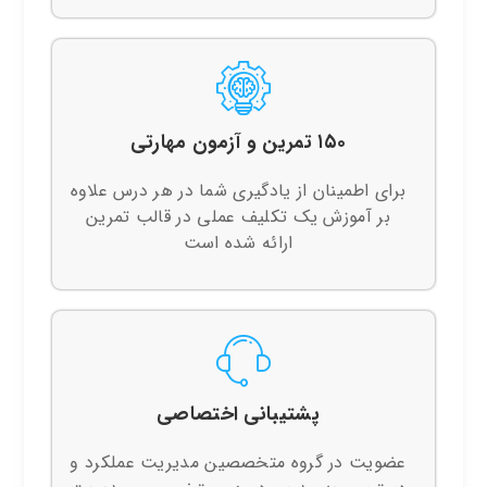
۱۵۰ تمرین و آزمون مهارتی
برای اطمینان از یادگیری شما در هر درس علاوه
بر آموزش یک تکلیف عملی در قالب تمرین
ارائه شده است
پشتیبانی اختصاصی
عضویت در گروه متخصصین مدیریت عملکرد و