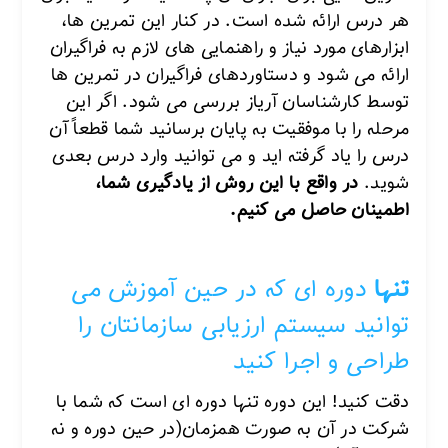
هر درس ارائه شده است. در کنار این تمرین ها،
ابزارهای مورد نیاز و راهنمایی های لازم به فراگیران
ارائه می شود و دستاوردهای فراگیران در تمرین ها
توسط کارشناسان آریاز بررسی می شود.
اگر این
مرحله را با موفقیت به پایان برسانید شما قطعاً آن
درس را یاد گرفته اید و می توانید وارد درس بعدی
شوید.
در واقع با این روش از یادگیری شما،
اطمینان حاصل می کنیم.
تنها
دوره ای که در حین آموزش می
توانید سیستم ارزیابی سازمانتان را
طراحی و اجرا کنید
دقت کنید! این دوره تنها دوره ای است که شما با
شرکت در آن به صورت همزمان(در حین دوره و نه