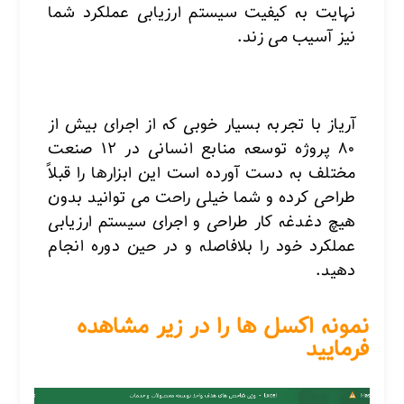
نهایت به کیفیت سیستم ارزیابی عملکرد شما
نیز آسیب می زند.
آریاز
با تجربه بسیار خوبی که از اجرای بیش از
۸۰ پروژه توسعه منابع انسانی در ۱۲ صنعت
مختلف به دست آورده است این ابزارها را قبلاً
طراحی کرده و شما خیلی راحت می توانید بدون
هیچ دغدغه کار طراحی و اجرای سیستم ارزیابی
عملکرد خود را بلافاصله و در حین دوره انجام
دهید.
نمونه اکسل ها را در زیر مشاهده
فرمایید