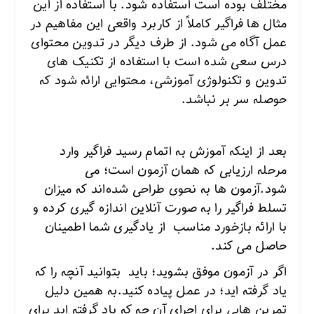
مختلف بوده است استفاده شود. با استفاده از این
مثال ها فراگیر کاملاً از کاربرد واقعی این مفاهیم در
عمل آگاه می شود.
از طرف دیگر در تدوین محتوای
درس سعی شده است با استفاده از تکنیک های
تدوین و تکنولوژی آموزشی، محتوایی ارائه شود که
حوصله سر بر نباشد.
بعد از اینکه آموزش به اتمام رسید فراگیر وارد
مرحله ارزیابی که همان آزمون است؛ می
شود.آزمون ها به نحوی طراحی شده‌اند که میزان
تسلط فراگیر را به صورت آنلاین اندازه گیری کرده و
با ارائه بازخورد مناسب از یادگیری شما اطمینان
حاصل می کند.
اگر در آزمون موفق بشوید؛ باید بتوانید آنچه را که
یاد گرفته اید؛ در عمل پیاده کنید.به همین دلیل
تمرین هایی برای اجرای آن چه که یاد گرفته اید برای