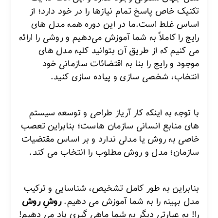
تکنیک خاص پاسخ تمام نیازها را در خود دارد؛ از
اساس غلط است.
ما در این دوره همه مدل های
رایج را کاملاً به شما آموزش می‌دهیم و روشی را ارائه
می کنیم که از طریق آن بتوانید کلیه مدل های
موجود و رایج را بنا به اقتضائات سازمانی خود
انتخاب، شخصی سازی و پیاده سازی کنید.
با توجه به اینکه کار آریاز طراحی و توسعه سیستم
های منابع انسانی سازمان هاست؛ بنابراین تعصب
خاصی به روش یا مدلی ندارد و بر اساس مقتضیات
سازمان؛ مدل و روش مطلوب را انتخاب می کند.
بنابراین به طور کامل تشخیص، شناسایی و ترکیب
مدل بهینه را به شما آموزش می دهیم.
روشِ روش
را! به عبارتی دیگر به شما ماهی گیری یاد می دهیم!