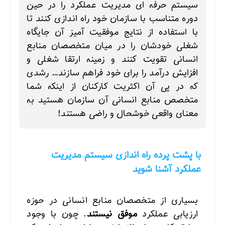
سیستم حرفه ای مدیریت عملکرد را در حین
دوره متناسب با سازمان خود راه اندازی کنند تا
با استفاده از نتایج موفقیت آمیز آن جایگاه
شغلی خودشان را در میان متخصصان منابع
انسانی تقویت کنند و زمینه ارتقا شغلی و
افزایش درآمد را برای خود فراهم سازند… رشدی
که در پی آن اکثریت کارکنان از اینکه شما
متخصص منابع انسانی آن سازمان هستید به
معنای واقعی خوشحال و راضی هستند!
با پشت پرده راه اندازی سیستم مدیریت
عملکرد آشنا شوید
بسیاری از متخصصان منابع انسانی در حوزه
ارزیابی عملکرد
موفق نیستند
.
چون با وجود