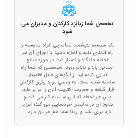
تخصص شما زبانزد کارکنان و مدیران می
شود
یک سیستم هوشمند شناسایی افراد شایسته را
راه اندازی کنید و اجازه دهید با اجرای آن هر
لحظه جایگاه و اعتبار شما در حوزه منابع
انسانی بالا و بالاتر برود. سیستمی که شما راه
اندازی کرده اید از الگوهای قابل اطمینان
ساخته شده است. به راحتی مورد وثوق کارکنان
قرار گرفته و حمایت اکثریت آنان را در بر دارد.
پس هر لحظه که این سیستم کار می کند و
نتایج آن در سازمان خودنمایی می کند؛ انرژی
لازم برای رشد و ارتقا شما هم جریان دارد...