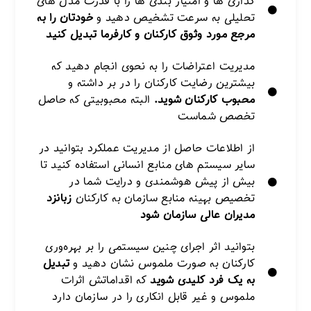
گذاری ها و امتیاز بندی ها را با قدرت مدل های
تحلیلی به سرعت تشخیص دهید و
خودتان را به
مرجع مورد وثوق کارکنان و کارفرما تبدیل کنید
مدیریت اعتراضات را به نحوی انجام دهید که
بیشترین رضایت کارکنان را در بر داشته و
محبوب کارکنان شوید.
البته محبوبیتی که حاصل
تخصص شماست
از اطلاعات حاصل از مدیریت عملکرد بتوانید در
سایر سیستم های منابع انسانی استفاده کنید تا
بیش از پیش هوشمندی و درایت شما در
تخصیص بهینه منابع سازمان به کارکنان
زبانزد
مدیران عالی سازمان شود
بتوانید اثر اجرای چنین سیستمی را بر بهره‌وری
کارکنان به صورت ملموس نشان دهید و
تبدیل
به یک فرد کلیدی شوید
که اقداماتش اثرات
ملموس و غیر قابل انکاری را در سازمان دارد