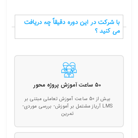
با شرکت در این دوره دقیقاً چه دریافت
می کنید ؟
۵۰ ساعت آموزش پروژه محور
بیش از 50 ساعت آموزش تعاملی مبتنی بر
LMS آریاز مشتمل بر آموزش- بررسی موردی-
تمرین