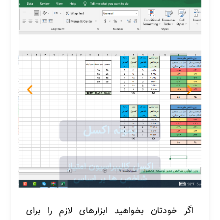
اگر خودتان بخواهید ابزارهای لازم را برای