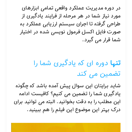
در دوره مدیریت عملکرد واقعی تمامی ابزارهای
مورد نیاز شما در هر مرحله از فرایند یادگیری از
طراحی گرفته تا اجرای سیستم ارزیابی عملکرد به
صورت فایل اکسل فرمول نویسی شده در اختیار
شما قرار می گیرد.
تنها
دوره ای که یادگیری شما را
تضمین می کند
شاید برایتان این سوال پیش آمده باشد که چگونه
یادگیری شما را تضمین می کنیم؟ کافیست ادامه
این مطلب را به دقت بخوانید. البته می توانید برای
درک بهتر این موضوع این فیلم را هم ببینید.