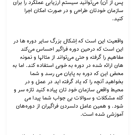
پس از آن) می‌توانید سیستم ارزیابی عملکرد را برای
سازمان خودتان طراحی و در صورت امکان اجرا
کنید.
واقعیت این است که اِشکال بزرگ سایر دوره ها در
این است که درحین دوره فراگیر احساس می‌کند
مفاهیم را گرفته و حتی می‌تواند از مثالها و نمونه
های ارائه شده در دوره به خوبی استفاده کند. اما به
محض این که دوره به پایان می رسد و شما
بخواهید آنچه را که یاد گرفته اید در عمل و در
محیط واقعی سازمان خود تان پیاده کنید تازه سر و
کله مشکلات و سوالات بی جواب شما پیدا می
شود.
و همین عامل دلسردی فراگیران از دوره‌های
آموزشی شده است.