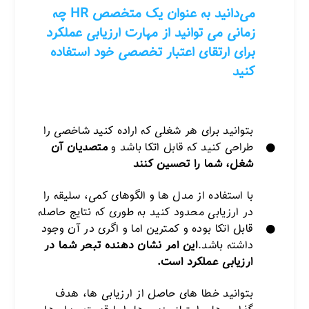
می‌دانید به عنوان یک متخصص HR چه
زمانی می توانید از مهارت ارزیابی عملکرد
برای ارتقای اعتبار تخصصی خود استفاده
کنید
بتوانید برای هر شغلی که اراده کنید شاخصی را
طراحی کنید که قابل اتکا باشد و
متصدیان آن
شغل، شما را تحسین کنند
با استفاده از مدل ها و الگوهای کمی، سلیقه را
در ارزیابی محدود کنید به طوری که نتایج حاصله
قابل اتکا بوده و کمترین اما و اگری در آن وجود
داشته باشد.
این امر نشان دهنده تبحر شما در
ارزیابی عملکرد است.
بتوانید خطا های حاصل از ارزیابی ها، هدف