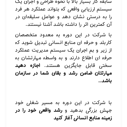
سابقه کار بسیار بالا با نحوه طراحی و اجرای یک
سیستم ارزیابی واقعی که بتواند عملکرد هر فرد
را به درستی نشان دهد و عوامل سلیقه‌ای در
آن کمترین اثر را داشته باشد آشنا نیستند.
با شرکت در این دوره به معدود متخصصان
کاربلد و حرفه ای منابع انسانی تبدیل شوید که
از زیر و بم اجرای یک سیستم مدیریت عملکرد
حرفه ای اطلاع دارند و به واسطه مهارتشان به
سختی قابل جایگزین هستند.
اجازه دهید
مهارتتان ضامن رشد و بقای شما در سازمان
باشد
…
با شرکت در این دوره به مسیر شغلی خود
جهش بزرگی بدهید و
رشد واقعی خود را در
زمینه منابع انسانی آغاز کنید