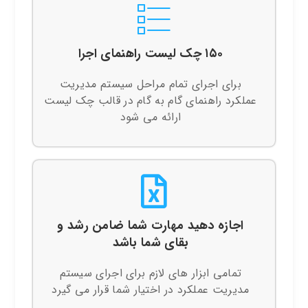
۱۵۰ چک لیست راهنمای اجرا
برای اجرای تمام مراحل سیستم مدیریت
عملکرد راهنمای گام به گام در قالب چک لیست
ارائه می شود
اجازه دهید مهارت شما ضامن رشد و
بقای شما باشد
تمامی ابزار های لازم برای اجرای سیستم
مدیریت عملکرد در اختیار شما قرار می گیرد