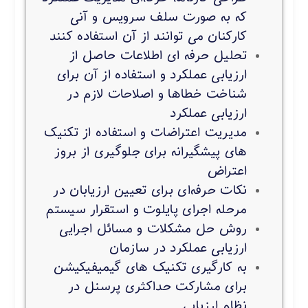
که به صورت سلف سرویس و آنی
کارکنان می توانند از آن استفاده کنند
تحلیل حرفه ای اطلاعات حاصل از
ارزیابی عملکرد و استفاده از آن برای
شناخت خطاها و اصلاحات لازم در
ارزیابی عملکرد
مدیریت اعتراضات و استفاده از تکنیک
های پیشگیرانه برای جلوگیری از بروز
اعتراض
نکات حرفه‌ای برای تعیین ارزیابان در
مرحله اجرای پایلوت و استقرار سیستم
روش حل مشکلات و مسائل اجرایی
ارزیابی عملکرد در سازمان
به کارگیری تکنیک های گیمیفیکیشن
برای مشارکت حداکثری پرسنل در
نظام ارزیابی