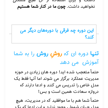
داشت و برای استفاده از آن هیچ مشکلی
نخواهید داشت.
چون ما در کنار شما هستیم
این دوره چه فرقی با دوره‌های دیگر می
کند؟
تنها
دوره ای که
روشِ
روش
را به شما
آموزش می دهد
حتماً متعجب شده اید! دوره های زیادی در حوزه
مدیریت عملکرد برگزار می شوند اما آنها فقط یک
مدل خاص را تدریس می کنند و ادعا دارند که
دروازه سعادت همین است و بس!
حتماً شما هم با ما موافقید که در مدیریت، هیچ
مدل جهان شمولی وجود ندارد و این ادعا که یک