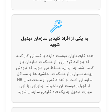
به یکی از افراد کلیدی سازمان تبدیل
شوید
همه کارفرمایان دوست دارند با کسانی کار کنند
که بتوانند گره ای را از مشکلات سازمان باز
کنند. شما به ابزاری مسلط می شوید که نبودش
ریشه بسیاری از مشکلات، حاشیه ها و مسائل
سازمانی است و تعداد کمی از متخصصان HR
از اجرای درست آن باخبرند. بنابراین با این
مهارت تبدیل به یک فرد کلیدی سازمان شوید