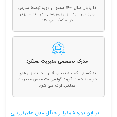
تا پایان سال ۱۴۰۰ محتوای دوره توسط مدرس
بروز می شود. این بروزرسانی در تعمیق بهتر
دوره کمک می کند
مدرک تخصصی مدیریت عملکرد
به کسانی که حد نصاب لازم را در تمرین های
دوره به دست آورند گواهی متخصص مدیریت
عملکرد ارائه می شود
در این دوره شما را از جنگل مدل های ارزیابی