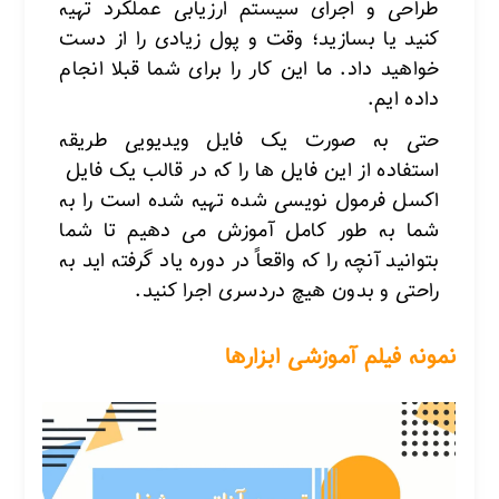
طراحی و اجرای سیستم ارزیابی عملکرد تهیه
کنید یا بسازید؛ وقت و پول زیادی را از دست
خواهید داد.
ما این کار را برای شما قبلا انجام
داده ایم.
حتی به صورت یک فایل ویدیویی طریقه
استفاده از این فایل ها را که در قالب یک فایل
اکسل فرمول نویسی شده تهیه شده است
را به
شما به طور کامل آموزش می دهیم تا شما
بتوانید آنچه را که واقعاً در دوره یاد گرفته اید به
راحتی و بدون هیچ دردسری اجرا کنید.
نمونه فیلم آموزشی ابزارها