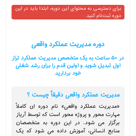
برای دسترسی به محتوای این دوره، ابتدا باید در این
دوره ثبت‌نام کنید.
دوره مدیریت عملکرد واقعی
در ۵۰ ساعت به یک متخصص مدیریت عملکرد تراز
اول تبدیل شوید و اولین قدم را برای رشد شغلی
خود بردارید
مدیریت عملکرد واقعی دقیقاً چیست ؟
«مدیریت عملکرد واقعی» نام دوره ای کاملاً
مهارت محور و پروژه محور است که توسط آریاز
برگزار می شود. در این دوره به متخصصان
منابع انسانی، آموزش داده می شود که یک