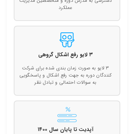
دسترسی به مدرس دوره و متخصصین مدیریت
عملکرد
۳ لایو رفع اشکال گروهی
۳ لایو به صورت زمان بندی شده برای شرکت
کنندگان دوره به جهت رفع اشکال و پاسخگویی
به سوالات احتمالی و تبادل نظر
آپدیت تا پایان سال ۱۴۰۰