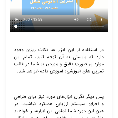
در استفاده از این ابزار ها نکات ریزی وجود
دارد که بایستی به آن توجه کنید. تمام این
موارد به صورت دقیق و موردی به شما در قالب
تمرین های آموزشی؛ آموزش داده خواهد شد.
پس دیگر نگران ابزارهای مورد نیاز برای طراحی
و اجرای سیستم ارزیابی عملکرد نباشید. در
حین این دوره شما تمامی این ابزارها را خواهید